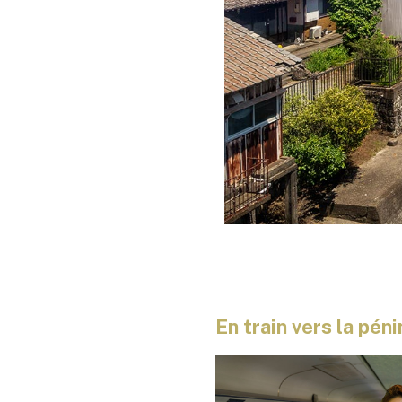
En train vers la péni