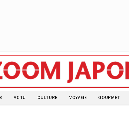
S
ACTU
CULTURE
VOYAGE
GOURMET