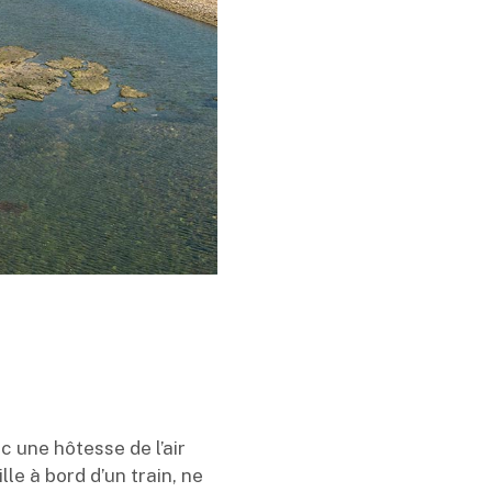
 une hôtesse de l’air
lle à bord d’un train, ne