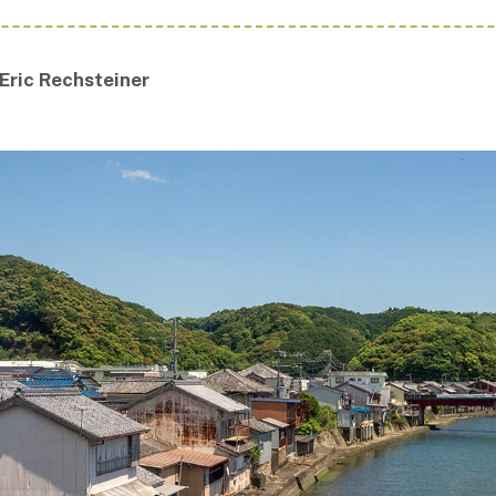
 Eric Rechsteiner