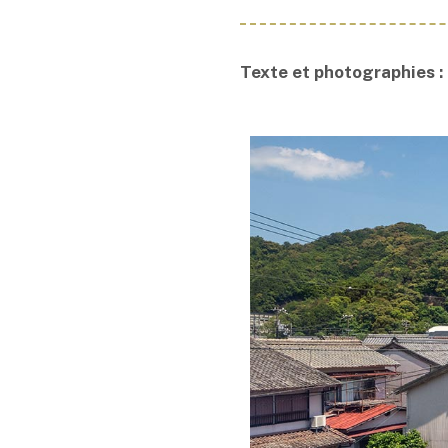
Texte et photographies :