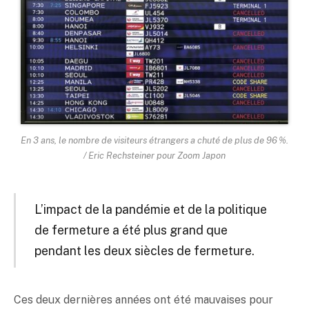
En 3 ans, le nombre de visiteurs étrangers a chuté de plus de 96 %.
/ Eric Rechsteiner pour Zoom Japon
L’impact de la pandémie et de la politique
de fermeture a été plus grand que
pendant les deux siècles de fermeture.
Ces deux dernières années ont été mauvaises pour