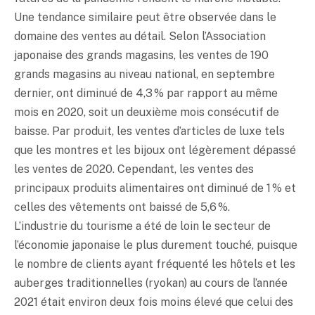
Une tendance similaire peut être observée dans le
domaine des ventes au détail. Selon l’Association
japonaise des grands magasins, les ventes de 190
grands magasins au niveau national, en septembre
dernier, ont diminué de 4,3 % par rapport au même
mois en 2020, soit un deuxième mois consécutif de
baisse. Par produit, les ventes d’articles de luxe tels
que les montres et les bijoux ont légèrement dépassé
les ventes de 2020. Cependant, les ventes des
principaux produits alimentaires ont diminué de 1 % et
celles des vêtements ont baissé de 5,6 %.
L’industrie du tourisme a été de loin le secteur de
l’économie japonaise le plus durement touché, puisque
le nombre de clients ayant fréquenté les hôtels et les
auberges traditionnelles (
ryokan
) au cours de l’année
2021 était environ deux fois moins élevé que celui des