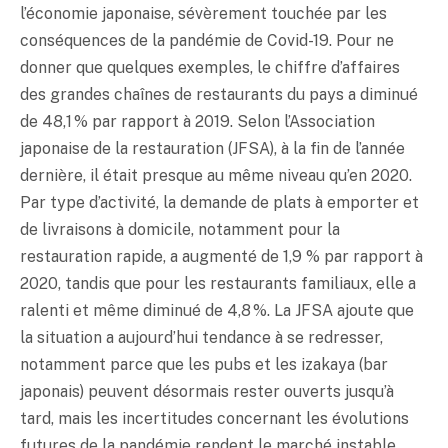
l’économie japonaise, sévèrement touchée par les
conséquences de la pandémie de Covid-19. Pour ne
donner que quelques exemples, le chiffre d’affaires
des grandes chaînes de restaurants du pays a diminué
de 48,1 % par rapport à 2019. Selon l’Association
japonaise de la restauration (JFSA), à la fin de l’année
dernière, il était presque au même niveau qu’en 2020.
Par type d’activité, la demande de plats à emporter et
de livraisons à domicile, notamment pour la
restauration rapide, a augmenté de 1,9 % par rapport à
2020, tandis que pour les restaurants familiaux, elle a
ralenti et même diminué de 4,8 %. La JFSA ajoute que
la situation a aujourd’hui tendance à se redresser,
notamment parce que les pubs et les izakaya (bar
japonais) peuvent désormais rester ouverts jusqu’à
tard, mais les incertitudes concernant les évolutions
futures de la pandémie rendent le marché instable.