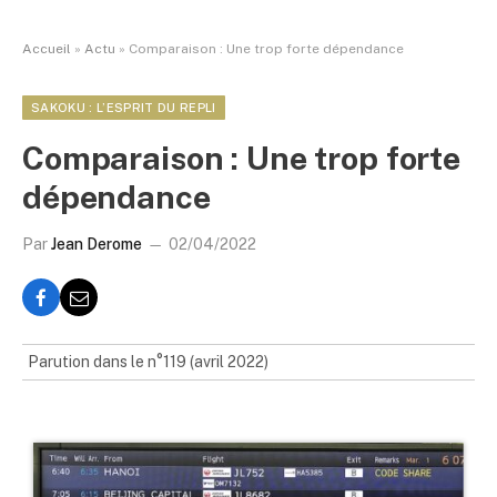
Accueil
»
Actu
»
Comparaison : Une trop forte dépendance
SAKOKU : L’ESPRIT DU REPLI
Comparaison : Une trop forte
dépendance
Par
Jean Derome
02/04/2022
Parution dans le n°119 (avril 2022)