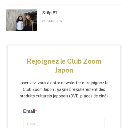
Stōp 81
29/04/2026
Rejoignez le Club Zoom
Japon
Inscrivez-vous à notre newsletter et rejoignez le
Club Zoom Japon : gagnez régulièrement des
produits culturels japonais (DVD, places de ciné).
Email