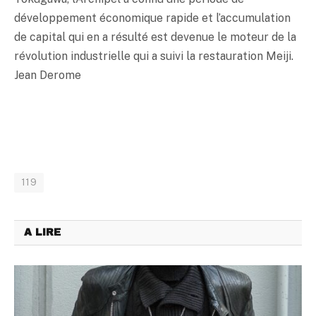
développement économique rapide et l’accumulation
de capital qui en a résulté est devenue le moteur de la
révolution industrielle qui a suivi la restauration Meiji.
Jean Derome
119
A LIRE