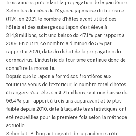
trois années précédant la propagation de la pandémie.
Selon les données de l’Agence japonaise du tourisme
(JTA), en 2021, le nombre d’hôtes ayant utilisé des
hôtels et des auberges au Japon s’est élevé à
314,9 millions, soit une baisse de 47,1 % par rapport à
2019. En outre, ce nombre a diminué de 5 % par
rapport à 2020, date du début de la propagation du
coronavirus. L’industrie du tourisme continue donc de
connaître la morosité.
Depuis que le Japon a fermé ses frontières aux
touristes venus de l’extérieur, le nombre total d’hôtes
étrangers s’est élevé à 4,21 millions, soit une baisse de
96,4 % par rapport à trois ans auparavant et le plus
faible depuis 2010, date à laquelle les statistiques ont
été recueillies pour la première fois selon la méthode
actuelle.
Selon la JTA, l’impact négatif de la pandémie a été