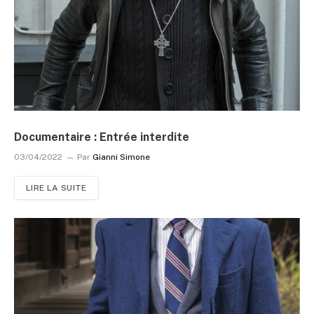
Documentaire : Entrée interdite
03/04/2022
Par
Gianni Simone
LIRE LA SUITE