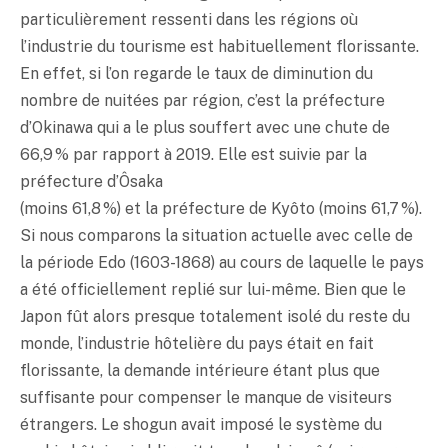
particulièrement ressenti dans les régions où
l’industrie du tourisme est habituellement florissante.
En effet, si l’on regarde le taux de diminution du
nombre de nuitées par région, c’est la préfecture
d’Okinawa qui a le plus souffert avec une chute de
66,9 % par rapport à 2019. Elle est suivie par la
préfecture d’Ôsaka
(moins 61,8 %) et la préfecture de Kyôto (moins 61,7 %).
Si nous comparons la situation actuelle avec celle de
la période Edo (1603-1868) au cours de laquelle le pays
a été officiellement replié sur lui-même. Bien que le
Japon fût alors presque totalement isolé du reste du
monde, l’industrie hôtelière du pays était en fait
florissante, la demande intérieure étant plus que
suffisante pour compenser le manque de visiteurs
étrangers. Le shogun avait imposé le système du