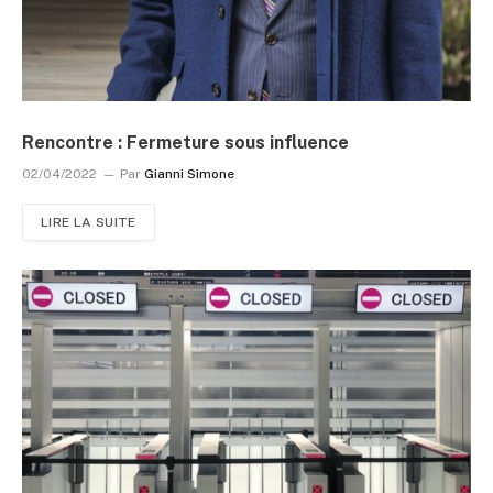
Rencontre : Fermeture sous influence
02/04/2022
Par
Gianni Simone
LIRE LA SUITE