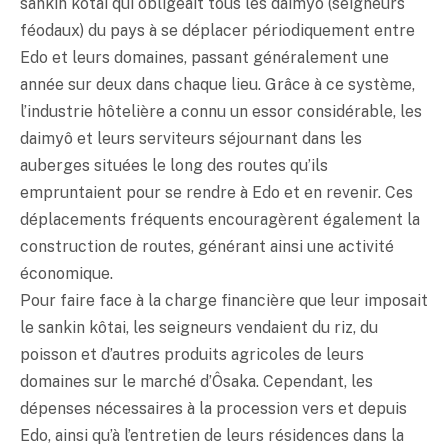
sankin kôtai qui obligeait tous les daimyô (seigneurs
féodaux) du pays à se déplacer périodiquement entre
Edo et leurs domaines, passant généralement une
année sur deux dans chaque lieu. Grâce à ce système,
l’industrie hôtelière a connu un essor considérable, les
daimyô et leurs serviteurs séjournant dans les
auberges situées le long des routes qu’ils
empruntaient pour se rendre à Edo et en revenir. Ces
déplacements fréquents encouragèrent également la
construction de routes, générant ainsi une activité
économique.
Pour faire face à la charge financière que leur imposait
le sankin kôtai, les seigneurs vendaient du riz, du
poisson et d’autres produits agricoles de leurs
domaines sur le marché d’Ôsaka. Cependant, les
dépenses nécessaires à la procession vers et depuis
Edo, ainsi qu’à l’entretien de leurs résidences dans la