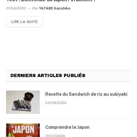
01/04/2022
Par
YATABE Kazuhiko
LIRE LA SUITE
DERNIERS ARTICLES PUBLIÉS
Recette du Sandwich de riz au sukiyaki
04/08/2026
Comprendre le Japon
31/07/2026