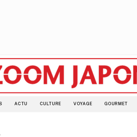
S
ACTU
CULTURE
VOYAGE
GOURMET
e