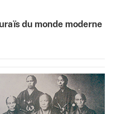
ouraïs du monde moderne