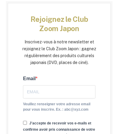
Rejoignez le Club
Zoom Japon
Inscrivez-vous à notre newsletter et
rejoignez le Club Zoom Japon : gagnez
régulièrement des produits culturels
japonais (DVD, places de ciné).
Email
Veuillez renseigner votre adresse email
pour vous inscrire. Ex. : abc@xyz.com
J'accepte de recevoir vos e-mails et
confirme avoir pris connaissance de votre