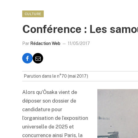
CULTURE
Conférence : Les sam
Par
Rédaction Web
11/05/2017
Parution dans le n°70 (mai 2017)
Alors qu’Ôsaka vient de
déposer son dossier de
candidature pour
l’organisation de l’exposition
universelle de 2025 et
concurrence ainsi Paris, la