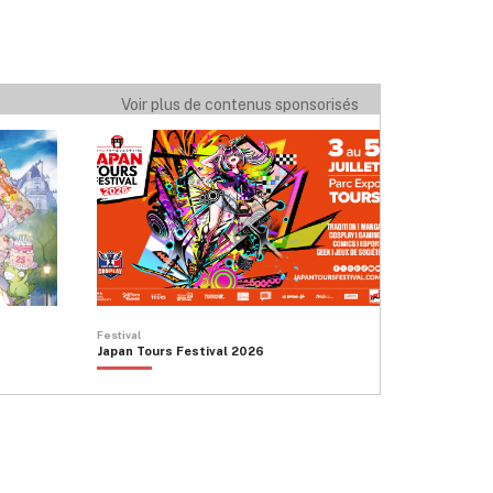
Voir plus de contenus sponsorisés
Festival
Japan Tours Festival 2026