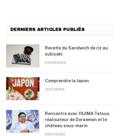
DERNIERS ARTICLES PUBLIÉS
Recette du Sandwich de riz au
sukiyaki
04/08/2026
Comprendre le Japon
31/07/2026
Rencontre avec YAJIMA Tetsuo,
réalisateur de Doraemon et le
château sous-marin
29/07/2026