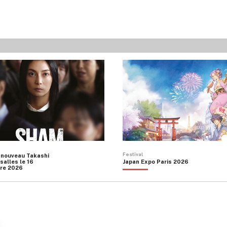
Festival
 nouveau Takashi
salles le 16
Japan Expo Paris 2026
re 2026