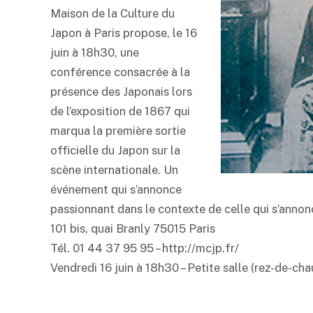
Maison de la Culture du
Japon à Paris propose, le 16
juin à 18h30, une
conférence consacrée à la
présence des Japonais lors
de l’exposition de 1867 qui
marqua la première sortie
officielle du Japon sur la
scène internationale. Un
événement qui s’annonce
passionnant dans le contexte de celle qui s’anno
101 bis, quai Branly 75015 Paris
Tél. 01 44 37 95 95 – http://mcjp.fr/
Vendredi 16 juin à 18h30 – Petite salle (rez-de-chau