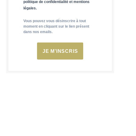
politique de confidentialité et mentions
légales.
Vous pouvez vous désinscrire à tout
moment en cliquant sur le lien présent
dans nos emails.
JE M'INSCRIS