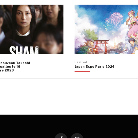
Festival
 nouveau Takashi
salles le 16
Japan Expo Paris 2026
re 2026