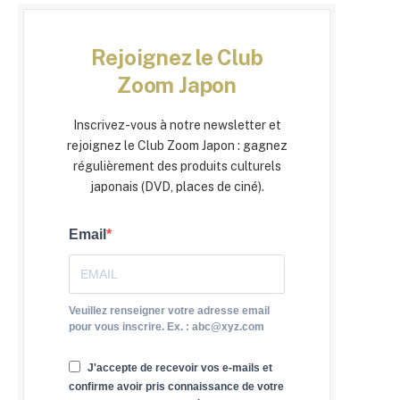
Rejoignez le Club
Zoom Japon
Inscrivez-vous à notre newsletter et
rejoignez le Club Zoom Japon : gagnez
régulièrement des produits culturels
japonais (DVD, places de ciné).
Email
Veuillez renseigner votre adresse email
pour vous inscrire. Ex. : abc@xyz.com
J'accepte de recevoir vos e-mails et
confirme avoir pris connaissance de votre