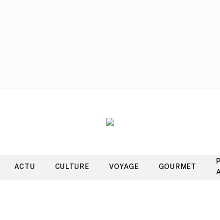
ACTU
CULTURE
VOYAGE
GOURMET