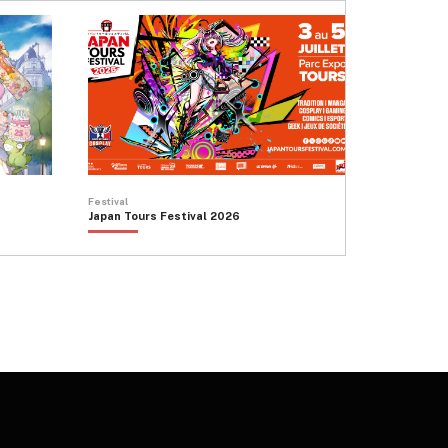
Festival
Japan Tours Festival 2026