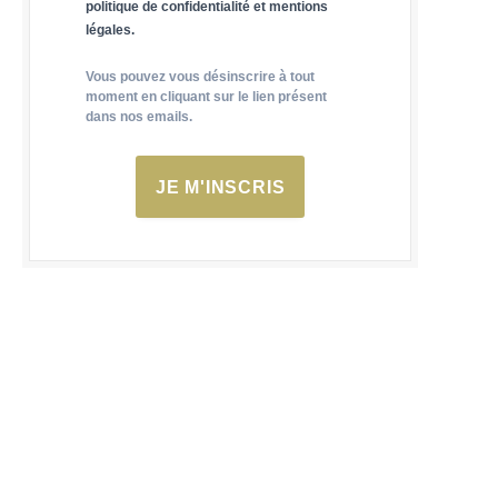
politique de confidentialité et mentions
légales.
Vous pouvez vous désinscrire à tout
moment en cliquant sur le lien présent
dans nos emails.
JE M'INSCRIS