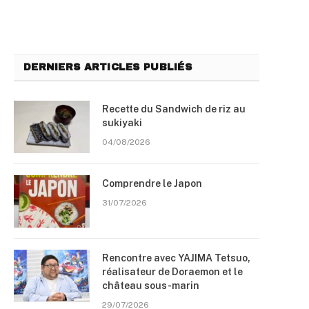
DERNIERS ARTICLES PUBLIÉS
Recette du Sandwich de riz au
sukiyaki
04/08/2026
Comprendre le Japon
31/07/2026
Rencontre avec YAJIMA Tetsuo,
réalisateur de Doraemon et le
château sous-marin
29/07/2026