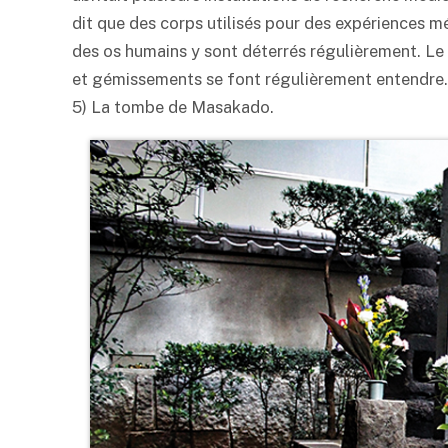
dit que des corps utilisés pour des expériences m
des os humains y sont déterrés régulièrement. Le l
et gémissements se font régulièrement entendre.
5) La tombe de Masakado.