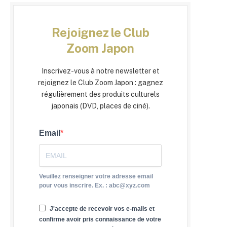
Rejoignez le Club
Zoom Japon
Inscrivez-vous à notre newsletter et
rejoignez le Club Zoom Japon : gagnez
régulièrement des produits culturels
japonais (DVD, places de ciné).
Email
Veuillez renseigner votre adresse email
pour vous inscrire. Ex. : abc@xyz.com
J'accepte de recevoir vos e-mails et
confirme avoir pris connaissance de votre