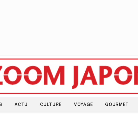
S
ACTU
CULTURE
VOYAGE
GOURMET