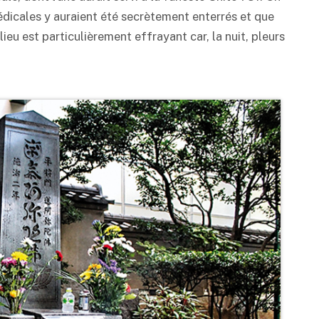
édicales y auraient été secrètement enterrés et que
ieu est particulièrement effrayant car, la nuit, pleurs