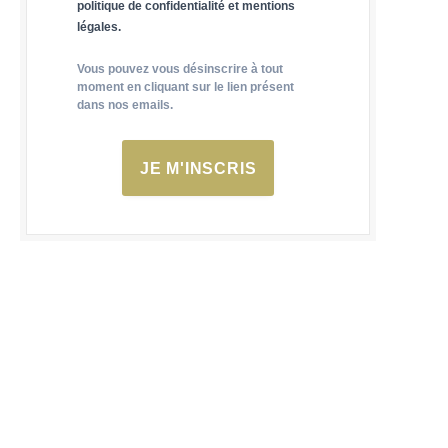
politique de confidentialité et mentions
légales.
Vous pouvez vous désinscrire à tout
moment en cliquant sur le lien présent
dans nos emails.
JE M'INSCRIS