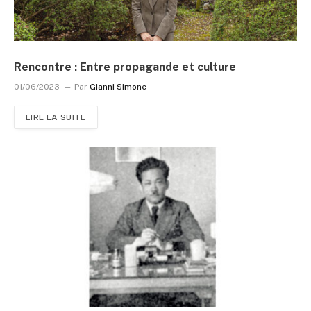
Rencontre : Entre propagande et culture
01/06/2023
Par
Gianni Simone
LIRE LA SUITE