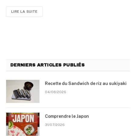
LIRE LA SUITE
DERNIERS ARTICLES PUBLIÉS
Recette du Sandwich de riz au sukiyaki
04/08/2026
Comprendre le Japon
31/07/2026