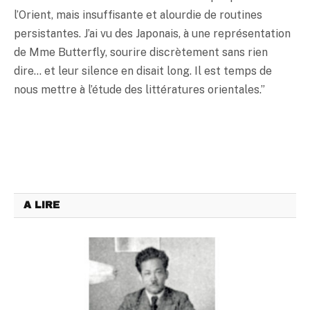
l’Orient, mais insuffisante et alourdie de routines
persistantes. J’ai vu des Japonais, à une représentation
de Mme Butterfly, sourire discrètement sans rien
dire… et leur silence en disait long. Il est temps de
nous mettre à l’étude des littératures orientales.”
A LIRE