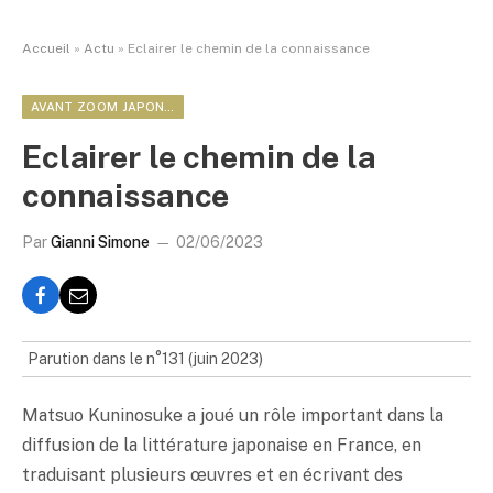
Accueil
»
Actu
»
Eclairer le chemin de la connaissance
AVANT ZOOM JAPON…
Eclairer le chemin de la
connaissance
Par
Gianni Simone
02/06/2023
Parution dans le n°131 (juin 2023)
Matsuo Kuninosuke a joué un rôle important dans la
diffusion de la littérature japonaise en France, en
traduisant plusieurs œuvres et en écrivant des