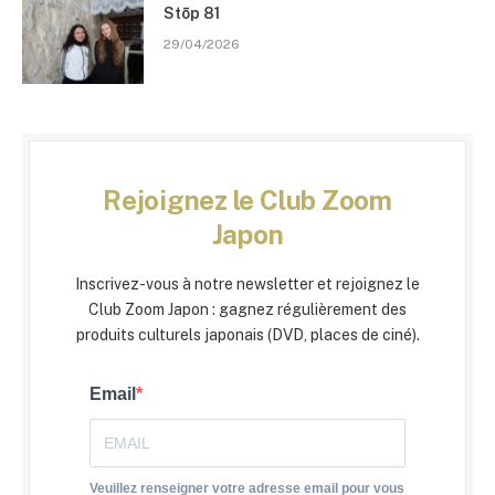
Stōp 81
29/04/2026
Rejoignez le Club Zoom
Japon
Inscrivez-vous à notre newsletter et rejoignez le
Club Zoom Japon : gagnez régulièrement des
produits culturels japonais (DVD, places de ciné).
Email
Veuillez renseigner votre adresse email pour vous