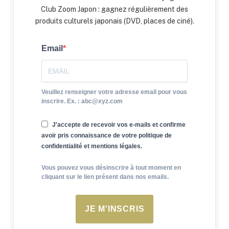
Club Zoom Japon : gagnez régulièrement des
produits culturels japonais (DVD, places de ciné).
Email
Veuillez renseigner votre adresse email pour vous
inscrire. Ex. : abc@xyz.com
J'accepte de recevoir vos e-mails et confirme
avoir pris connaissance de votre politique de
confidentialité et mentions légales.
Vous pouvez vous désinscrire à tout moment en
cliquant sur le lien présent dans nos emails.
JE M'INSCRIS