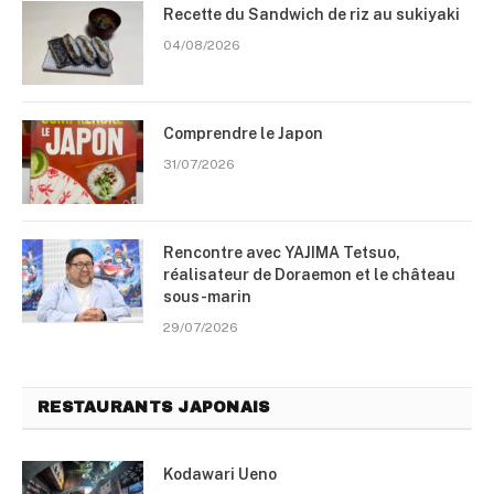
Recette du Sandwich de riz au sukiyaki
04/08/2026
Comprendre le Japon
31/07/2026
Rencontre avec YAJIMA Tetsuo,
réalisateur de Doraemon et le château
sous-marin
29/07/2026
RESTAURANTS JAPONAIS
Kodawari Ueno