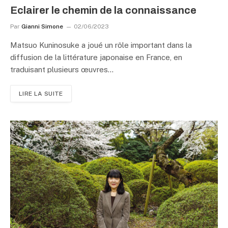
Eclairer le chemin de la connaissance
Par
Gianni Simone
02/06/2023
Matsuo Kuninosuke a joué un rôle important dans la
diffusion de la littérature japonaise en France, en
traduisant plusieurs œuvres…
LIRE LA SUITE