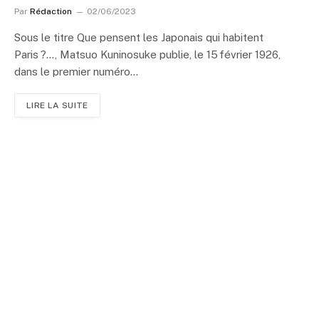
Par
Rédaction
02/06/2023
Sous le titre Que pensent les Japonais qui habitent
Paris ?…, Matsuo Kuninosuke publie, le 15 février 1926,
dans le premier numéro…
LIRE LA SUITE