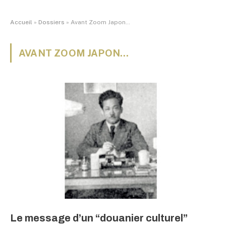
Accueil
»
Dossiers
»
Avant Zoom Japon…
AVANT ZOOM JAPON…
Le message d’un “douanier culturel”