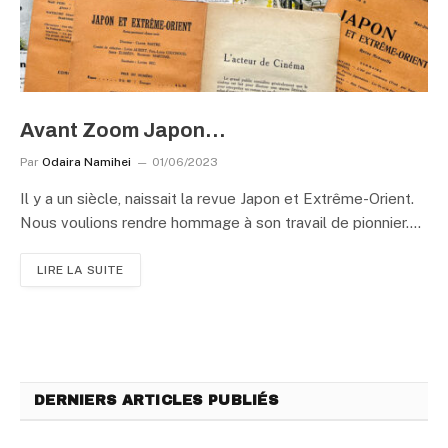
Avant Zoom Japon…
Par
Odaira Namihei
01/06/2023
Il y a un siècle, naissait la revue Japon et Extrême-Orient.
Nous voulions rendre hommage à son travail de pionnier.…
LIRE LA SUITE
DERNIERS ARTICLES PUBLIÉS