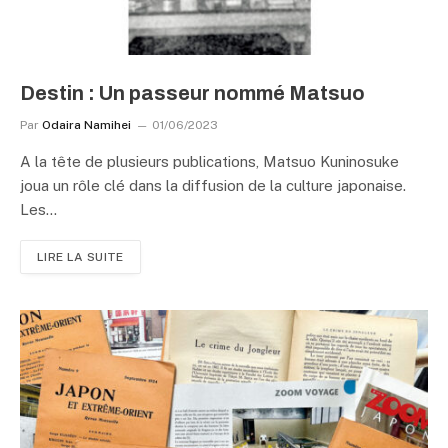
Destin : Un passeur nommé Matsuo
Par
Odaira Namihei
01/06/2023
A la tête de plusieurs publications, Matsuo Kuninosuke
joua un rôle clé dans la diffusion de la culture japonaise.
Les…
LIRE LA SUITE