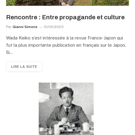
Rencontre : Entre propagande et culture
Par
Gianni Simone
01/06/2023
Wada Keiko s’est intéressée à la revue France-Japon qui
fut la plus importante publication en français sur le Japon.
Si…
LIRE LA SUITE