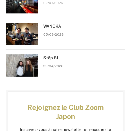
02/07/2026
WANOKA
05/06/2026
Stōp 81
29/04/2026
Rejoignez le Club Zoom
Japon
Inscrivez-vous à notre newsletter et rejoignez le