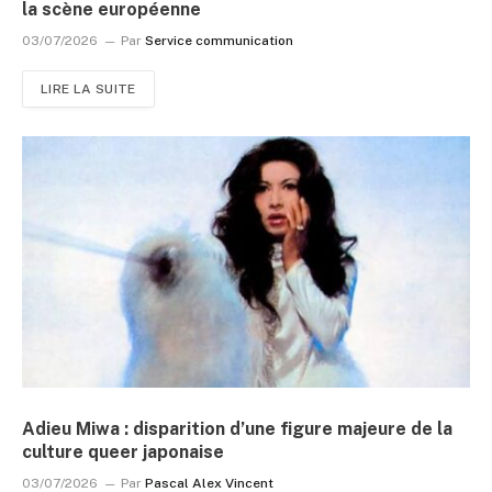
la scène européenne
03/07/2026
Par
Service communication
LIRE LA SUITE
Adieu Miwa : disparition d’une figure majeure de la
culture queer japonaise
03/07/2026
Par
Pascal Alex Vincent