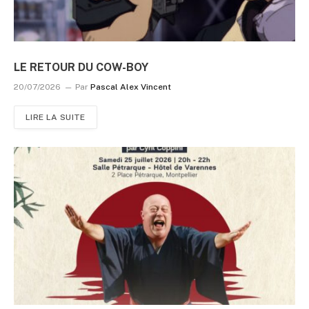
LE RETOUR DU COW-BOY
20/07/2026
Par
Pascal Alex Vincent
LIRE LA SUITE