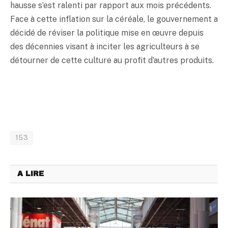
hausse s’est ralenti par rapport aux mois précédents.
Face à cette inflation sur la céréale, le gouvernement a
décidé de réviser la politique mise en œuvre depuis
des décennies visant à inciter les agriculteurs à se
détourner de cette culture au profit d’autres produits.
153
A LIRE