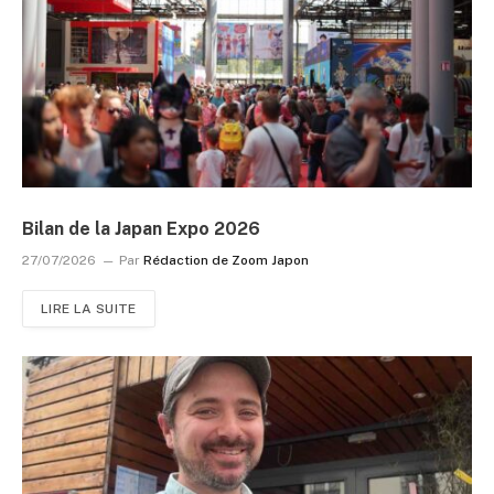
Bilan de la Japan Expo 2026
27/07/2026
Par
Rédaction de Zoom Japon
LIRE LA SUITE