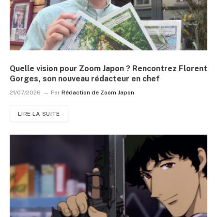
Quelle vision pour Zoom Japon ? Rencontrez Florent
Gorges, son nouveau rédacteur en chef
21/07/2026
Par
Rédaction de Zoom Japon
LIRE LA SUITE