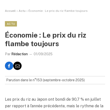
Accueil
»
Actu
»
Économie : Le prix du riz flambe toujours
ACTU
Économie : Le prix du riz
flambe toujours
Par
Rédaction
01/09/2025
Parution dans le n°153 (septembre-octobre 2025)
Les prix du riz au Japon ont bondi de 90,7 % en juillet
par rapport à l’année précédente, mais le rythme de la