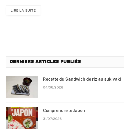
LIRE LA SUITE
DERNIERS ARTICLES PUBLIÉS
Recette du Sandwich de riz au sukiyaki
04/08/2026
Comprendre le Japon
31/07/2026