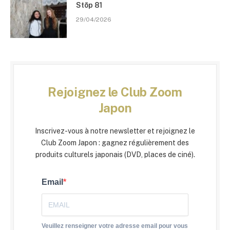
Stōp 81
29/04/2026
Rejoignez le Club Zoom
Japon
Inscrivez-vous à notre newsletter et rejoignez le
Club Zoom Japon : gagnez régulièrement des
produits culturels japonais (DVD, places de ciné).
Email
Veuillez renseigner votre adresse email pour vous