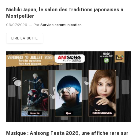
Nishiki Japan, le salon des traditions japonaises à
Montpellier
03/07/2026
Par
Service communication
LIRE LA SUITE
Musique : Anisong Festa 2026, une affiche rare sur