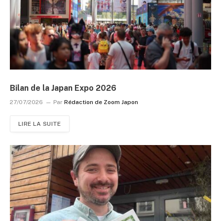
Bilan de la Japan Expo 2026
27/07/2026
Par
Rédaction de Zoom Japon
LIRE LA SUITE