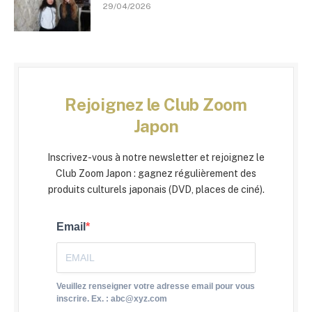
29/04/2026
Rejoignez le Club Zoom
Japon
Inscrivez-vous à notre newsletter et rejoignez le
Club Zoom Japon : gagnez régulièrement des
produits culturels japonais (DVD, places de ciné).
Email
Veuillez renseigner votre adresse email pour vous
inscrire. Ex. : abc@xyz.com