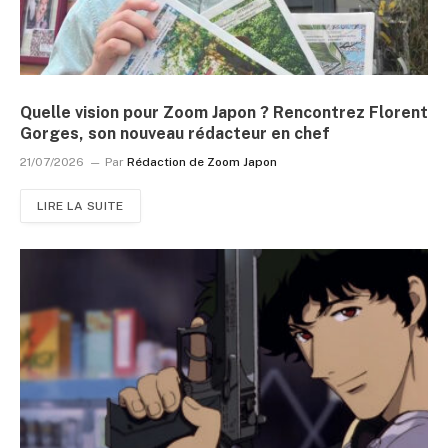
Quelle vision pour Zoom Japon ? Rencontrez Florent
Gorges, son nouveau rédacteur en chef
21/07/2026
Par
Rédaction de Zoom Japon
LIRE LA SUITE