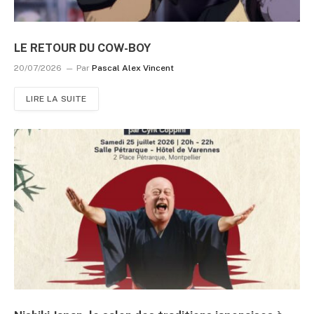
LE RETOUR DU COW-BOY
20/07/2026
Par
Pascal Alex Vincent
LIRE LA SUITE