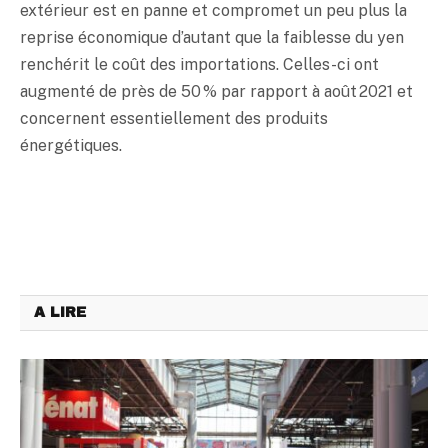
extérieur est en panne et compromet un peu plus la
reprise économique d’autant que la faiblesse du
yen
renchérit le coût des importations. Celles-ci ont
augmenté de près de 50 % par rapport à août 2021 et
concernent essentiellement des produits
énergétiques.
A LIRE