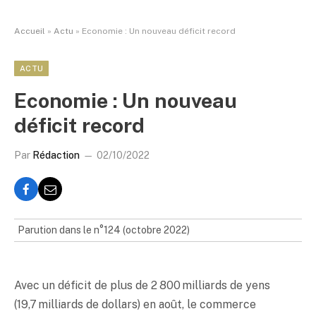
Accueil
»
Actu
»
Economie : Un nouveau déficit record
ACTU
Economie : Un nouveau
déficit record
Par
Rédaction
02/10/2022
Parution dans le n°124 (octobre 2022)
Avec un déficit de plus de 2 800 milliards de yens
(19,7 milliards de dollars) en août, le commerce