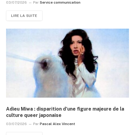
03/07/2026
Par
Service communication
LIRE LA SUITE
Adieu Miwa : disparition d’une figure majeure de la
culture queer japonaise
03/07/2026
Par
Pascal Alex Vincent