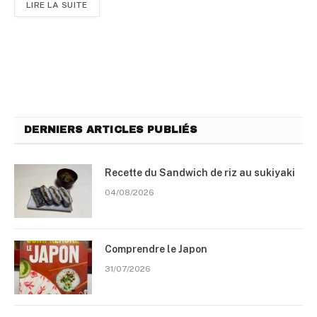
LIRE LA SUITE
DERNIERS ARTICLES PUBLIÉS
Recette du Sandwich de riz au sukiyaki
04/08/2026
Comprendre le Japon
31/07/2026