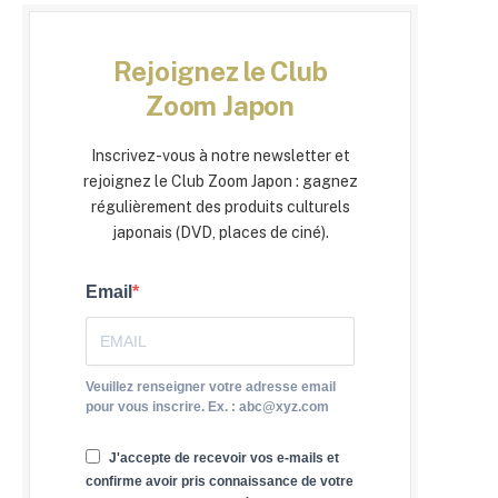
Rejoignez le Club
Zoom Japon
Inscrivez-vous à notre newsletter et
rejoignez le Club Zoom Japon : gagnez
régulièrement des produits culturels
japonais (DVD, places de ciné).
Email
Veuillez renseigner votre adresse email
pour vous inscrire. Ex. : abc@xyz.com
J'accepte de recevoir vos e-mails et
confirme avoir pris connaissance de votre