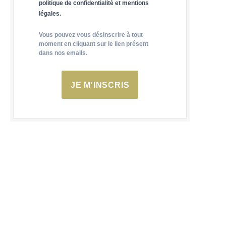
politique de confidentialité et mentions
légales.
Vous pouvez vous désinscrire à tout
moment en cliquant sur le lien présent
dans nos emails.
JE M'INSCRIS