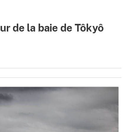
r de la baie de Tôkyô