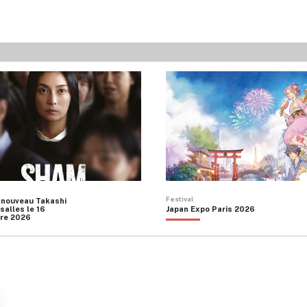
Festival
 nouveau Takashi
salles le 16
Japan Expo Paris 2026
re 2026