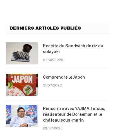
DERNIERS ARTICLES PUBLIÉS
Recette du Sandwich de riz au
sukiyaki
04/08/2026
Comprendre le Japon
31/07/2026
Rencontre avec YAJIMA Tetsuo,
réalisateur de Doraemon et le
château sous-marin
29/07/2026