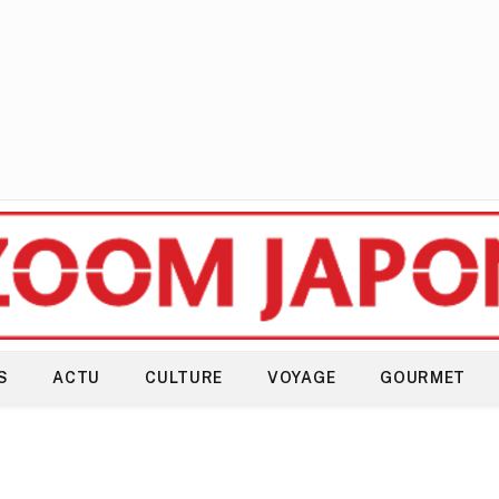
S
ACTU
CULTURE
VOYAGE
GOURMET