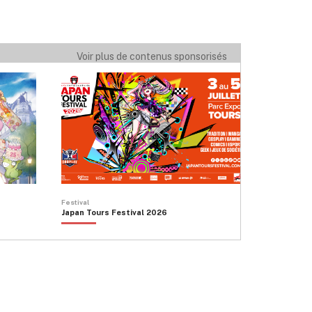
Voir plus de contenus sponsorisés
Festival
Japan Tours Festival 2026