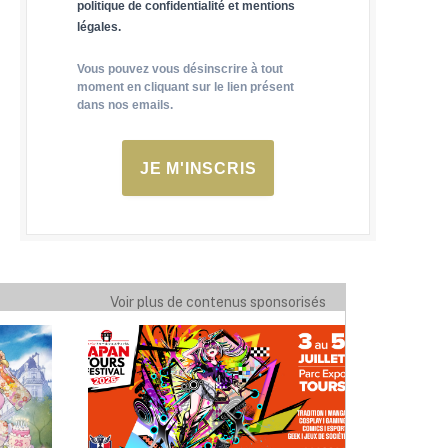
politique de confidentialité et mentions
légales.
Vous pouvez vous désinscrire à tout
moment en cliquant sur le lien présent
dans nos emails.
JE M'INSCRIS
Voir plus de contenus sponsorisés