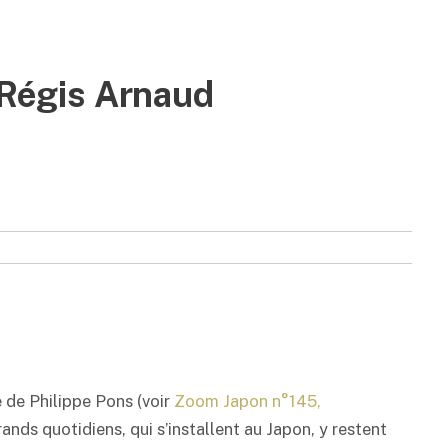
r Régis Arnaud
 de Philippe Pons (voir
Zoom Japon n°145,
ands quotidiens, qui s’installent au Japon, y restent