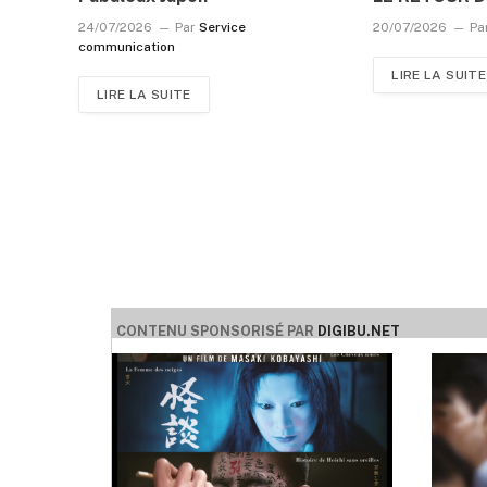
24/07/2026
Par
Service
20/07/2026
Pa
communication
LIRE LA SUITE
LIRE LA SUITE
CONTENU SPONSORISÉ PAR
DIGIBU.NET