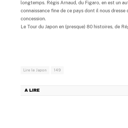
longtemps. Régis Arnaud, du Figaro, en est un au
connaissance fine de ce pays dont il nous dresse d
concession.
Le Tour du Japon en (presque) 80 histoires, de Ré
Lire le Japon
149
A LIRE