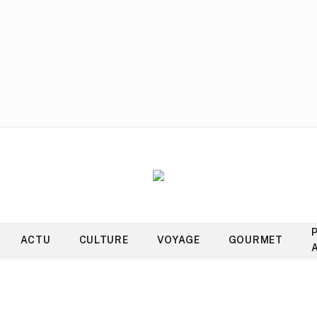
ACTU
CULTURE
VOYAGE
GOURMET