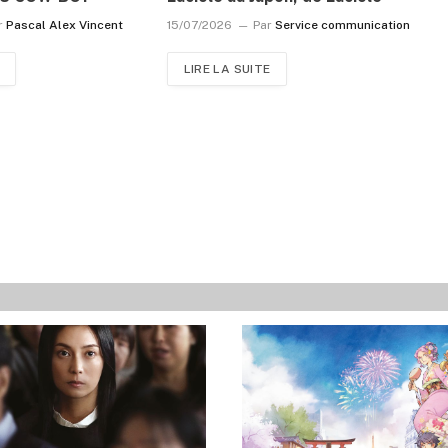
r
Pascal Alex Vincent
15/07/2026
Par
Service communication
LIRE LA SUITE