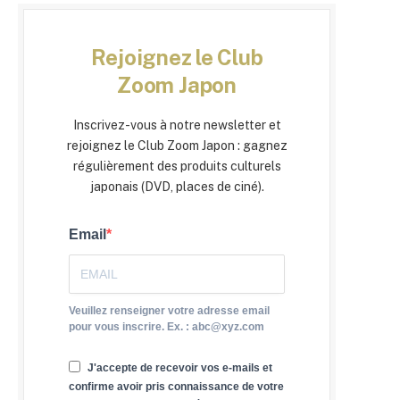
Rejoignez le Club
Zoom Japon
Inscrivez-vous à notre newsletter et
rejoignez le Club Zoom Japon : gagnez
régulièrement des produits culturels
japonais (DVD, places de ciné).
Email
Veuillez renseigner votre adresse email
pour vous inscrire. Ex. : abc@xyz.com
J'accepte de recevoir vos e-mails et
confirme avoir pris connaissance de votre