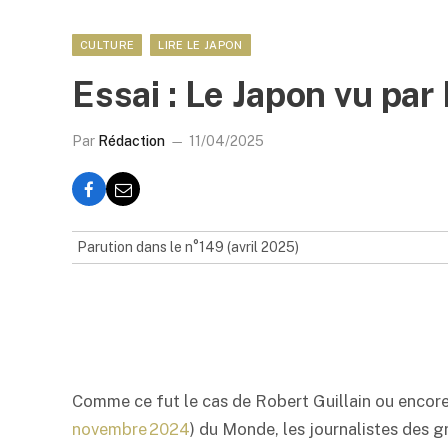
CULTURE
LIRE LE JAPON
Essai : Le Japon vu pa
Par
Rédaction
11/04/2025
Parution dans le n°149 (avril 2025)
Comme ce fut le cas de Robert Guillain ou encore
novembre 2024
) du Monde, les journalistes des gr