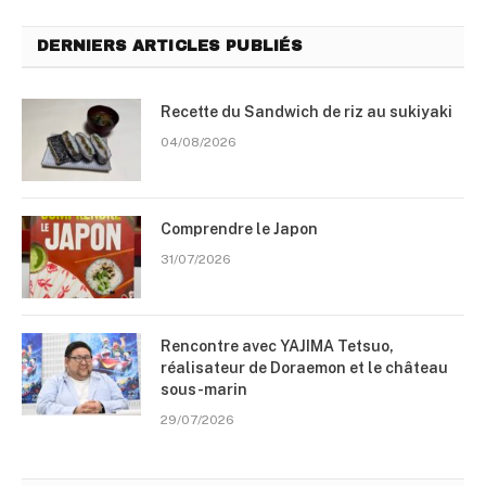
DERNIERS ARTICLES PUBLIÉS
Recette du Sandwich de riz au sukiyaki
04/08/2026
Comprendre le Japon
31/07/2026
Rencontre avec YAJIMA Tetsuo,
réalisateur de Doraemon et le château
sous-marin
29/07/2026