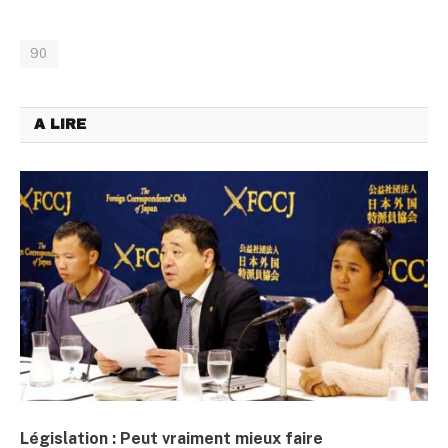
90
A LIRE
Législation : Peut vraiment mieux faire