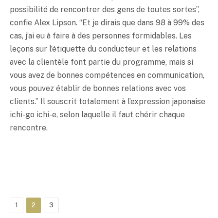
possibilité de rencontrer des gens de toutes sortes”,
confie Alex Lipson. “Et je dirais que dans 98 à 99% des
cas, j’ai eu à faire à des personnes formidables. Les
leçons sur l’étiquette du conducteur et les relations
avec la clientèle font partie du programme, mais si
vous avez de bonnes compétences en communication,
vous pouvez établir de bonnes relations avec vos
clients.” Il souscrit totalement à l’expression japonaise
ichi-go ichi-e, selon laquelle il faut chérir chaque
rencontre.
1
2
3