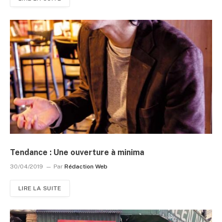
Tendance : Une ouverture à minima
30/04/2019
Par
Rédaction Web
LIRE LA SUITE