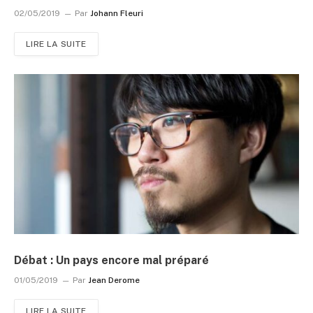
02/05/2019
Par
Johann Fleuri
LIRE LA SUITE
Débat : Un pays encore mal préparé
01/05/2019
Par
Jean Derome
LIRE LA SUITE