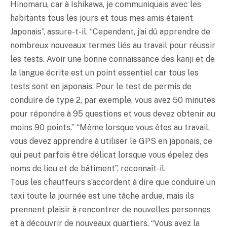
Hinomaru, car à Ishikawa, je communiquais avec les
habitants tous les jours et tous mes amis étaient
Japonais”, assure-t-il. “Cependant, j’ai dû apprendre de
nombreux nouveaux termes liés au travail pour réussir
les tests. Avoir une bonne connaissance des kanji et de
la langue écrite est un point essentiel car tous les
tests sont en japonais. Pour le test de permis de
conduire de type 2, par exemple, vous avez 50 minutes
pour répondre à 95 questions et vous devez obtenir au
moins 90 points.” “Même lorsque vous êtes au travail,
vous devez apprendre à utiliser le GPS en japonais, ce
qui peut parfois être délicat lorsque vous épelez des
noms de lieu et de bâtiment”, reconnaît-il.
Tous les chauffeurs s’accordent à dire que conduire un
taxi toute la journée est une tâche ardue, mais ils
prennent plaisir à rencontrer de nouvelles personnes
et à découvrir de nouveaux quartiers. “Vous avez la