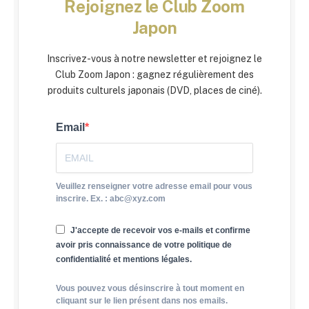
Rejoignez le Club Zoom
Japon
Inscrivez-vous à notre newsletter et rejoignez le
Club Zoom Japon : gagnez régulièrement des
produits culturels japonais (DVD, places de ciné).
Email
Veuillez renseigner votre adresse email pour vous
inscrire. Ex. : abc@xyz.com
J'accepte de recevoir vos e-mails et confirme
avoir pris connaissance de votre politique de
confidentialité et mentions légales.
Vous pouvez vous désinscrire à tout moment en
cliquant sur le lien présent dans nos emails.