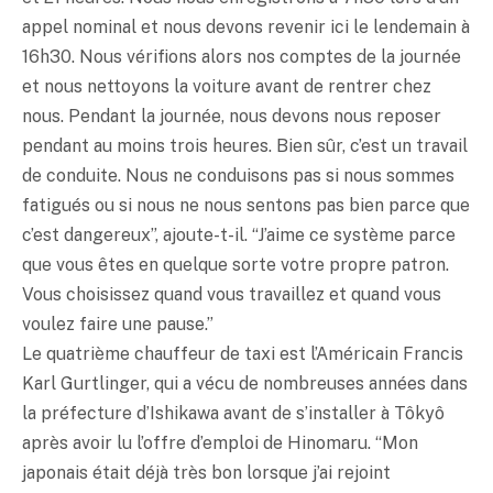
appel nominal et nous devons revenir ici le lendemain à
16h30. Nous vérifions alors nos comptes de la journée
et nous nettoyons la voiture avant de rentrer chez
nous. Pendant la journée, nous devons nous reposer
pendant au moins trois heures. Bien sûr, c’est un travail
de conduite. Nous ne conduisons pas si nous sommes
fatigués ou si nous ne nous sentons pas bien parce que
c’est dangereux”, ajoute-t-il. “J’aime ce système parce
que vous êtes en quelque sorte votre propre patron.
Vous choisissez quand vous travaillez et quand vous
voulez faire une pause.”
Le quatrième chauffeur de taxi est l’Américain Francis
Karl Gurtlinger, qui a vécu de nombreuses années dans
la préfecture d’Ishikawa avant de s’installer à Tôkyô
après avoir lu l’offre d’emploi de Hinomaru. “Mon
japonais était déjà très bon lorsque j’ai rejoint