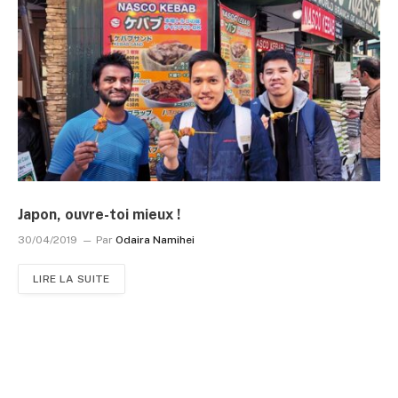
Japon, ouvre-toi mieux !
30/04/2019
Par
Odaira Namihei
LIRE LA SUITE