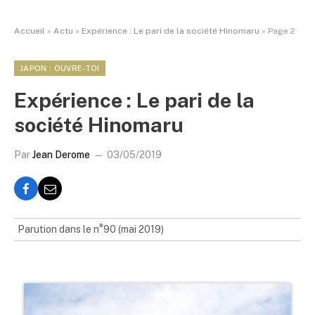
Accueil
»
Actu
»
Expérience : Le pari de la société Hinomaru
»
Page 2
JAPON : OUVRE-TOI
Expérience : Le pari de la
société Hinomaru
Par
Jean Derome
03/05/2019
Parution dans le n°90 (mai 2019)