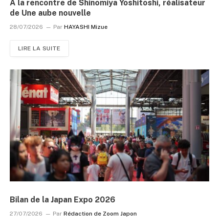
À la rencontre de Shinomiya Yoshitoshi, réalisateur
de Une aube nouvelle
28/07/2026
Par
HAYASHI Mizue
LIRE LA SUITE
Bilan de la Japan Expo 2026
27/07/2026
Par
Rédaction de Zoom Japon