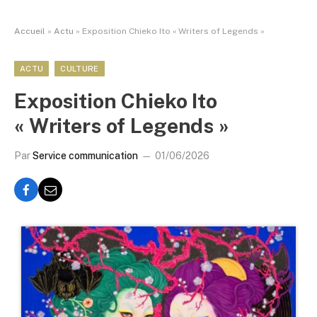
Accueil
»
Actu
»
Exposition Chieko Ito « Writers of Legends »
ACTU
CULTURE
Exposition Chieko Ito
« Writers of Legends »
Par
Service communication
01/06/2026