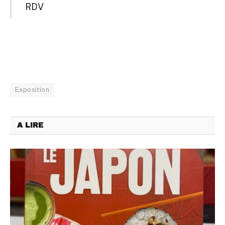
RDV
Exposition
A LIRE