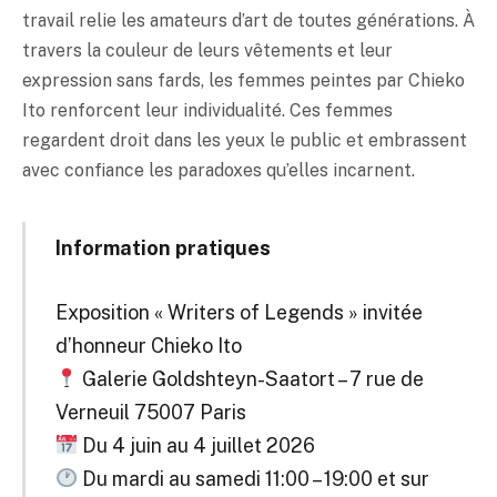
travail relie les amateurs d’art de toutes générations. À
travers la couleur de leurs vêtements et leur
expression sans fards, les femmes peintes par Chieko
Ito renforcent leur individualité. Ces femmes
regardent droit dans les yeux le public et embrassent
avec confiance les paradoxes qu’elles incarnent.
Information pratiques
Exposition « Writers of Legends » invitée
d’honneur Chieko Ito
Galerie Goldshteyn-Saatort – 7 rue de
Verneuil 75007 Paris
Du 4 juin au 4 juillet 2026
Du mardi au samedi 11:00 – 19:00 et sur