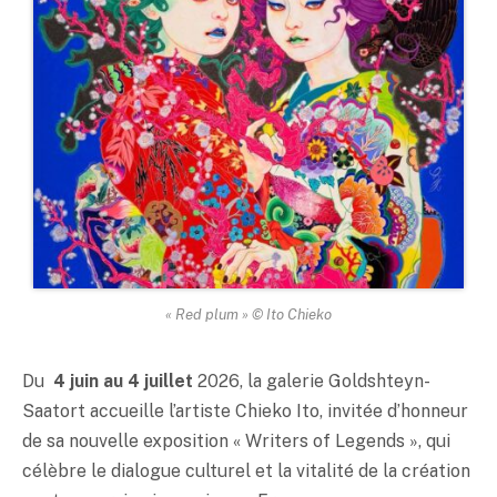
« Red plum » © Ito Chieko
Du
4 juin au 4 juillet
2026, la galerie Goldshteyn-
Saatort accueille l’artiste Chieko Ito, invitée d’honneur
de sa nouvelle exposition « Writers of Legends », qui
célèbre le dialogue culturel et la vitalité de la création