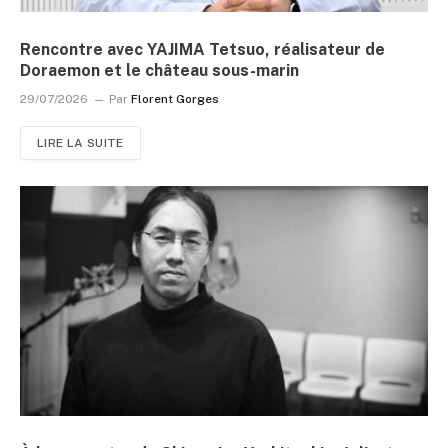
Rencontre avec YAJIMA Tetsuo, réalisateur de
Doraemon et le château sous-marin
29/07/2026
Par
Florent Gorges
LIRE LA SUITE