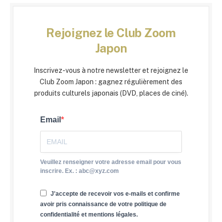
Rejoignez le Club Zoom
Japon
Inscrivez-vous à notre newsletter et rejoignez le
Club Zoom Japon : gagnez régulièrement des
produits culturels japonais (DVD, places de ciné).
Email
Veuillez renseigner votre adresse email pour vous
inscrire. Ex. : abc@xyz.com
J'accepte de recevoir vos e-mails et confirme
avoir pris connaissance de votre politique de
confidentialité et mentions légales.