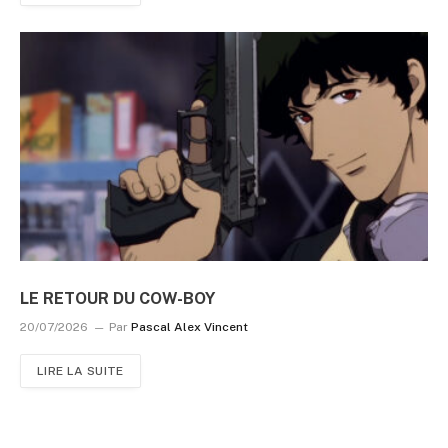
LE RETOUR DU COW-BOY
20/07/2026
Par
Pascal Alex Vincent
LIRE LA SUITE