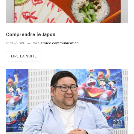
Comprendre le Japon
31/07/2026
Par
Service communication
LIRE LA SUITE