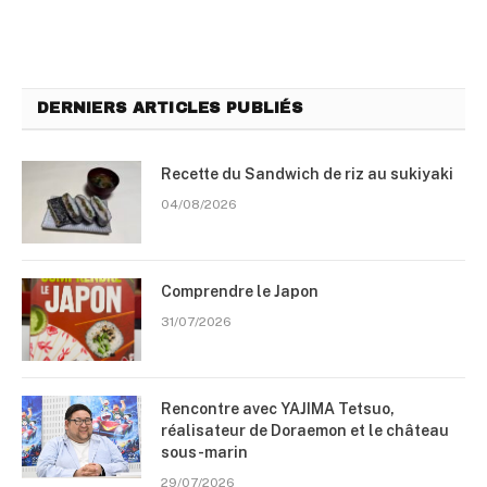
DERNIERS ARTICLES PUBLIÉS
Recette du Sandwich de riz au sukiyaki
04/08/2026
Comprendre le Japon
31/07/2026
Rencontre avec YAJIMA Tetsuo,
réalisateur de Doraemon et le château
sous-marin
29/07/2026