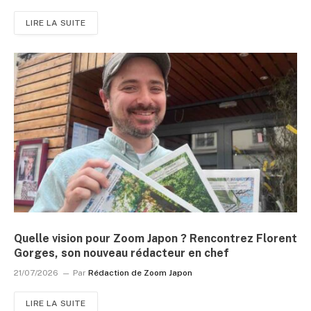
LIRE LA SUITE
Quelle vision pour Zoom Japon ? Rencontrez Florent
Gorges, son nouveau rédacteur en chef
21/07/2026
Par
Rédaction de Zoom Japon
LIRE LA SUITE