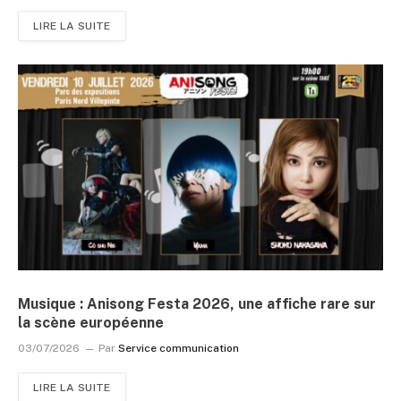
LIRE LA SUITE
Musique : Anisong Festa 2026, une affiche rare sur
la scène européenne
03/07/2026
Par
Service communication
LIRE LA SUITE