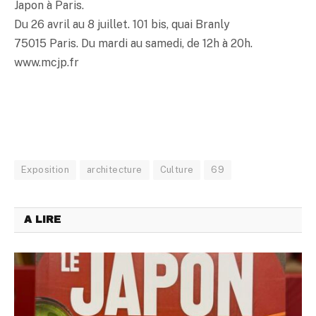
Japon à Paris.
Du 26 avril au 8 juillet. 101 bis, quai Branly
75015 Paris. Du mardi au samedi, de 12h à 20h.
www.mcjp.fr
Exposition
architecture
Culture
69
A LIRE