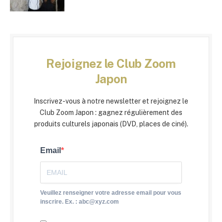
Rejoignez le Club Zoom
Japon
Inscrivez-vous à notre newsletter et rejoignez le
Club Zoom Japon : gagnez régulièrement des
produits culturels japonais (DVD, places de ciné).
Email
Veuillez renseigner votre adresse email pour vous
inscrire. Ex. : abc@xyz.com