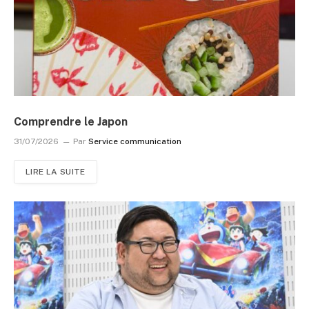
Comprendre le Japon
31/07/2026
Par
Service communication
LIRE LA SUITE