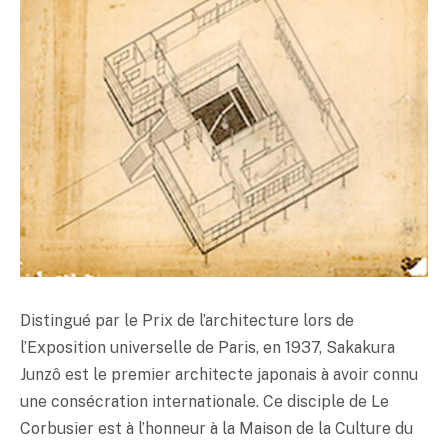
Distingué par le Prix de l’architecture lors de
l’Exposition universelle de Paris, en 1937, Sakakura
Junzô est le premier architecte japonais à avoir connu
une consécration internationale. Ce disciple de Le
Corbusier est à l’honneur à la Maison de la Culture du