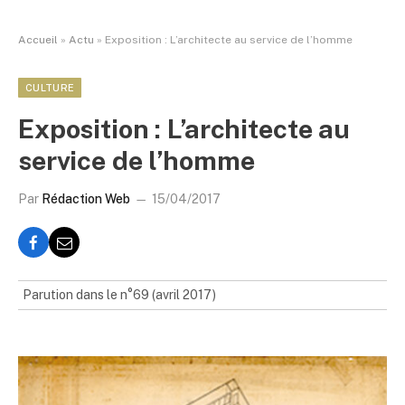
Accueil
»
Actu
»
Exposition : L’architecte au service de l’homme
CULTURE
Exposition : L’architecte au
service de l’homme
Par
Rédaction Web
15/04/2017
Parution dans le n°69 (avril 2017)