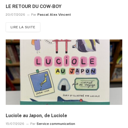
LE RETOUR DU COW-BOY
20/07/2026
Par
Pascal Alex Vincent
LIRE LA SUITE
Luciole au Japon, de Luciole
15/07/2026
Par
Service communication