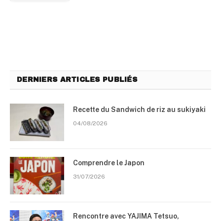
DERNIERS ARTICLES PUBLIÉS
Recette du Sandwich de riz au sukiyaki
04/08/2026
Comprendre le Japon
31/07/2026
Rencontre avec YAJIMA Tetsuo,