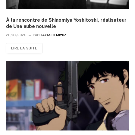
À la rencontre de Shinomiya Yoshitoshi, réalisateur
de Une aube nouvelle
28/07/2026
Par
HAYASHI Mizue
LIRE LA SUITE