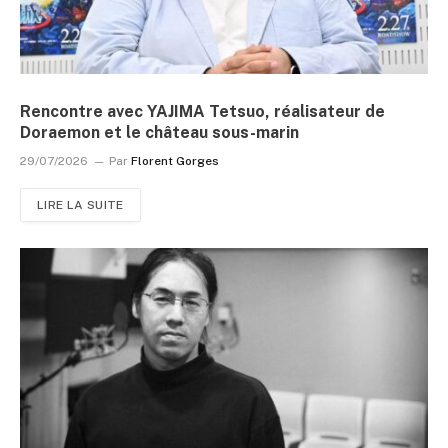
Rencontre avec YAJIMA Tetsuo, réalisateur de
Doraemon et le château sous-marin
29/07/2026
Par
Florent Gorges
LIRE LA SUITE