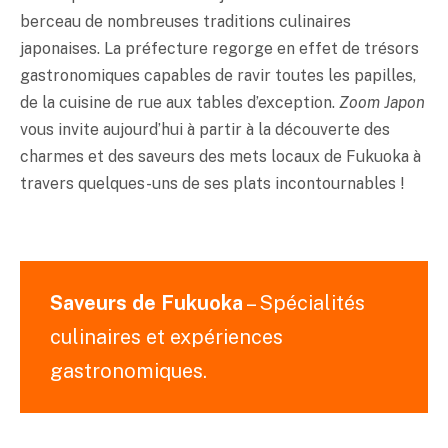
berceau de nombreuses traditions culinaires
japonaises. La préfecture regorge en effet de trésors
gastronomiques capables de ravir toutes les papilles,
de la cuisine de rue aux tables d’exception.
Zoom Japon
vous invite aujourd’hui à partir à la découverte des
charmes et des saveurs des mets locaux de Fukuoka à
travers quelques-uns de ses plats incontournables !
Saveurs de Fukuoka
– Spécialités
culinaires et expériences
gastronomiques.