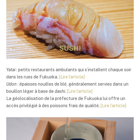
SUSHI
Yatai
: petits restaurants ambulants qui s’installent chaque soir
dans les rues de Fukuoka.
[Lire l’article]
Udon
: épaisses nouilles de blé, généralement servies dans un
bouillon léger à base de
dashi
.
[Lire l’article]
La géolocalisation de la préfecture de Fukuoka lui offre un
accès privilégié à des poissons frais de qualité.
[Lire l’article]