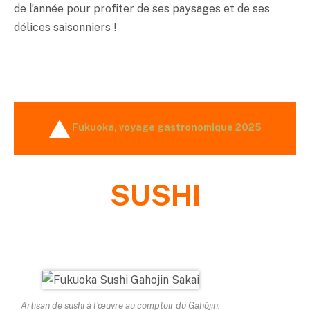
de l’année pour profiter de ses paysages et de ses
délices saisonniers !
Fukuoka, voyage gastronomique 2025
SUSHI
Artisan de sushi à l’œuvre au comptoir du Gahôjin.