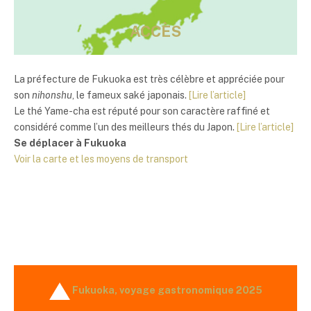
ACCÈS
La préfecture de Fukuoka est très célèbre et appréciée pour
son
nihonshu
, le fameux
saké
japonais.
[Lire l’article]
Le thé Yame-cha est réputé pour son caractère raffiné et
considéré comme l’un des meilleurs thés du Japon.
[Lire l’article]
Se déplacer à Fukuoka
Voir la carte et les moyens de transport
Fukuoka, voyage gastronomique 2025