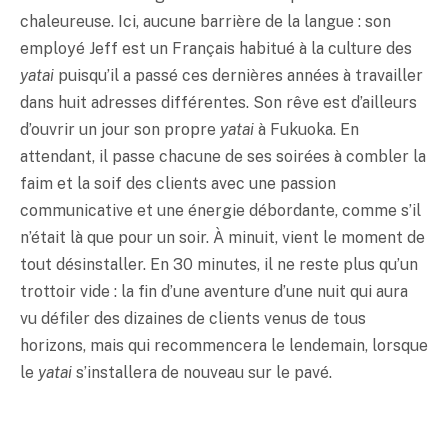
chaleureuse. Ici, aucune barrière de la langue : son
employé Jeff est un Français habitué à la culture des
yatai
puisqu’il a passé ces dernières années à travailler
dans huit adresses différentes. Son rêve est d’ailleurs
d’ouvrir un jour son propre
yatai
à Fukuoka. En
attendant, il passe chacune de ses soirées à combler la
faim et la soif des clients avec une passion
communicative et une énergie débordante, comme s’il
n’était là que pour un soir. À minuit, vient le moment de
tout désinstaller. En 30 minutes, il ne reste plus qu’un
trottoir vide : la fin d’une aventure d’une nuit qui aura
vu défiler des dizaines de clients venus de tous
horizons, mais qui recommencera le lendemain, lorsque
le
yatai
s’installera de nouveau sur le pavé.