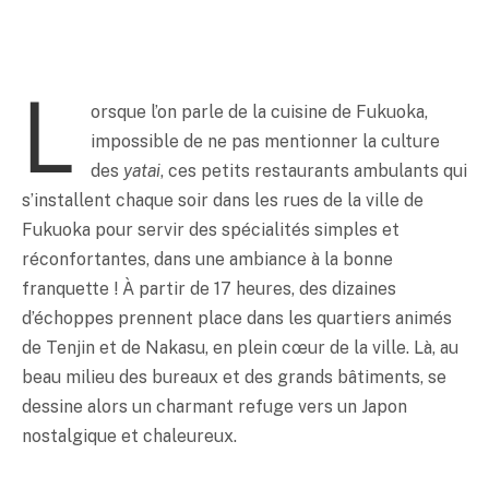
L
orsque l’on parle de la cuisine de Fukuoka,
impossible de ne pas mentionner la culture
des
yatai
, ces petits restaurants ambulants qui
s’installent chaque soir dans les rues de la ville de
Fukuoka pour servir des spécialités simples et
réconfortantes, dans une ambiance à la bonne
franquette ! À partir de 17 heures, des dizaines
d’échoppes prennent place dans les quartiers animés
de Tenjin et de Nakasu, en plein cœur de la ville. Là, au
beau milieu des bureaux et des grands bâtiments, se
dessine alors un charmant refuge vers un Japon
nostalgique et chaleureux.