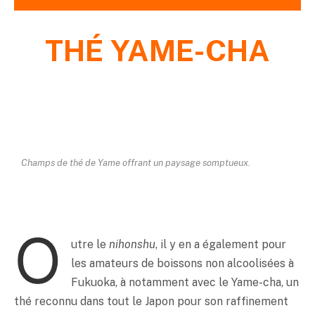
THÉ
YAME-CHA
Champs de thé de Yame offrant un paysage somptueux.
O
utre le
nihonshu
, il y en a également pour
les amateurs de boissons non alcoolisées à
Fukuoka, à notamment avec le Yame-cha, un
thé reconnu dans tout le Japon pour son raffinement