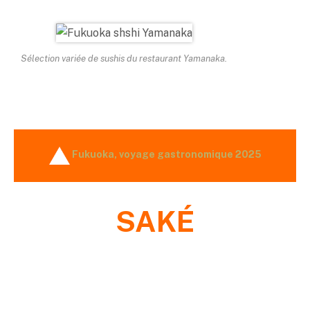
Sélection variée de sushis du restaurant Yamanaka.
Fukuoka, voyage gastronomique 2025
SAKÉ