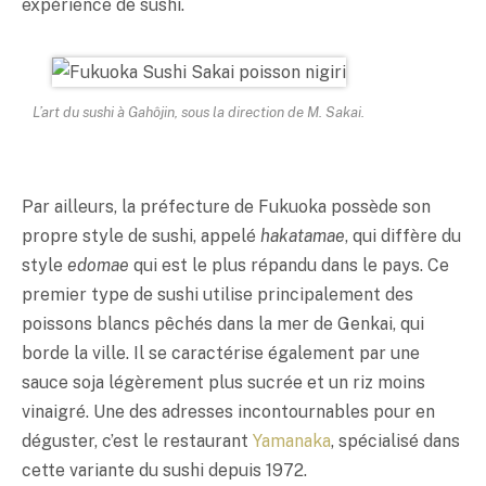
expérience de sushi.
L’art du sushi à Gahôjin, sous la direction de M. Sakai.
Par ailleurs, la préfecture de Fukuoka possède son
propre style de sushi, appelé
hakatamae
, qui diffère du
style
edomae
qui est le plus répandu dans le pays. Ce
premier type de sushi utilise principalement des
poissons blancs pêchés dans la mer de Genkai, qui
borde la ville. Il se caractérise également par une
sauce soja légèrement plus sucrée et un riz moins
vinaigré. Une des adresses incontournables pour en
déguster, c’est le restaurant
Yamanaka
, spécialisé dans
cette variante du sushi depuis 1972.