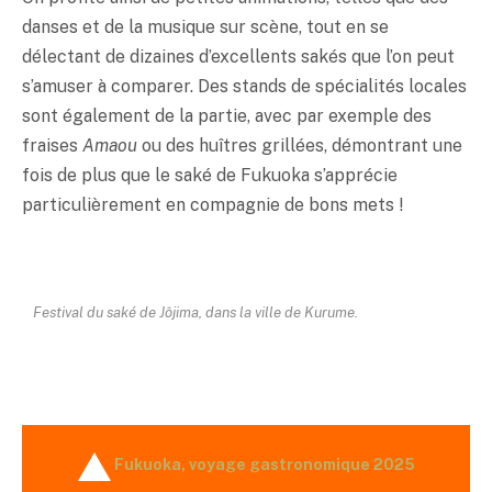
danses et de la musique sur scène, tout en se
délectant de dizaines d’excellents sakés que l’on peut
s’amuser à comparer. Des stands de spécialités locales
sont également de la partie, avec par exemple des
fraises
Amaou
ou des huîtres grillées, démontrant une
fois de plus que le
saké
de Fukuoka s’apprécie
particulièrement en compagnie de bons mets !
Festival du
saké
de Jôjima, dans la ville de Kurume.
Fukuoka, voyage gastronomique 2025