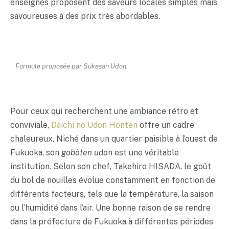
enseignes proposent des saveurs locales simples mais
savoureuses à des prix très abordables.
Formule proposée par Sukesan Udon.
Pour ceux qui recherchent une ambiance rétro et
conviviale,
Daichi no Udon Honten
offre un cadre
chaleureux. Niché dans un quartier paisible à l’ouest de
Fukuoka, son
gobôten udo
n est une véritable
institution. Selon son chef, Takehiro HISADA, le goût
du bol de nouilles évolue constamment en fonction de
différents facteurs, tels que la température, la saison
ou l’humidité dans l’air. Une bonne raison de se rendre
dans la préfecture de Fukuoka à différentes périodes