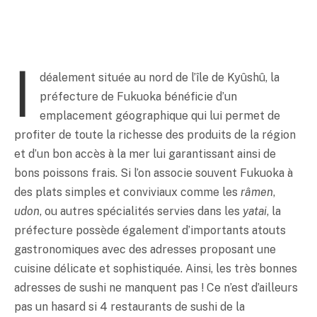
I
déalement située au nord de l’île de Kyûshû, la
préfecture de Fukuoka bénéficie d’un
emplacement géographique qui lui permet de
profiter de toute la richesse des produits de la région
et d’un bon accès à la mer lui garantissant ainsi de
bons poissons frais. Si l’on associe souvent Fukuoka à
des plats simples et conviviaux comme les
râmen
,
udon
, ou autres spécialités servies dans les
yatai
, la
préfecture possède également d’importants atouts
gastronomiques avec des adresses proposant une
cuisine délicate et sophistiquée. Ainsi, les très bonnes
adresses de sushi ne manquent pas ! Ce n’est d’ailleurs
pas un hasard si 4 restaurants de sushi de la