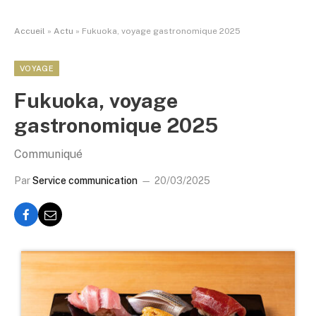
Accueil
»
Actu
»
Fukuoka, voyage gastronomique 2025
VOYAGE
Fukuoka, voyage
gastronomique 2025
Communiqué
Par
Service communication
20/03/2025