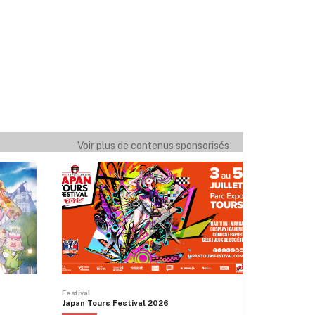
Voir plus de contenus sponsorisés
Festival
Japan Tours Festival 2026