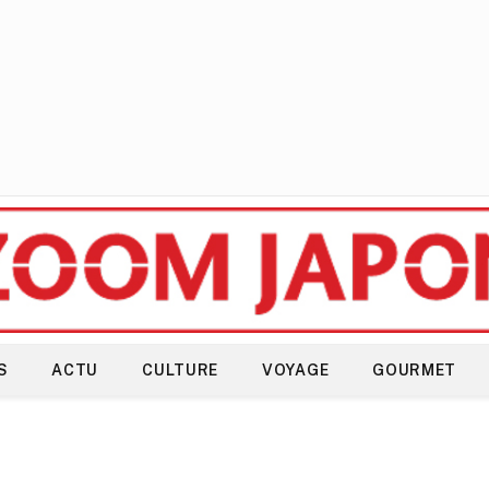
S
ACTU
CULTURE
VOYAGE
GOURMET