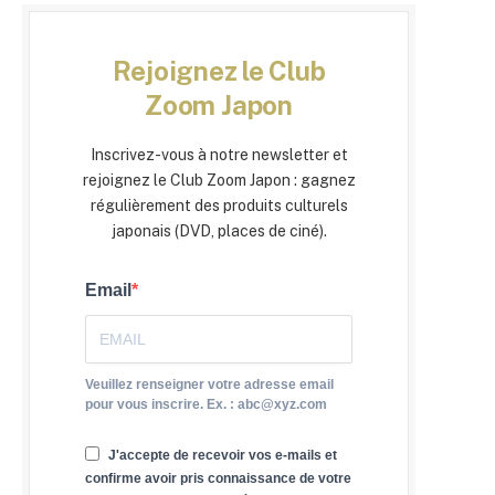
Rejoignez le Club
Zoom Japon
Inscrivez-vous à notre newsletter et
rejoignez le Club Zoom Japon : gagnez
régulièrement des produits culturels
japonais (DVD, places de ciné).
Email
Veuillez renseigner votre adresse email
pour vous inscrire. Ex. : abc@xyz.com
J'accepte de recevoir vos e-mails et
confirme avoir pris connaissance de votre