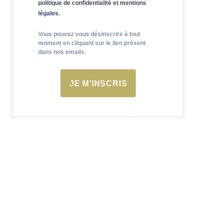
politique de confidentialité et mentions
légales.
Vous pouvez vous désinscrire à tout
moment en cliquant sur le lien présent
dans nos emails.
JE M'INSCRIS