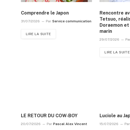
Comprendre le Japon
Rencontre a
Tetsuo, réali
31/07/2026
Par
Service communication
Doraemon et 
marin
LIRE LA SUITE
29/07/2026
Pa
LIRE LA SUITE
LE RETOUR DU COW-BOY
Luciole au Ja
20/07/2026
Par
Pascal Alex Vincent
15/07/2026
Pa