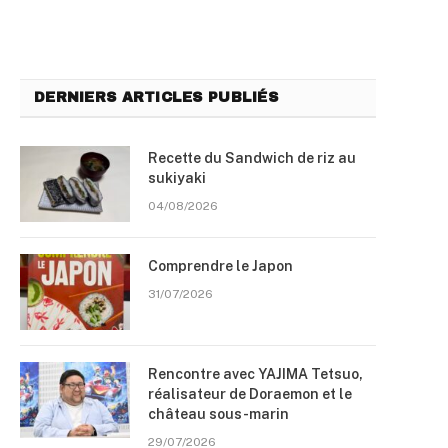
DERNIERS ARTICLES PUBLIÉS
Recette du Sandwich de riz au
sukiyaki
04/08/2026
Comprendre le Japon
31/07/2026
Rencontre avec YAJIMA Tetsuo,
réalisateur de Doraemon et le
château sous-marin
29/07/2026