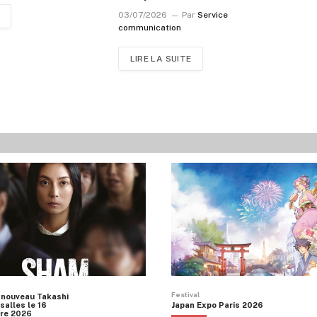
03/07/2026
Par
Service
communication
LIRE LA SUITE
Festival
 nouveau Takashi
salles le 16
Japan Expo Paris 2026
re 2026