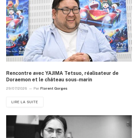
Rencontre avec YAJIMA Tetsuo, réalisateur de
Doraemon et le château sous-marin
29/07/2026
Par
Florent Gorges
LIRE LA SUITE