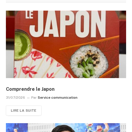
Comprendre le Japon
31/07/2026
Par
Service communication
LIRE LA SUITE