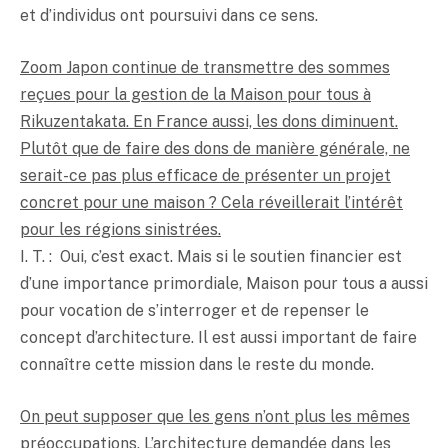
et d’individus ont poursuivi dans ce sens.
Zoom Japon continue de transmettre des sommes
reçues pour la gestion de la Maison pour tous à
Rikuzentakata. En France aussi, les dons diminuent.
Plutôt que de faire des dons de manière générale, ne
serait-ce pas plus efficace de présenter un projet
concret pour une maison ? Cela réveillerait l’intérêt
pour les régions sinistrées.
I. T. : Oui, c’est exact. Mais si le soutien financier est
d’une importance primordiale, Maison pour tous a aussi
pour vocation de s’interroger et de repenser le
concept d’architecture. Il est aussi important de faire
connaître cette mission dans le reste du monde.
On peut supposer que les gens n’ont plus les mêmes
préoccupations. L’architecture demandée dans les