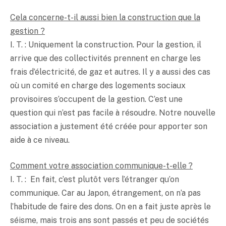
Cela concerne-t-il aussi bien la construction que la
gestion ?
I. T. : Uniquement la construction. Pour la gestion, il
arrive que des collectivités prennent en charge les
frais d’électricité, de gaz et autres. Il y a aussi des cas
où un comité en charge des logements sociaux
provisoires s’occupent de la gestion. C’est une
question qui n’est pas facile à résoudre. Notre nouvelle
association a justement été créée pour apporter son
aide à ce niveau.
Comment votre association communique-t-elle ?
I. T. : En fait, c’est plutôt vers l’étranger qu’on
communique. Car au Japon, étrangement, on n’a pas
l’habitude de faire des dons. On en a fait juste après le
séisme, mais trois ans sont passés et peu de sociétés