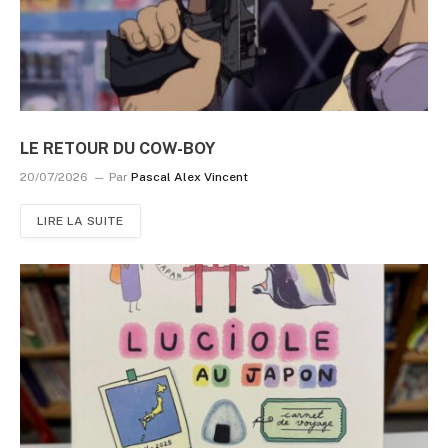
LE RETOUR DU COW-BOY
20/07/2026
Par
Pascal Alex Vincent
LIRE LA SUITE