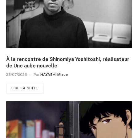
À la rencontre de Shinomiya Yoshitoshi, réalisateur
de Une aube nouvelle
28/07/2026
Par
HAYASHI Mizue
LIRE LA SUITE