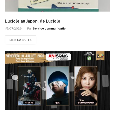
Luciole au Japon, de Luciole
15/07/2026
Par
Service communication
LIRE LA SUITE