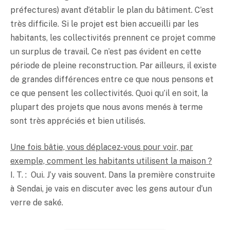
préfectures) avant d’établir le plan du bâtiment. C’est
très difficile. Si le projet est bien accueilli par les
habitants, les collectivités prennent ce projet comme
un surplus de travail. Ce n’est pas évident en cette
période de pleine reconstruction. Par ailleurs, il existe
de grandes différences entre ce que nous pensons et
ce que pensent les collectivités. Quoi qu’il en soit, la
plupart des projets que nous avons menés à terme
sont très appréciés et bien utilisés.
Une fois bâtie, vous déplacez-vous pour voir, par
exemple, comment les habitants utilisent la maison ?
I. T. : Oui. J’y vais souvent. Dans la première construite
à Sendai, je vais en discuter avec les gens autour d’un
verre de
saké
.