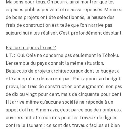
Maisons pour tous. On pourra ainsi montrer que les
espaces publics peuvent être aussi repensés. Même si
de bons projets ont été sélectionnés, la hausse des
frais de construction est telle que l’on n’arrive pas
aujourd’hui à les réaliser. C’est profondément désolant.
Est-ce toujours le cas ?
I. T. : Oui. Cela ne concerne pas seulement le Tôhoku.
L’ensemble du pays connaît la même situation.
Beaucoup de projets architecturaux dont le budget a
été accepté ne démarrent pas. Par rapport au budget
prévu, les frais de construction ont augmenté, non pas
de dix ou vingt pour cent, mais de cinquante pour cent
! Il arrive même qu’aucune société ne réponde à un
appel d’offre. A mon avis, c’est parce que de nombreux
ouvriers ont été recrutés pour les travaux de digues
contre le tsunami : ce sont des travaux faciles et bien