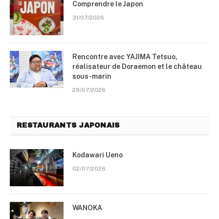
Comprendre le Japon
31/07/2026
Rencontre avec YAJIMA Tetsuo,
réalisateur de Doraemon et le château
sous-marin
29/07/2026
RESTAURANTS JAPONAIS
Kodawari Ueno
02/07/2026
WANOKA