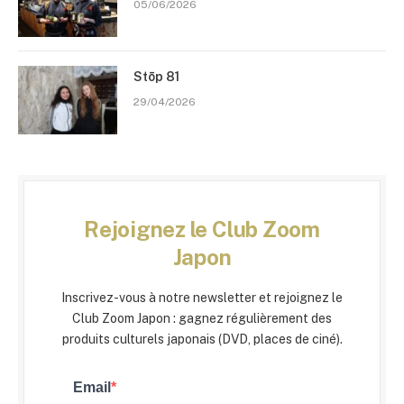
05/06/2026
Stōp 81
29/04/2026
Rejoignez le Club Zoom
Japon
Inscrivez-vous à notre newsletter et rejoignez le
Club Zoom Japon : gagnez régulièrement des
produits culturels japonais (DVD, places de ciné).
Email