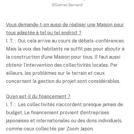
©Gabriel Bernard
Vous demande-t-on aussi de réaliser une Maison pour
tous adaptée à tel ou tel endroit ?
I. T. : Oui, cela arrive au cours de débats-conférences.
Mais la voix des habitants ne suffit pas pour aboutir à
la construction d’une Maison pour tous. Il faut aussi
obtenir l’intervention des collectivités locales. Par
ailleurs, les problèmes sur le terrain et ceux
concernant la gestion du projet sont considérables.
Qu’en est-il du financement ?
I. T. : Les collectivités n’accordent presque jamais de
budget. Le financement provient d’entreprises
japonaises et internationales ou des dons individuels,
comme ceux collectés par Zoom Japon.