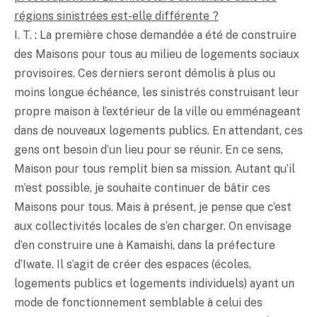
régions sinistrées est-elle différente ?
I. T. : La première chose demandée a été de construire
des Maisons pour tous au milieu de logements sociaux
provisoires. Ces derniers seront démolis à plus ou
moins longue échéance, les sinistrés construisant leur
propre maison à l’extérieur de la ville ou emménageant
dans de nouveaux logements publics. En attendant, ces
gens ont besoin d’un lieu pour se réunir. En ce sens,
Maison pour tous remplit bien sa mission. Autant qu’il
m’est possible, je souhaite continuer de bâtir ces
Maisons pour tous. Mais à présent, je pense que c’est
aux collectivités locales de s’en charger. On envisage
d’en construire une à Kamaishi, dans la préfecture
d’Iwate. Il s’agit de créer des espaces (écoles,
logements publics et logements individuels) ayant un
mode de fonctionnement semblable à celui des