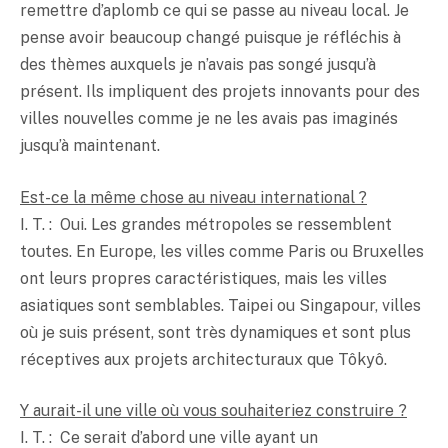
remettre d’aplomb ce qui se passe au niveau local. Je
pense avoir beaucoup changé puisque je réfléchis à
des thèmes auxquels je n’avais pas songé jusqu’à
présent. Ils impliquent des projets innovants pour des
villes nouvelles comme je ne les avais pas imaginés
jusqu’à maintenant.
Est-ce la même chose au niveau international ?
I. T. : Oui. Les grandes métropoles se ressemblent
toutes. En Europe, les villes comme Paris ou Bruxelles
ont leurs propres caractéristiques, mais les villes
asiatiques sont semblables. Taipei ou Singapour, villes
où je suis présent, sont très dynamiques et sont plus
réceptives aux projets architecturaux que Tôkyô.
Y aurait-il une ville où vous souhaiteriez construire ?
I. T. : Ce serait d’abord une ville ayant un