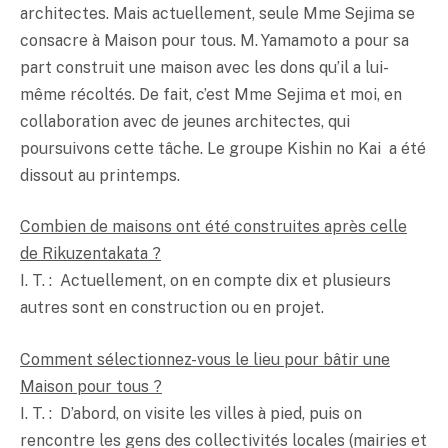
architectes. Mais actuellement, seule Mme Sejima se
consacre à Maison pour tous. M. Yamamoto a pour sa
part construit une maison avec les dons qu’il a lui-
même récoltés. De fait, c’est Mme Sejima et moi, en
collaboration avec de jeunes architectes, qui
poursuivons cette tâche. Le groupe Kishin no Kai a été
dissout au printemps.
Combien de maisons ont été construites après celle
de Rikuzentakata ?
I. T. : Actuellement, on en compte dix et plusieurs
autres sont en construction ou en projet.
Comment sélectionnez-vous le lieu pour bâtir une
Maison pour tous ?
I. T. : D’abord, on visite les villes à pied, puis on
rencontre les gens des collectivités locales (mairies et