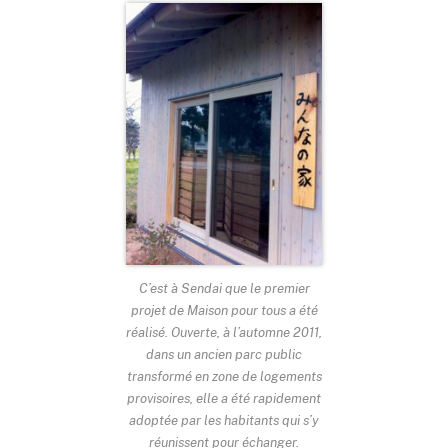
C’est à Sendai que le premier
projet de Maison pour tous a été
réalisé. Ouverte, à l’automne 2011,
dans un ancien parc public
transformé en zone de logements
provisoires, elle a été rapidement
adoptée par les habitants qui s’y
réunissent pour échanger.