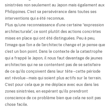
sinistrées non seulement au Japon mais également aux
Philippines. C’est sa persévérance dans toutes ses
interventions qui a été reconnue.
Plus qu’une reconnaissance d’une certaine “expression
architecturale”, ce sont plutôt des actions concrètes
mises en place qui ont été distinguées. Peu à peu,
l’image que l’on a de l’architecte change et je pense que
c’est un bon point. Dans le contexte de la catastrophe
qui a frappé le Japon, il nous faut davantage de jeunes
architectes qui ne se contentent pas de se satisfaire
de ce qu’ils conçoivent dans leur tête – cette période
est révolue – mais qui soient plus actifs sur le terrain.
C’est pour cela que je me déplace avec eux dans les
zones sinistrées, en espérant qu’ils prendront
conscience de ce problème bien que cela ne soit pas
chose facile.