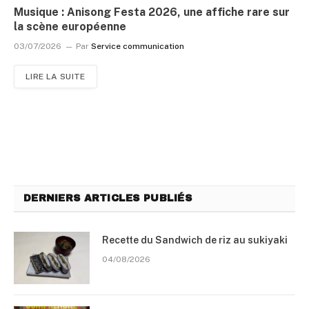
Musique : Anisong Festa 2026, une affiche rare sur
la scène européenne
03/07/2026
Par
Service communication
LIRE LA SUITE
DERNIERS ARTICLES PUBLIÉS
Recette du Sandwich de riz au sukiyaki
04/08/2026