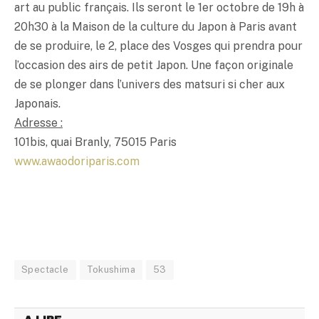
art au public français. Ils seront le 1er octobre de 19h à
20h30 à la Maison de la culture du Japon à Paris avant
de se produire, le 2, place des Vosges qui prendra pour
l’occasion des airs de petit Japon. Une façon originale
de se plonger dans l’univers des matsuri si cher aux
Japonais.
Adresse :
101bis, quai Branly, 75015 Paris
www.awaodoriparis.com
Spectacle
Tokushima
53