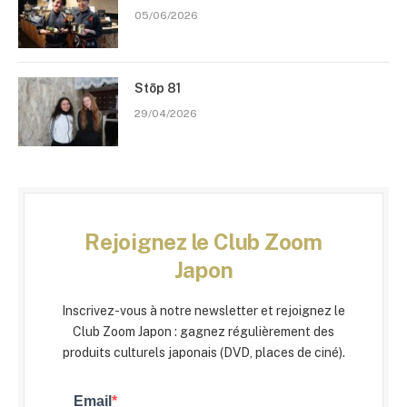
05/06/2026
Stōp 81
29/04/2026
Rejoignez le Club Zoom
Japon
Inscrivez-vous à notre newsletter et rejoignez le
Club Zoom Japon : gagnez régulièrement des
produits culturels japonais (DVD, places de ciné).
Email