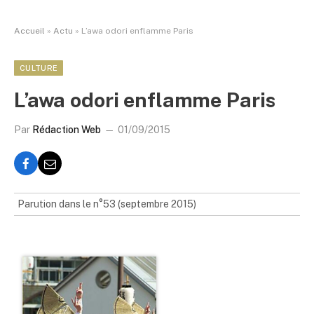
Accueil
»
Actu
»
L’awa odori enflamme Paris
CULTURE
L’awa odori enflamme Paris
Par
Rédaction Web
01/09/2015
Parution dans le n°53 (septembre 2015)