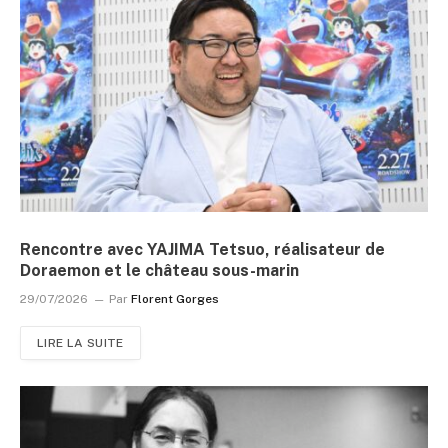
Rencontre avec YAJIMA Tetsuo, réalisateur de
Doraemon et le château sous-marin
29/07/2026
Par
Florent Gorges
LIRE LA SUITE