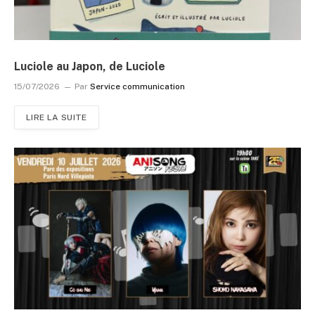
Luciole au Japon, de Luciole
15/07/2026
Par
Service communication
LIRE LA SUITE