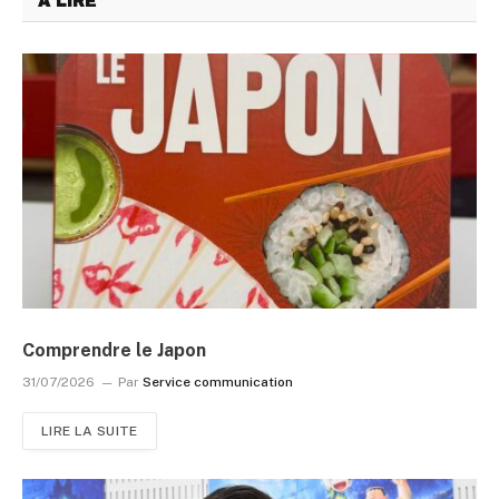
A LIRE
Comprendre le Japon
31/07/2026
Par
Service communication
LIRE LA SUITE