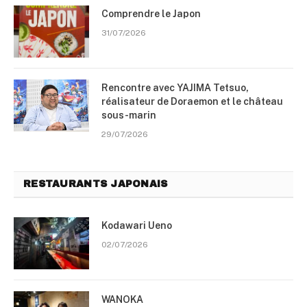
Comprendre le Japon
31/07/2026
Rencontre avec YAJIMA Tetsuo,
réalisateur de Doraemon et le château
sous-marin
29/07/2026
RESTAURANTS JAPONAIS
Kodawari Ueno
02/07/2026
WANOKA