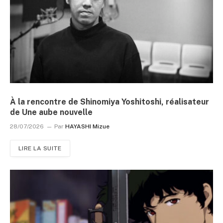
À la rencontre de Shinomiya Yoshitoshi, réalisateur
de Une aube nouvelle
28/07/2026
Par
HAYASHI Mizue
LIRE LA SUITE