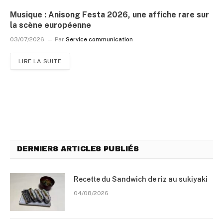
Musique : Anisong Festa 2026, une affiche rare sur
la scène européenne
03/07/2026
Par
Service communication
LIRE LA SUITE
DERNIERS ARTICLES PUBLIÉS
Recette du Sandwich de riz au sukiyaki
04/08/2026