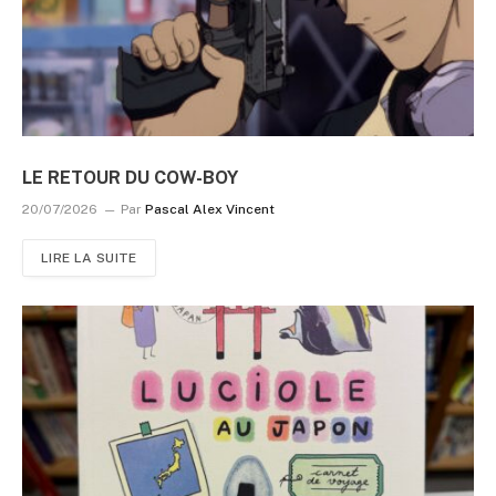
LE RETOUR DU COW-BOY
20/07/2026
Par
Pascal Alex Vincent
LIRE LA SUITE