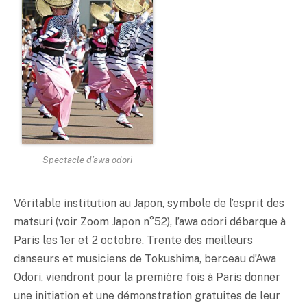
Spectacle d’awa odori
Véritable institution au Japon, symbole de l’esprit des
matsuri (voir Zoom Japon n°52), l’awa odori débarque à
Paris les 1er et 2 octobre. Trente des meilleurs
danseurs et musiciens de Tokushima, berceau d’Awa
Odori, viendront pour la première fois à Paris donner
une initiation et une démonstration gratuites de leur