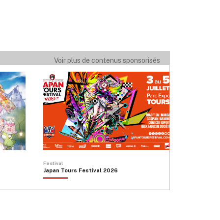
Voir plus de contenus sponsorisés
Festival
Japan Tours Festival 2026