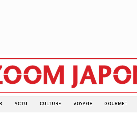
S
ACTU
CULTURE
VOYAGE
GOURMET