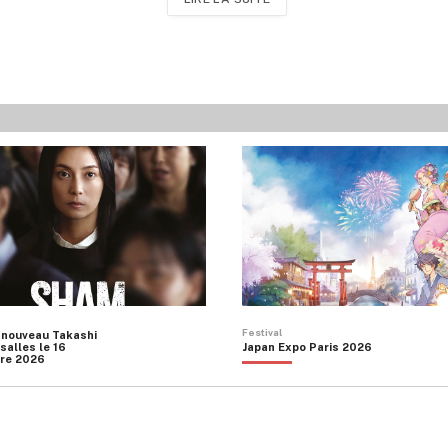
Festival
 nouveau Takashi
salles le 16
Japan Expo Paris 2026
re 2026