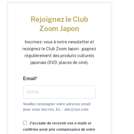
Rejoignez le Club
Zoom Japon
Inscrivez-vous à notre newsletter et
rejoignez le Club Zoom Japon : gagnez
régulièrement des produits culturels
japonais (DVD, places de ciné).
Email
Veuillez renseigner votre adresse email
pour vous inscrire. Ex. : abc@xyz.com
J'accepte de recevoir vos e-mails et
confirme avoir pris connaissance de votre