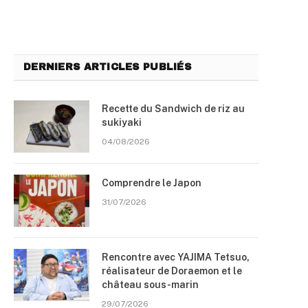
DERNIERS ARTICLES PUBLIÉS
Recette du Sandwich de riz au
sukiyaki
04/08/2026
Comprendre le Japon
31/07/2026
Rencontre avec YAJIMA Tetsuo,
réalisateur de Doraemon et le
château sous-marin
29/07/2026