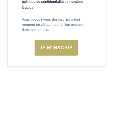
politique de confidentialité et mentions
légales.
Vous pouvez vous désinscrire à tout
moment en cliquant sur le lien présent
dans nos emails.
JE M'INSCRIS