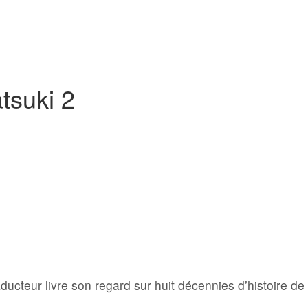
tsuki 2
aducteur livre son regard sur huit décennies d’histoire de