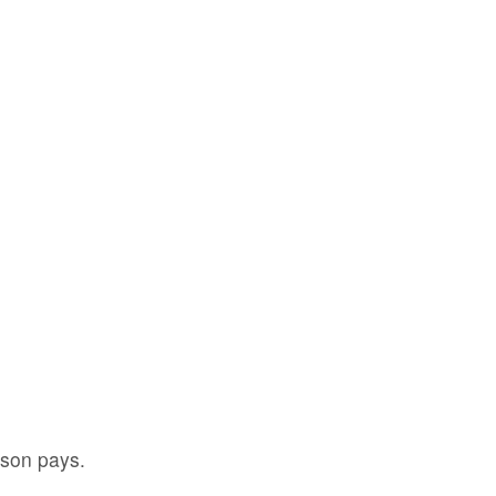
 son pays.