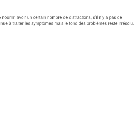
nourrir, avoir un certain nombre de distractions, s’il n’y a pas de
inue à traiter les symptômes mais le fond des problèmes reste irrésolu.