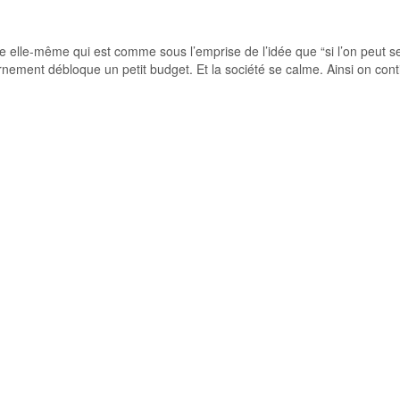
se elle-même qui est comme sous l’emprise de l’idée que “si l’on peut se 
nement débloque un petit budget. Et la société se calme. Ainsi on cont