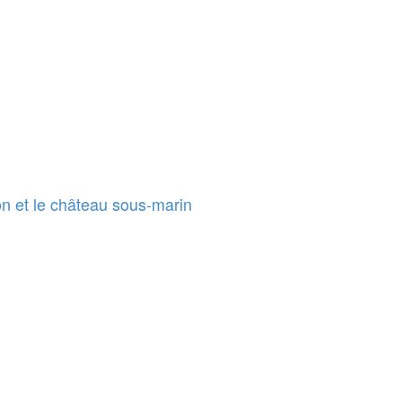
n et le château sous-marin