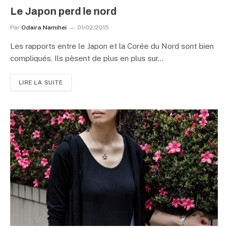
Le Japon perd le nord
Par
Odaira Namihei
01/02/2015
Les rapports entre le Japon et la Corée du Nord sont bien
compliqués. Ils pèsent de plus en plus sur…
LIRE LA SUITE