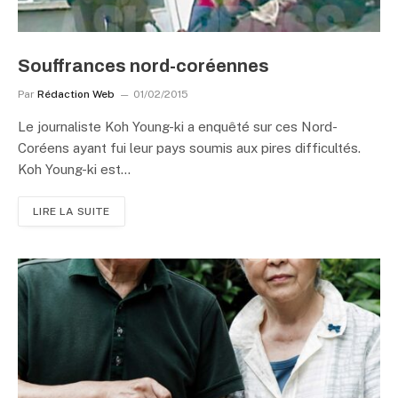
Souffrances nord-coréennes
Par
Rédaction Web
01/02/2015
Le journaliste Koh Young-ki a enquêté sur ces Nord-
Coréens ayant fui leur pays soumis aux pires difficultés.
Koh Young-ki est…
LIRE LA SUITE