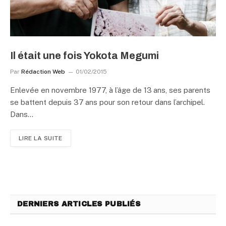
Il était une fois Yokota Megumi
Par
Rédaction Web
01/02/2015
Enlevée en novembre 1977, à l’âge de 13 ans, ses parents
se battent depuis 37 ans pour son retour dans l’archipel.
Dans…
LIRE LA SUITE
DERNIERS ARTICLES PUBLIÉS