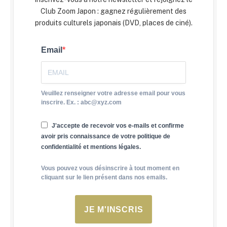
Club Zoom Japon : gagnez régulièrement des
produits culturels japonais (DVD, places de ciné).
Email
Veuillez renseigner votre adresse email pour vous
inscrire. Ex. : abc@xyz.com
J'accepte de recevoir vos e-mails et confirme
avoir pris connaissance de votre politique de
confidentialité et mentions légales.
Vous pouvez vous désinscrire à tout moment en
cliquant sur le lien présent dans nos emails.
JE M'INSCRIS