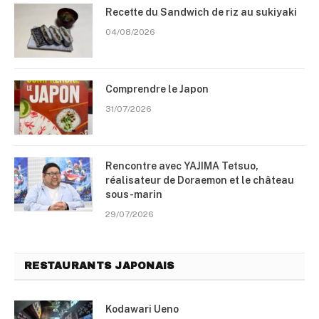
Recette du Sandwich de riz au sukiyaki
04/08/2026
Comprendre le Japon
31/07/2026
Rencontre avec YAJIMA Tetsuo,
réalisateur de Doraemon et le château
sous-marin
29/07/2026
RESTAURANTS JAPONAIS
Kodawari Ueno