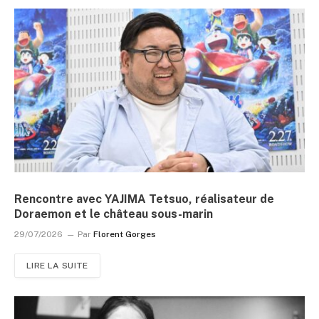
Rencontre avec YAJIMA Tetsuo, réalisateur de
Doraemon et le château sous-marin
29/07/2026
Par
Florent Gorges
LIRE LA SUITE