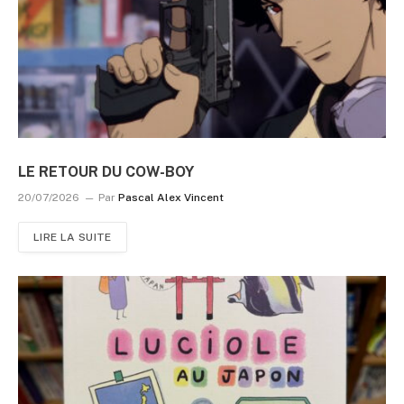
LE RETOUR DU COW-BOY
20/07/2026
Par
Pascal Alex Vincent
LIRE LA SUITE