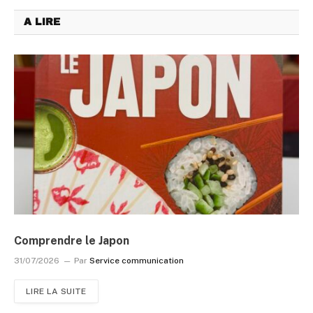
A LIRE
Comprendre le Japon
31/07/2026
Par
Service communication
LIRE LA SUITE