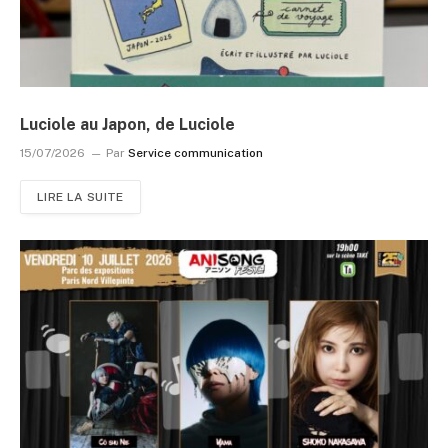
Luciole au Japon, de Luciole
15/07/2026
Par
Service communication
LIRE LA SUITE