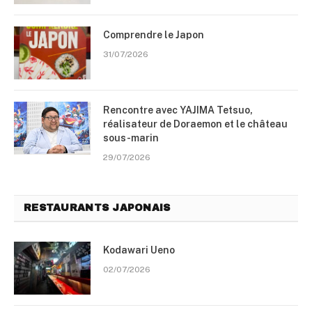
Comprendre le Japon
31/07/2026
Rencontre avec YAJIMA Tetsuo,
réalisateur de Doraemon et le château
sous-marin
29/07/2026
RESTAURANTS JAPONAIS
Kodawari Ueno
02/07/2026