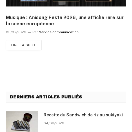
Musique : Anisong Festa 2026, une affiche rare sur
la scène européenne
03/07/2026
Par
Service communication
LIRE LA SUITE
DERNIERS ARTICLES PUBLIÉS
Recette du Sandwich de riz au sukiyaki
04/08/2026