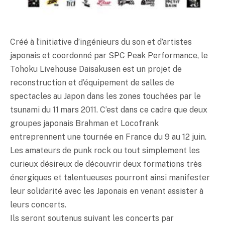
Créé à l’initiative d’ingénieurs du son et d’artistes
japonais et coordonné par SPC Peak Performance, le
Tohoku Livehouse Daisakusen est un projet de
reconstruction et d’équipement de salles de
spectacles au Japon dans les zones touchées par le
tsunami du 11 mars 2011. C’est dans ce cadre que deux
groupes japonais Brahman et Locofrank
entreprennent une tournée en France du 9 au 12 juin.
Les amateurs de punk rock ou tout simplement les
curieux désireux de découvrir deux formations très
énergiques et talentueuses pourront ainsi manifester
leur solidarité avec les Japonais en venant assister à
leurs concerts.
Ils seront soutenus suivant les concerts par