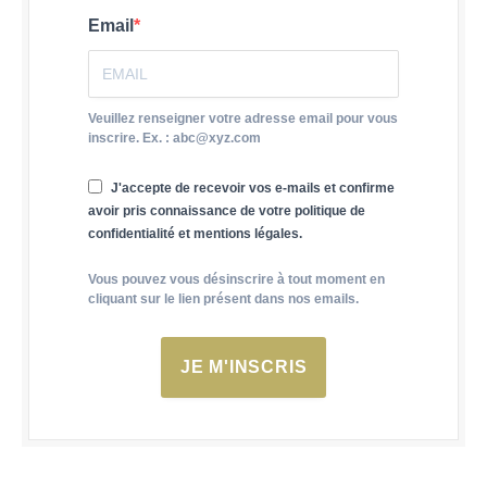
Email
Veuillez renseigner votre adresse email pour vous
inscrire. Ex. : abc@xyz.com
J'accepte de recevoir vos e-mails et confirme
avoir pris connaissance de votre politique de
confidentialité et mentions légales.
Vous pouvez vous désinscrire à tout moment en
cliquant sur le lien présent dans nos emails.
JE M'INSCRIS