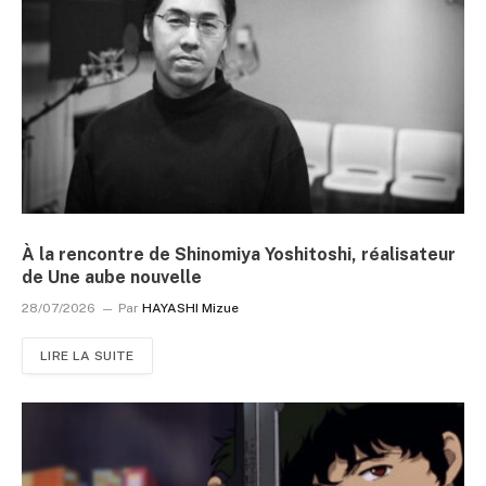
À la rencontre de Shinomiya Yoshitoshi, réalisateur
de Une aube nouvelle
28/07/2026
Par
HAYASHI Mizue
LIRE LA SUITE