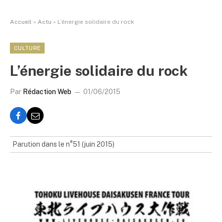
Accueil
»
Actu
»
L’énergie solidaire du rock
CULTURE
L’énergie solidaire du rock
Par
Rédaction Web
01/06/2015
Parution dans le n°51 (juin 2015)