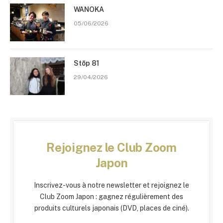
WANOKA
05/06/2026
Stōp 81
29/04/2026
Rejoignez le Club Zoom
Japon
Inscrivez-vous à notre newsletter et rejoignez le
Club Zoom Japon : gagnez régulièrement des
produits culturels japonais (DVD, places de ciné).