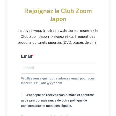
Rejoignez le Club Zoom
Japon
Inscrivez-vous à notre newsletter et rejoignez le
Club Zoom Japon : gagnez régulièrement des
produits culturels japonais (DVD, places de ciné).
Email
Veuillez renseigner votre adresse email pour vous
inscrire. Ex. : abc@xyz.com
J'accepte de recevoir vos e-mails et confirme
avoir pris connaissance de votre politique de
confidentialité et mentions légales.