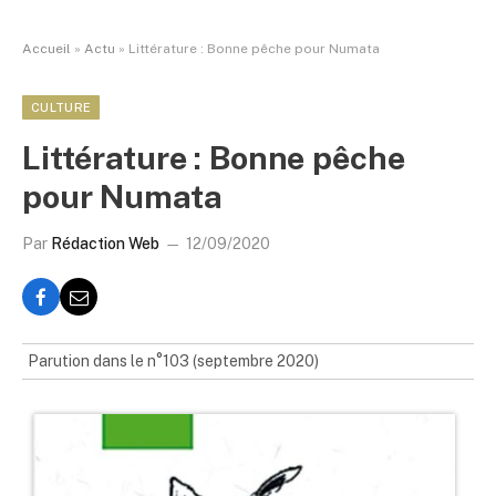
Accueil
»
Actu
»
Littérature : Bonne pêche pour Numata
CULTURE
Littérature : Bonne pêche
pour Numata
Par
Rédaction Web
12/09/2020
Parution dans le n°103 (septembre 2020)