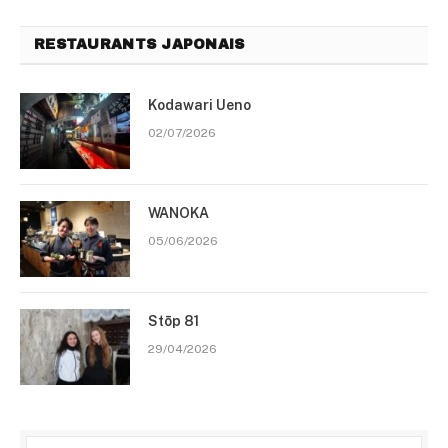
RESTAURANTS JAPONAIS
Kodawari Ueno
02/07/2026
WANOKA
05/06/2026
Stōp 81
29/04/2026