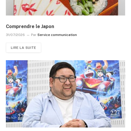
Comprendre le Japon
31/07/2026
Par
Service communication
LIRE LA SUITE