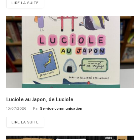
LIRE LA SUITE
Luciole au Japon, de Luciole
15/07/2026
Par
Service communication
LIRE LA SUITE