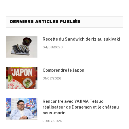
DERNIERS ARTICLES PUBLIÉS
Recette du Sandwich de riz au sukiyaki
04/08/2026
Comprendre le Japon
31/07/2026
Rencontre avec YAJIMA Tetsuo,
réalisateur de Doraemon et le château
sous-marin
29/07/2026