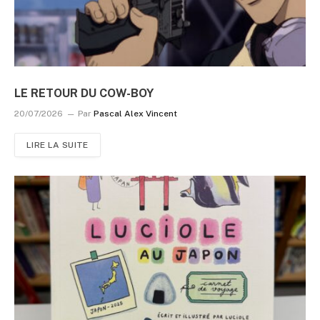
LE RETOUR DU COW-BOY
20/07/2026
Par
Pascal Alex Vincent
LIRE LA SUITE