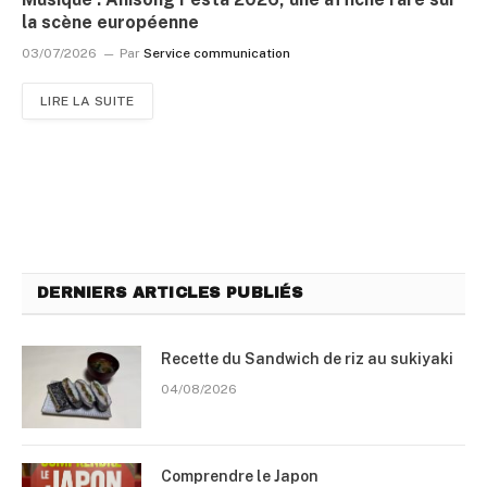
la scène européenne
03/07/2026
Par
Service communication
LIRE LA SUITE
DERNIERS ARTICLES PUBLIÉS
Recette du Sandwich de riz au sukiyaki
04/08/2026
Comprendre le Japon