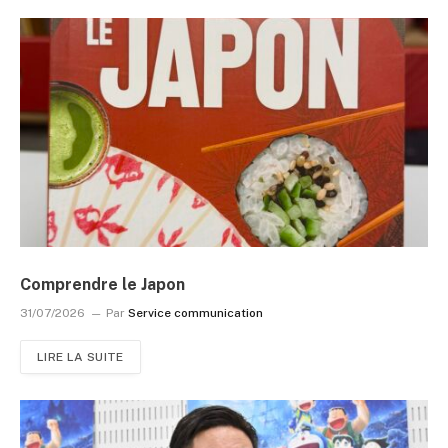
Comprendre le Japon
31/07/2026
Par
Service communication
LIRE LA SUITE