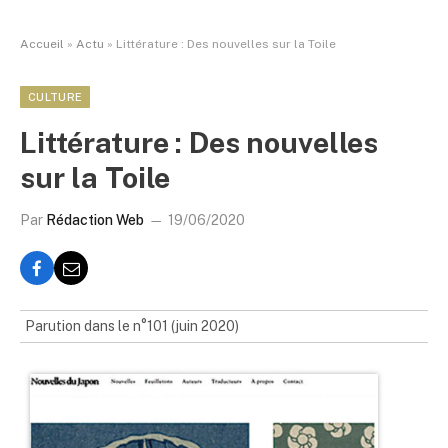
Accueil
»
Actu
»
Littérature : Des nouvelles sur la Toile
CULTURE
Littérature : Des nouvelles
sur la Toile
Par
Rédaction Web
19/06/2020
Parution dans le n°101 (juin 2020)