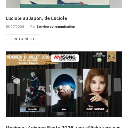
Luciole au Japon, de Luciole
15/07/2026
Par
Service communication
LIRE LA SUITE
Musique : Anisong Festa 2026, une affiche rare sur