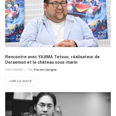
Rencontre avec YAJIMA Tetsuo, réalisateur de
Doraemon et le château sous-marin
29/07/2026
Par
Florent Gorges
LIRE LA SUITE