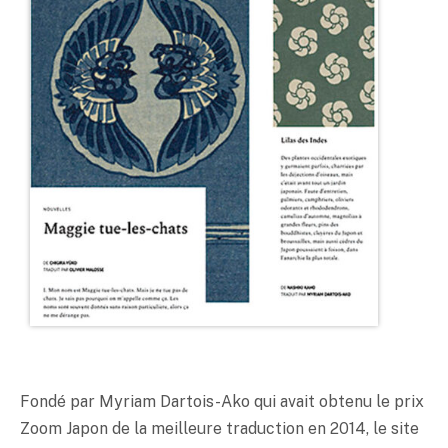
Fondé par Myriam Dartois-Ako qui avait obtenu le prix
Zoom Japon de la meilleure traduction en 2014, le site