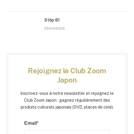
Stōp 81
29/04/2026
Rejoignez le Club Zoom
Japon
Inscrivez-vous à notre newsletter et rejoignez le
Club Zoom Japon : gagnez régulièrement des
produits culturels japonais (DVD, places de ciné).
Email