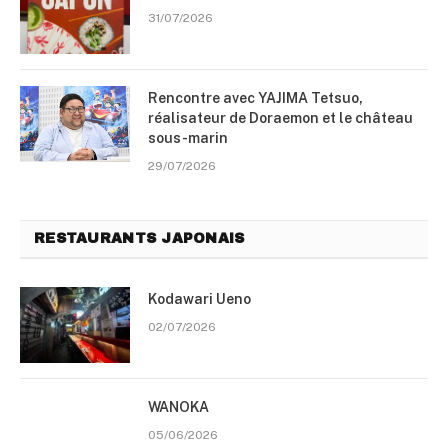
31/07/2026
Rencontre avec YAJIMA Tetsuo,
réalisateur de Doraemon et le château
sous-marin
29/07/2026
RESTAURANTS JAPONAIS
Kodawari Ueno
02/07/2026
WANOKA
05/06/2026