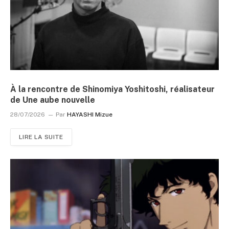
À la rencontre de Shinomiya Yoshitoshi, réalisateur
de Une aube nouvelle
28/07/2026
Par
HAYASHI Mizue
LIRE LA SUITE