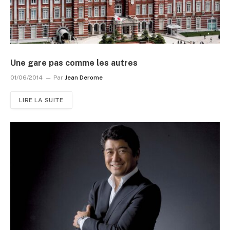
Une gare pas comme les autres
01/06/2014
Par
Jean Derome
LIRE LA SUITE