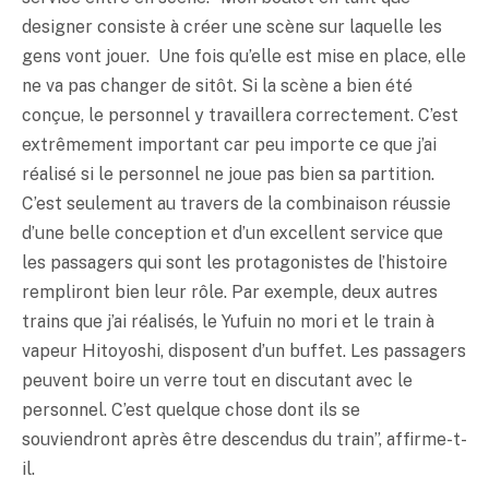
designer consiste à créer une scène sur laquelle les
gens vont jouer. Une fois qu’elle est mise en place, elle
ne va pas changer de sitôt. Si la scène a bien été
conçue, le personnel y travaillera correctement. C’est
extrêmement important car peu importe ce que j’ai
réalisé si le personnel ne joue pas bien sa partition.
C’est seulement au travers de la combinaison réussie
d’une belle conception et d’un excellent service que
les passagers qui sont les protagonistes de l’histoire
rempliront bien leur rôle. Par exemple, deux autres
trains que j’ai réalisés, le Yufuin no mori et le train à
vapeur Hitoyoshi, disposent d’un buffet. Les passagers
peuvent boire un verre tout en discutant avec le
personnel. C’est quelque chose dont ils se
souviendront après être descendus du train”, affirme-t-
il.