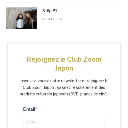
Stōp 81
29/04/2026
Rejoignez le Club Zoom
Japon
Inscrivez-vous à notre newsletter et rejoignez le
Club Zoom Japon : gagnez régulièrement des
produits culturels japonais (DVD, places de ciné).
Email