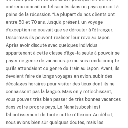
onéreux connaît un tel succès dans un pays qui sort à
peine de la récession. “La plupart de nos clients ont
entre 50 et 70 ans. Jusqu’à présent, un voyage
d’exception ne pouvait que se dérouler à l’étranger.
Désormais ils peuvent réaliser leur rêve au Japon.
Après avoir discuté avec quelques individus
appartenant à cette classe d’âge - la seule à pouvoir se
payer ce genre de vacances - je me suis rendu compte
qu’ils attendaient ce genre de train au Japon. Avant, ils
devaient faire de longs voyages en avion, subir des
décalages horaires pour visiter des lieux dont ils ne
connaissent pas la langue. Mais en y réfléchissant,
vous pouvez très bien passer de très bonnes vacances
dans votre propre pays. Le Nanatsuboshi est
l’aboutissement de toute cette réflexion. Au début,
nous avions bien sûr quelques doutes, mais les