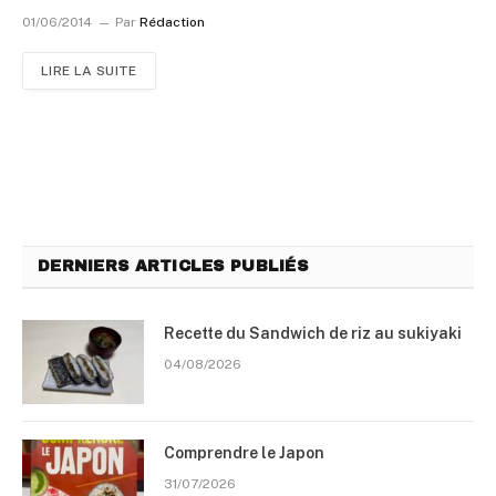
01/06/2014
Par
Rédaction
LIRE LA SUITE
DERNIERS ARTICLES PUBLIÉS
Recette du Sandwich de riz au sukiyaki
04/08/2026
Comprendre le Japon
31/07/2026