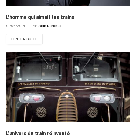
L’homme qui aimait les trains
01/06/2014
Par
Jean Derome
LIRE LA SUITE
L’univers du train réinventé