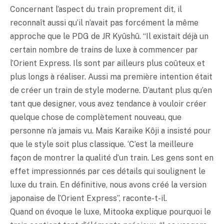
Concernant l’aspect du train proprement dit, il
reconnaît aussi qu’il n’avait pas forcément la même
approche que le PDG de JR Kyûshû. “Il existait déjà un
certain nombre de trains de luxe à commencer par
l’Orient Express. Ils sont par ailleurs plus coûteux et
plus longs à réaliser. Aussi ma première intention était
de créer un train de style moderne. D’autant plus qu’en
tant que designer, vous avez tendance à vouloir créer
quelque chose de complètement nouveau, que
personne n’a jamais vu. Mais Karaike Kôji a insisté pour
que le style soit plus classique. ‘C’est la meilleure
façon de montrer la qualité d’un train. Les gens sont en
effet impressionnés par ces détails qui soulignent le
luxe du train. En définitive, nous avons créé la version
japonaise de l’Orient Express”, raconte-t-il.
Quand on évoque le luxe, Mitooka explique pourquoi le