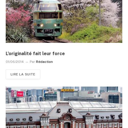
L’originalité fait leur force
01/06/2014
Par
Rédaction
LIRE LA SUITE