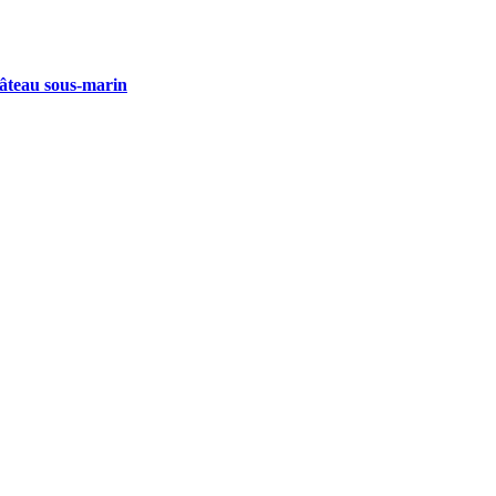
âteau sous-marin