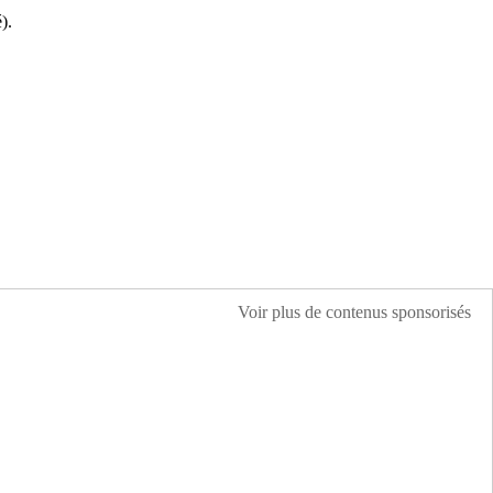
).
Voir plus de contenus sponsorisés