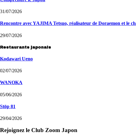
31/07/2026
Rencontre avec YAJIMA Tetsuo, réalisateur de Doraemon et le ch
29/07/2026
Restaurants japonais
Kodawari Ueno
02/07/2026
WANOKA
05/06/2026
Stōp 81
29/04/2026
Rejoignez le Club Zoom Japon