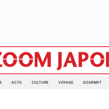
S
ACTU
CULTURE
VOYAGE
GOURMET