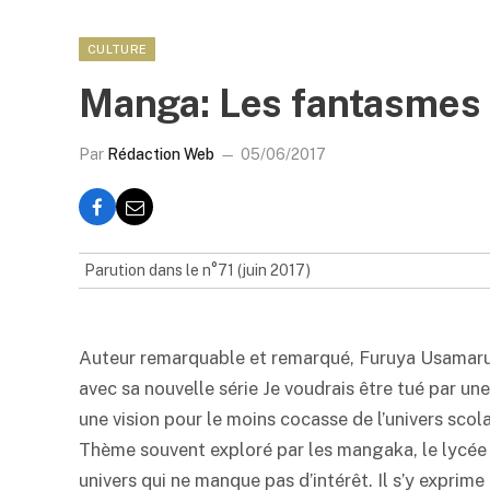
CULTURE
Manga: Les fantasmes 
Par
Rédaction Web
05/06/2017
Parution dans le n°71 (juin 2017)
Auteur remarquable et remarqué, Furuya Usamaru 
avec sa nouvelle série Je voudrais être tué par un
une vision pour le moins cocasse de l’univers scol
Thème souvent exploré par les mangaka, le lycée 
univers qui ne manque pas d’intérêt. Il s’y exprime