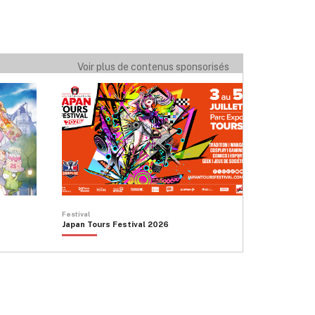
Voir plus de contenus sponsorisés
Festival
Japan Tours Festival 2026