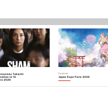
Festival
 nouveau Takashi
salles le 16
Japan Expo Paris 2026
re 2026