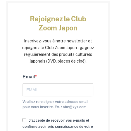
Rejoignez le Club
Zoom Japon
Inscrivez-vous à notre newsletter et
rejoignez le Club Zoom Japon : gagnez
régulièrement des produits culturels
japonais (DVD, places de ciné).
Email
Veuillez renseigner votre adresse email
pour vous inscrire. Ex. : abc@xyz.com
J'accepte de recevoir vos e-mails et
confirme avoir pris connaissance de votre