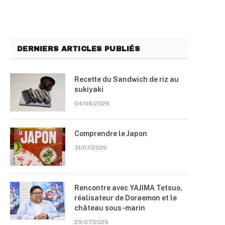
DERNIERS ARTICLES PUBLIÉS
Recette du Sandwich de riz au
sukiyaki
04/08/2026
Comprendre le Japon
31/07/2026
Rencontre avec YAJIMA Tetsuo,
réalisateur de Doraemon et le
château sous-marin
29/07/2026