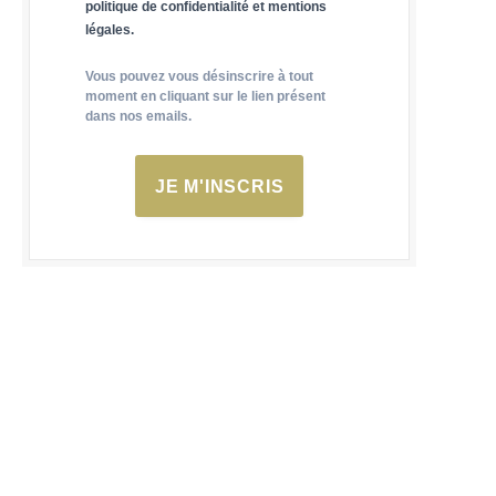
politique de confidentialité et mentions
légales.
Vous pouvez vous désinscrire à tout
moment en cliquant sur le lien présent
dans nos emails.
JE M'INSCRIS