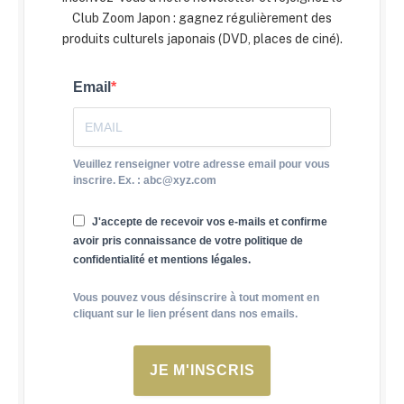
Club Zoom Japon : gagnez régulièrement des
produits culturels japonais (DVD, places de ciné).
Email
Veuillez renseigner votre adresse email pour vous
inscrire. Ex. : abc@xyz.com
J'accepte de recevoir vos e-mails et confirme
avoir pris connaissance de votre politique de
confidentialité et mentions légales.
Vous pouvez vous désinscrire à tout moment en
cliquant sur le lien présent dans nos emails.
JE M'INSCRIS