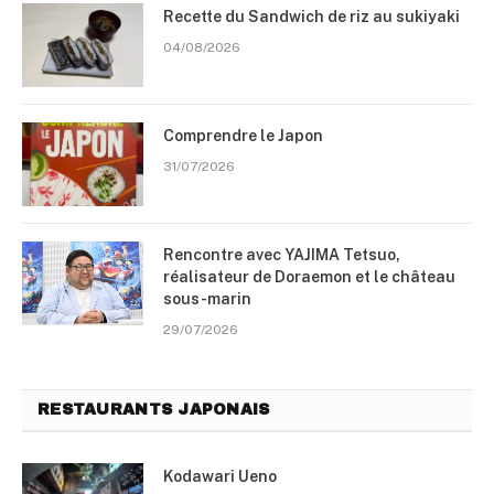
Recette du Sandwich de riz au sukiyaki
04/08/2026
Comprendre le Japon
31/07/2026
Rencontre avec YAJIMA Tetsuo,
réalisateur de Doraemon et le château
sous-marin
29/07/2026
RESTAURANTS JAPONAIS
Kodawari Ueno