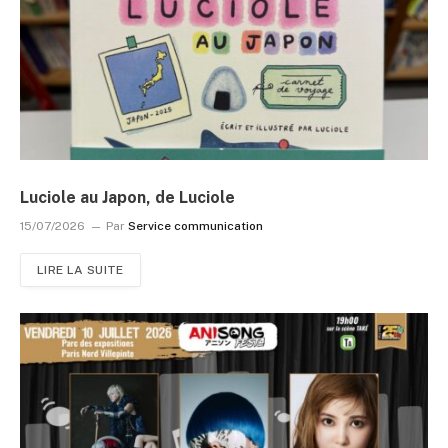
Luciole au Japon, de Luciole
15/07/2026
Par
Service communication
LIRE LA SUITE