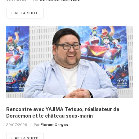
LIRE LA SUITE
Rencontre avec YAJIMA Tetsuo, réalisateur de
Doraemon et le château sous-marin
29/07/2026
Par
Florent Gorges
LIRE LA SUITE