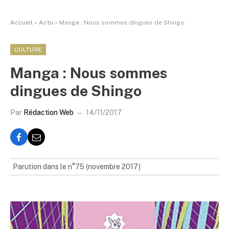
Accueil
»
Actu
»
Manga : Nous sommes dingues de Shingo
CULTURE
Manga : Nous sommes
dingues de Shingo
Par
Rédaction Web
14/11/2017
Parution dans le n°75 (novembre 2017)