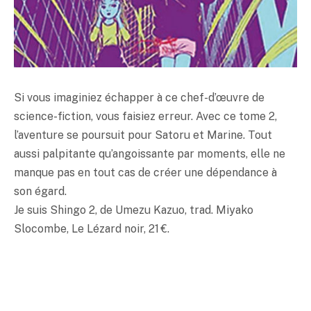
Si vous imaginiez échapper à ce chef-d’œuvre de
science-fiction, vous faisiez erreur. Avec ce tome 2,
l’aventure se poursuit pour Satoru et Marine. Tout
aussi palpitante qu’angoissante par moments, elle ne
manque pas en tout cas de créer une dépendance à
son égard.
Je suis Shingo 2, de Umezu Kazuo, trad. Miyako
Slocombe, Le Lézard noir, 21 €.