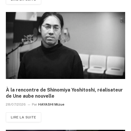
À la rencontre de Shinomiya Yoshitoshi, réalisateur
de Une aube nouvelle
28/07/2026
Par
HAYASHI Mizue
LIRE LA SUITE