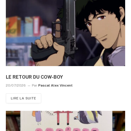
LE RETOUR DU COW-BOY
20/07/2026
Par
Pascal Alex Vincent
LIRE LA SUITE