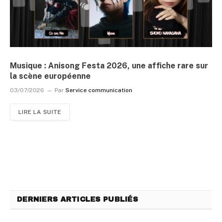
Musique : Anisong Festa 2026, une affiche rare sur
la scène européenne
03/07/2026
Par
Service communication
LIRE LA SUITE
DERNIERS ARTICLES PUBLIÉS