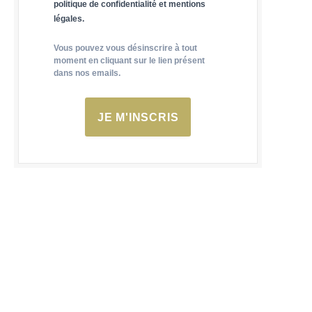
politique de confidentialité et mentions
légales.
Vous pouvez vous désinscrire à tout
moment en cliquant sur le lien présent
dans nos emails.
JE M'INSCRIS