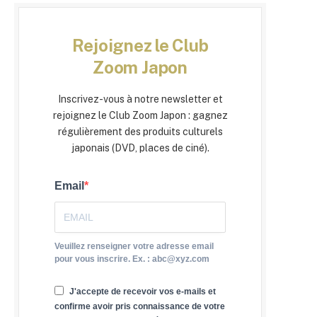
Rejoignez le Club
Zoom Japon
Inscrivez-vous à notre newsletter et
rejoignez le Club Zoom Japon : gagnez
régulièrement des produits culturels
japonais (DVD, places de ciné).
Email
Veuillez renseigner votre adresse email
pour vous inscrire. Ex. : abc@xyz.com
J'accepte de recevoir vos e-mails et
confirme avoir pris connaissance de votre