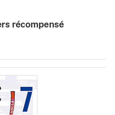
ers récompensé