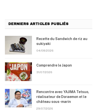
DERNIERS ARTICLES PUBLIÉS
Recette du Sandwich de riz au
sukiyaki
04/08/2026
Comprendre le Japon
31/07/2026
Rencontre avec YAJIMA Tetsuo,
réalisateur de Doraemon et le
château sous-marin
29/07/2026