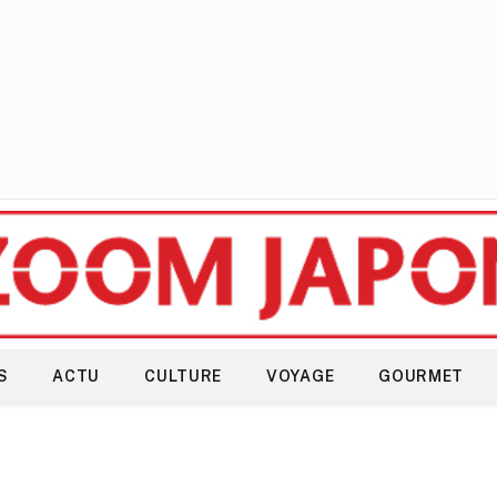
S
ACTU
CULTURE
VOYAGE
GOURMET