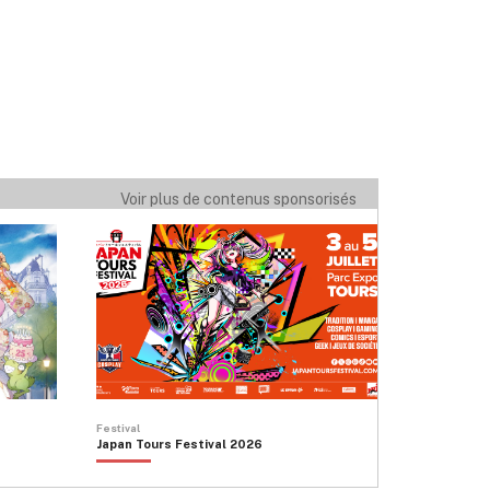
Voir plus de contenus sponsorisés
Festival
Japan Tours Festival 2026