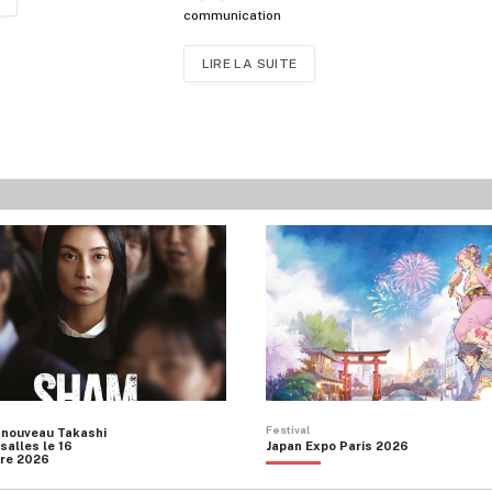
communication
LIRE LA SUITE
Festival
 nouveau Takashi
salles le 16
Japan Expo Paris 2026
re 2026