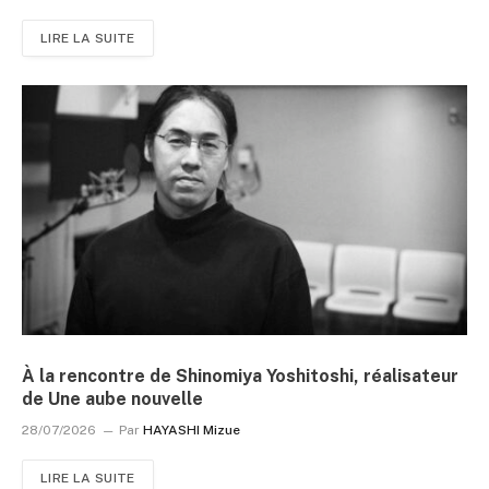
LIRE LA SUITE
À la rencontre de Shinomiya Yoshitoshi, réalisateur
de Une aube nouvelle
28/07/2026
Par
HAYASHI Mizue
LIRE LA SUITE