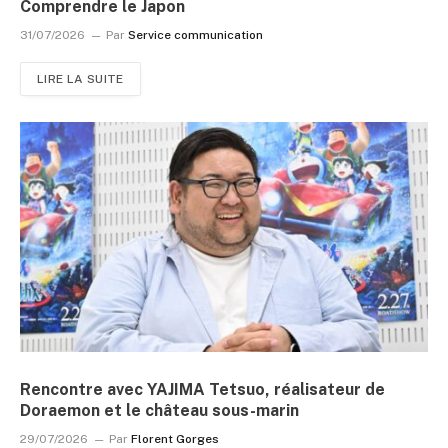
Comprendre le Japon
31/07/2026
Par
Service communication
LIRE LA SUITE
Rencontre avec YAJIMA Tetsuo, réalisateur de
Doraemon et le château sous-marin
29/07/2026
Par
Florent Gorges