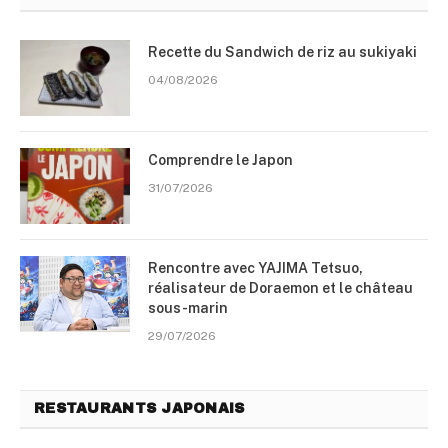
Recette du Sandwich de riz au sukiyaki
04/08/2026
Comprendre le Japon
31/07/2026
Rencontre avec YAJIMA Tetsuo,
réalisateur de Doraemon et le château
sous-marin
29/07/2026
RESTAURANTS JAPONAIS