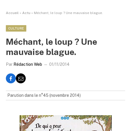
Accueil
»
Actu
»
Méchant, le loup ? Une mauvaise blague.
CULTURE
Méchant, le loup ? Une
mauvaise blague.
Par
Rédaction Web
01/11/2014
Parution dans le n°45 (novembre 2014)