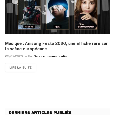
Musique : Anisong Festa 2026, une affiche rare sur
la scène européenne
03/07/2026
Par
Service communication
LIRE LA SUITE
DERNIERS ARTICLES PUBLIÉS