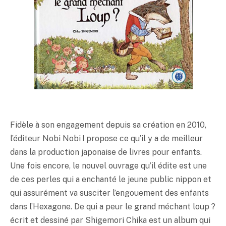
Fidèle à son engagement depuis sa création en 2010,
l’éditeur Nobi Nobi ! propose ce qu’il y a de meilleur
dans la production japonaise de livres pour enfants.
Une fois encore, le nouvel ouvrage qu’il édite est une
de ces perles qui a enchanté le jeune public nippon et
qui assurément va susciter l’engouement des enfants
dans l’Hexagone. De qui a peur le grand méchant loup ?
écrit et dessiné par Shigemori Chika est un album qui