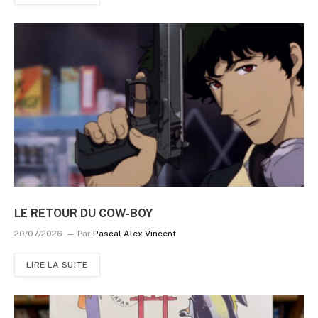
LE RETOUR DU COW-BOY
20/07/2026
Par
Pascal Alex Vincent
LIRE LA SUITE