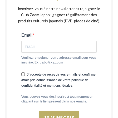
Inscrivez-vous à notre newsletter et rejoignez le
Club Zoom Japon : gagnez régulièrement des
produits culturels japonais (DVD, places de ciné).
Email
Veuillez renseigner votre adresse email pour vous
inscrire. Ex. : abc@xyz.com
J'accepte de recevoir vos e-mails et confirme
avoir pris connaissance de votre politique de
confidentialité et mentions légales.
Vous pouvez vous désinscrire à tout moment en
cliquant sur le lien présent dans nos emails.
JE M'INSCRIS