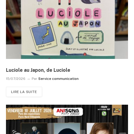
Luciole au Japon, de Luciole
15/07/2026
Par
Service communication
LIRE LA SUITE