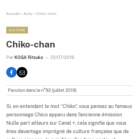
Accueil
»
Actu
»
Chiko-chan
CULTURE
Chiko-chan
Par
KOGA Ritsuko
22/07/2019
Parution dans le n°92 (juillet 2019)
Si, en entendant le mot “Chiko”, vous pensez au fameux
personnage Chico apparu dans l’ancienne émission
Nulle part ailleurs sur Canal +, cela signifie que vous
êtes davantage imprégné de culture française que de