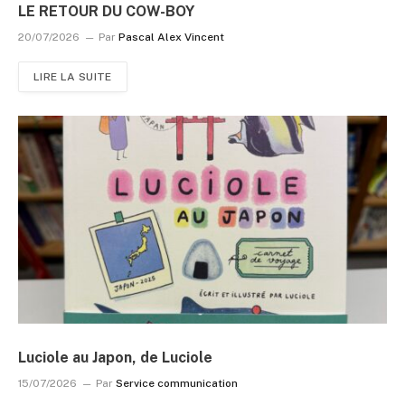
LE RETOUR DU COW-BOY
20/07/2026
Par
Pascal Alex Vincent
LIRE LA SUITE
Luciole au Japon, de Luciole
15/07/2026
Par
Service communication