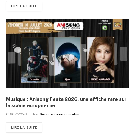
LIRE LA SUITE
Musique : Anisong Festa 2026, une affiche rare sur
la scène européenne
03/07/2026
Par
Service communication
LIRE LA SUITE