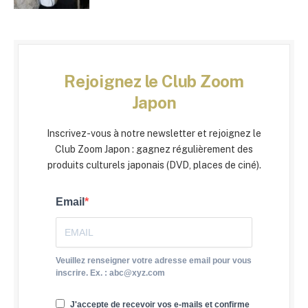
Rejoignez le Club Zoom
Japon
Inscrivez-vous à notre newsletter et rejoignez le
Club Zoom Japon : gagnez régulièrement des
produits culturels japonais (DVD, places de ciné).
Email
Veuillez renseigner votre adresse email pour vous
inscrire. Ex. : abc@xyz.com
J'accepte de recevoir vos e-mails et confirme