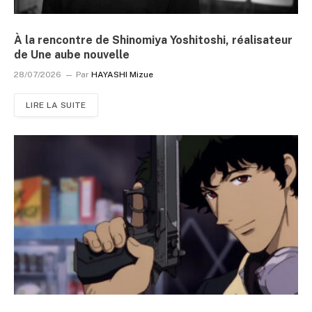
À la rencontre de Shinomiya Yoshitoshi, réalisateur
de Une aube nouvelle
28/07/2026
Par
HAYASHI Mizue
LIRE LA SUITE