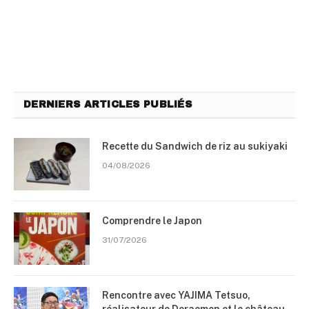
DERNIERS ARTICLES PUBLIÉS
Recette du Sandwich de riz au sukiyaki
04/08/2026
Comprendre le Japon
31/07/2026
Rencontre avec YAJIMA Tetsuo,