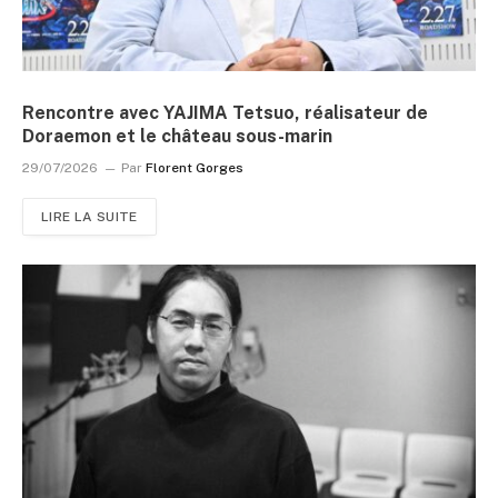
Rencontre avec YAJIMA Tetsuo, réalisateur de
Doraemon et le château sous-marin
29/07/2026
Par
Florent Gorges
LIRE LA SUITE