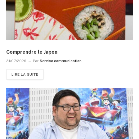
Comprendre le Japon
31/07/2026
Par
Service communication
LIRE LA SUITE