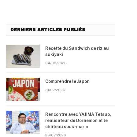
DERNIERS ARTICLES PUBLIÉS
Recette du Sandwich de riz au
sukiyaki
04/08/2026
Comprendre le Japon
31/07/2026
Rencontre avec YAJIMA Tetsuo,
réalisateur de Doraemon et le
château sous-marin
29/07/2026