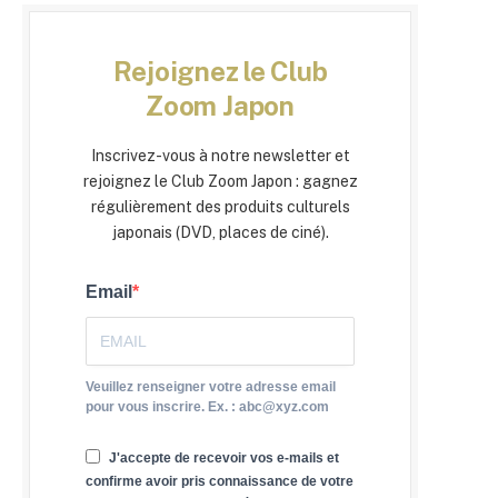
Rejoignez le Club
Zoom Japon
Inscrivez-vous à notre newsletter et
rejoignez le Club Zoom Japon : gagnez
régulièrement des produits culturels
japonais (DVD, places de ciné).
Email
Veuillez renseigner votre adresse email
pour vous inscrire. Ex. : abc@xyz.com
J'accepte de recevoir vos e-mails et
confirme avoir pris connaissance de votre