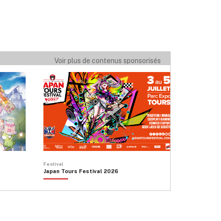
Voir plus de contenus sponsorisés
Festival
Japan Tours Festival 2026