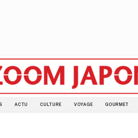
S
ACTU
CULTURE
VOYAGE
GOURMET