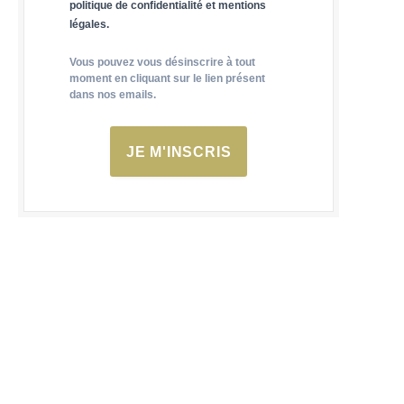
politique de confidentialité et mentions
légales.
Vous pouvez vous désinscrire à tout
moment en cliquant sur le lien présent
dans nos emails.
JE M'INSCRIS