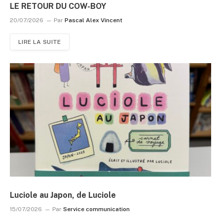
LE RETOUR DU COW-BOY
20/07/2026
Par
Pascal Alex Vincent
LIRE LA SUITE
Luciole au Japon, de Luciole
15/07/2026
Par
Service communication