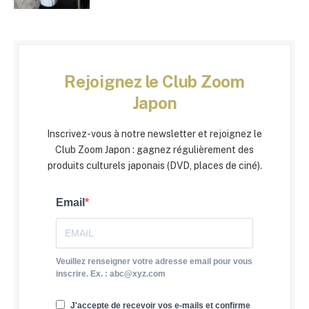
Rejoignez le Club Zoom
Japon
Inscrivez-vous à notre newsletter et rejoignez le
Club Zoom Japon : gagnez régulièrement des
produits culturels japonais (DVD, places de ciné).
Email
Veuillez renseigner votre adresse email pour vous
inscrire. Ex. : abc@xyz.com
J'accepte de recevoir vos e-mails et confirme