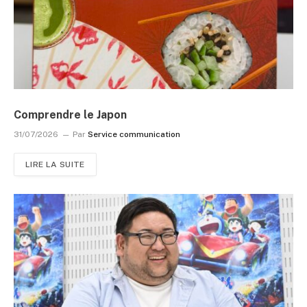
Comprendre le Japon
31/07/2026
Par
Service communication
LIRE LA SUITE