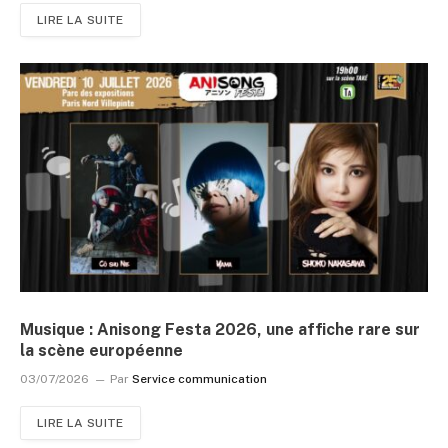
LIRE LA SUITE
Musique : Anisong Festa 2026, une affiche rare sur
la scène européenne
03/07/2026
Par
Service communication
LIRE LA SUITE