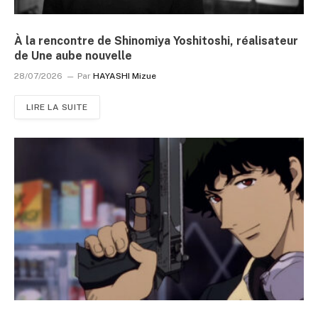
À la rencontre de Shinomiya Yoshitoshi, réalisateur
de Une aube nouvelle
28/07/2026
Par
HAYASHI Mizue
LIRE LA SUITE