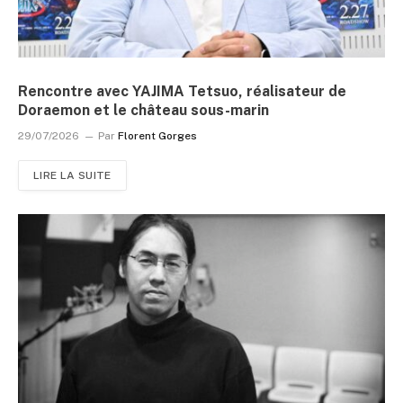
Rencontre avec YAJIMA Tetsuo, réalisateur de
Doraemon et le château sous-marin
29/07/2026
Par
Florent Gorges
LIRE LA SUITE