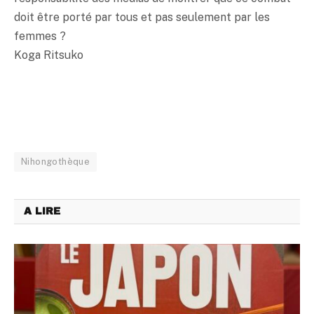
doit être porté par tous et pas seulement par les
femmes ?
Koga Ritsuko
Nihongothèque
A LIRE