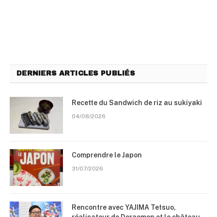
DERNIERS ARTICLES PUBLIÉS
Recette du Sandwich de riz au sukiyaki
04/08/2026
Comprendre le Japon
31/07/2026
Rencontre avec YAJIMA Tetsuo,