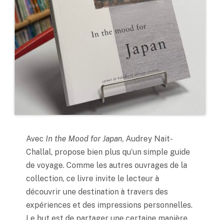
Avec
In the Mood for Japan
, Audrey Nait-
Challal, propose bien plus qu’un simple guide
de voyage. Comme les autres ouvrages de la
collection, ce livre invite le lecteur à
découvrir une destination à travers des
expériences et des impressions personnelles.
Le but est de partager une certaine manière