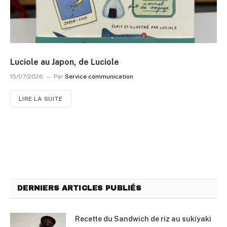
Luciole au Japon, de Luciole
15/07/2026
Par
Service communication
LIRE LA SUITE
DERNIERS ARTICLES PUBLIÉS
Recette du Sandwich de riz au sukiyaki