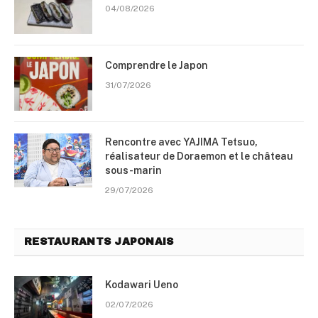
04/08/2026
Comprendre le Japon
31/07/2026
Rencontre avec YAJIMA Tetsuo,
réalisateur de Doraemon et le château
sous-marin
29/07/2026
RESTAURANTS JAPONAIS
Kodawari Ueno
02/07/2026