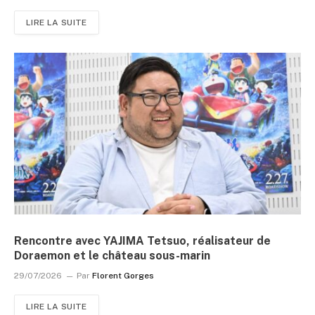
LIRE LA SUITE
Rencontre avec YAJIMA Tetsuo, réalisateur de
Doraemon et le château sous-marin
29/07/2026
Par
Florent Gorges
LIRE LA SUITE