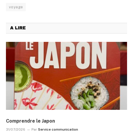
voyage
A LIRE
Comprendre le Japon
31/07/2026
Par
Service communication