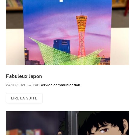
Fabuleux Japon
24/07/2026
Par
Service communication
LIRE LA SUITE