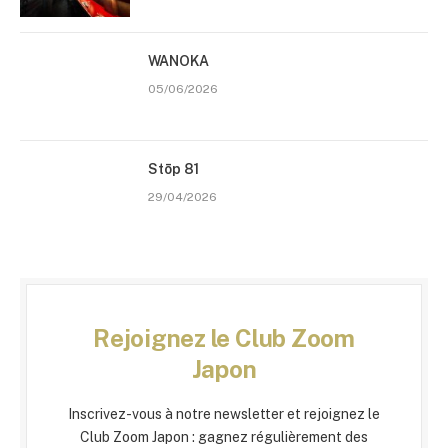
WANOKA
05/06/2026
Stōp 81
29/04/2026
Rejoignez le Club Zoom
Japon
Inscrivez-vous à notre newsletter et rejoignez le
Club Zoom Japon : gagnez régulièrement des