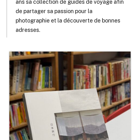
ans sa collection de guides de voyage afin
de partager sa passion pour la
photographie et la découverte de bonnes
adresses.