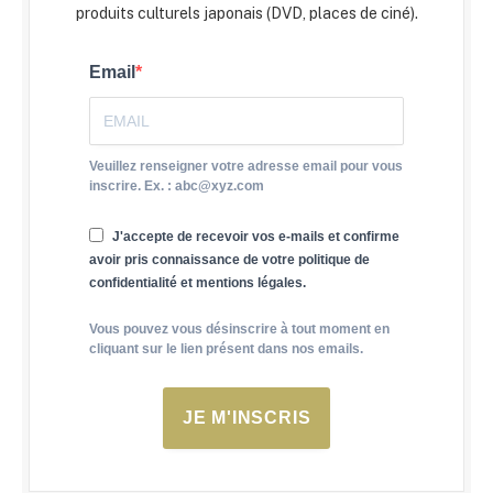
produits culturels japonais (DVD, places de ciné).
Email
Veuillez renseigner votre adresse email pour vous
inscrire. Ex. : abc@xyz.com
J'accepte de recevoir vos e-mails et confirme
avoir pris connaissance de votre politique de
confidentialité et mentions légales.
Vous pouvez vous désinscrire à tout moment en
cliquant sur le lien présent dans nos emails.
JE M'INSCRIS