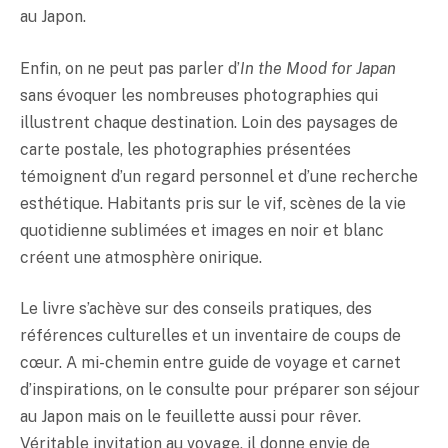
au Japon.
Enfin, on ne peut pas parler d’
In the Mood for Japan
sans évoquer les nombreuses photographies qui
illustrent chaque destination. Loin des paysages de
carte postale, les photographies présentées
témoignent d’un regard personnel et d’une recherche
esthétique. Habitants pris sur le vif, scènes de la vie
quotidienne sublimées et images en noir et blanc
créent une atmosphère onirique.
Le livre s’achève sur des conseils pratiques, des
références culturelles et un inventaire de coups de
cœur. A mi-chemin entre guide de voyage et carnet
d’inspirations, on le consulte pour préparer son séjour
au Japon mais on le feuillette aussi pour rêver.
Véritable invitation au voyage, il donne envie de