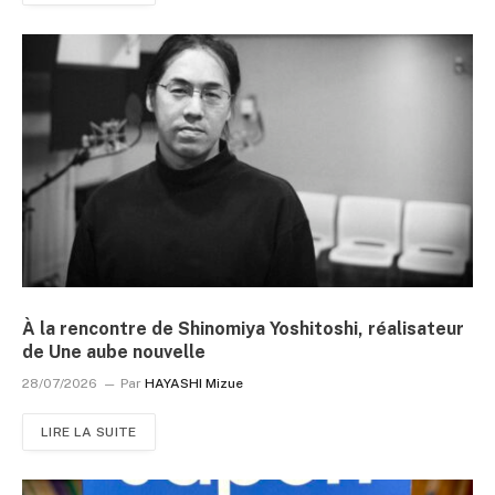
À la rencontre de Shinomiya Yoshitoshi, réalisateur
de Une aube nouvelle
28/07/2026
Par
HAYASHI Mizue
LIRE LA SUITE