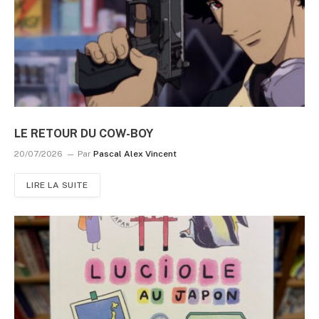
LE RETOUR DU COW-BOY
20/07/2026
Par
Pascal Alex Vincent
LIRE LA SUITE