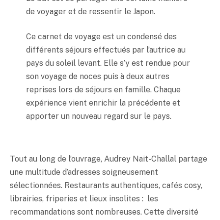
de voyager et de ressentir le Japon.
Ce carnet de voyage est un condensé des
différents séjours effectués par l’autrice au
pays du soleil levant. Elle s’y est rendue pour
son voyage de noces puis à deux autres
reprises lors de séjours en famille. Chaque
expérience vient enrichir la précédente et
apporter un nouveau regard sur le pays.
Tout au long de l’ouvrage, Audrey Nait-Challal partage
une multitude d’adresses soigneusement
sélectionnées. Restaurants authentiques, cafés cosy,
librairies, friperies et lieux insolites : les
recommandations sont nombreuses. Cette diversité