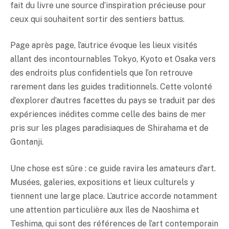
fait du livre une source d’inspiration précieuse pour
ceux qui souhaitent sortir des sentiers battus.
Page après page, l’autrice évoque les lieux visités
allant des incontournables Tokyo, Kyoto et Osaka vers
des endroits plus confidentiels que l’on retrouve
rarement dans les guides traditionnels. Cette volonté
d’explorer d’autres facettes du pays se traduit par des
expériences inédites comme celle des bains de mer
pris sur les plages paradisiaques de Shirahama et de
Gontanji.
Une chose est sûre : ce guide ravira les amateurs d’art.
Musées, galeries, expositions et lieux culturels y
tiennent une large place. L’autrice accorde notamment
une attention particulière aux îles de Naoshima et
Teshima, qui sont des références de l’art contemporain