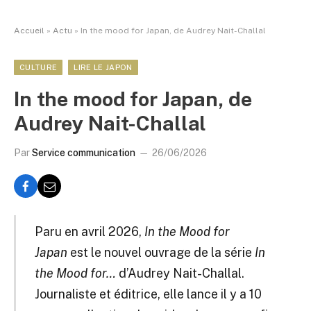
Accueil
»
Actu
»
In the mood for Japan, de Audrey Nait-Challal
CULTURE
LIRE LE JAPON
In the mood for Japan, de
Audrey Nait-Challal
Par
Service communication
26/06/2026
Paru en avril 2026,
In the Mood for
Japan
est le nouvel ouvrage de la série
In
the Mood for…
d’Audrey Nait-Challal.
Journaliste et éditrice, elle lance il y a 10