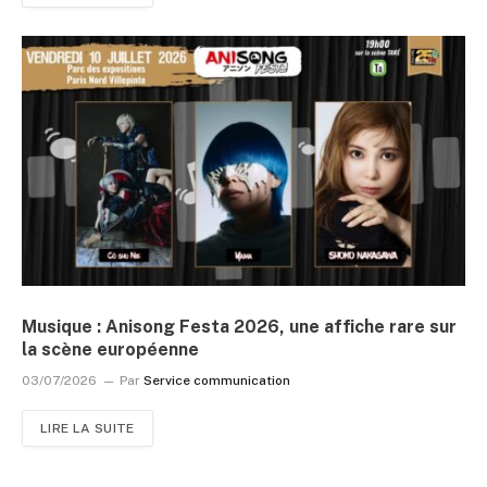
Musique : Anisong Festa 2026, une affiche rare sur
la scène européenne
03/07/2026
Par
Service communication
LIRE LA SUITE