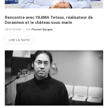
Rencontre avec YAJIMA Tetsuo, réalisateur de
Doraemon et le château sous-marin
29/07/2026
Par
Florent Gorges
LIRE LA SUITE