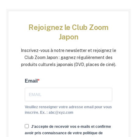
Rejoignez le Club Zoom
Japon
Inscrivez-vous à notre newsletter et rejoignez le
Club Zoom Japon : gagnez régulièrement des
produits culturels japonais (DVD, places de ciné).
Email
Veuillez renseigner votre adresse email pour vous
inscrire. Ex. : abc@xyz.com
J'accepte de recevoir vos e-mails et confirme
avoir pris connaissance de votre politique de