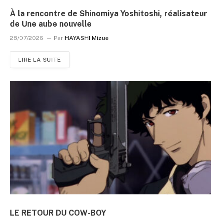
À la rencontre de Shinomiya Yoshitoshi, réalisateur
de Une aube nouvelle
28/07/2026
Par
HAYASHI Mizue
LIRE LA SUITE
LE RETOUR DU COW-BOY