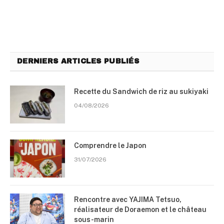
DERNIERS ARTICLES PUBLIÉS
Recette du Sandwich de riz au sukiyaki
04/08/2026
Comprendre le Japon
31/07/2026
Rencontre avec YAJIMA Tetsuo,
réalisateur de Doraemon et le château
sous-marin