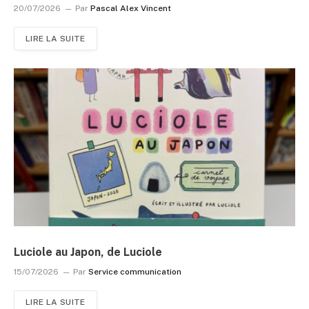
20/07/2026
Par
Pascal Alex Vincent
LIRE LA SUITE
Luciole au Japon, de Luciole
15/07/2026
Par
Service communication
LIRE LA SUITE