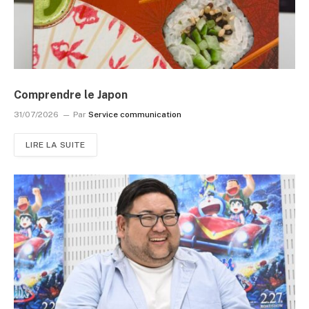
Comprendre le Japon
31/07/2026
Par
Service communication
LIRE LA SUITE