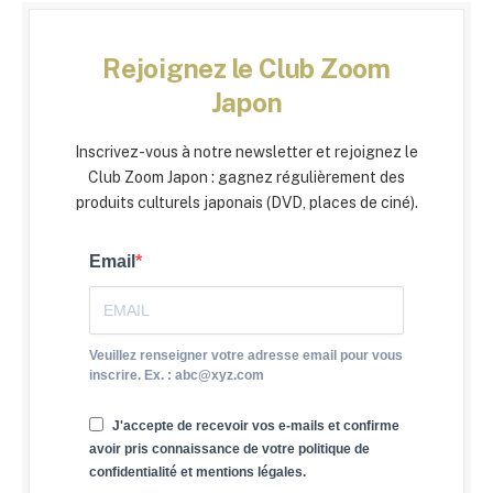
Rejoignez le Club Zoom
Japon
Inscrivez-vous à notre newsletter et rejoignez le
Club Zoom Japon : gagnez régulièrement des
produits culturels japonais (DVD, places de ciné).
Email
Veuillez renseigner votre adresse email pour vous
inscrire. Ex. : abc@xyz.com
J'accepte de recevoir vos e-mails et confirme
avoir pris connaissance de votre politique de
confidentialité et mentions légales.