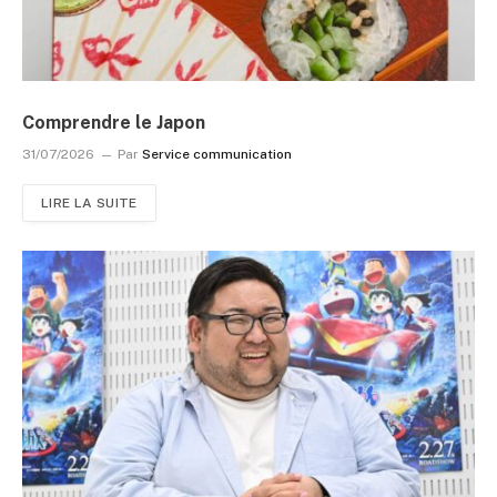
Comprendre le Japon
31/07/2026
Par
Service communication
LIRE LA SUITE