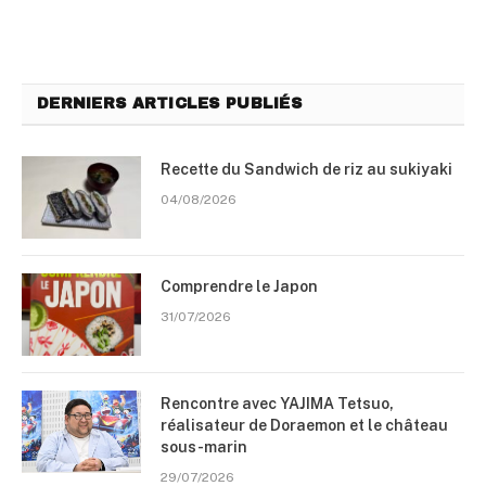
DERNIERS ARTICLES PUBLIÉS
Recette du Sandwich de riz au sukiyaki
04/08/2026
Comprendre le Japon
31/07/2026
Rencontre avec YAJIMA Tetsuo,
réalisateur de Doraemon et le château
sous-marin
29/07/2026