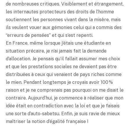
de nombreuses critiques. Visiblement et étrangement,
les internautes protecteurs des droits de l’homme
soutiennent les personnes vivant dans la misère, mais
ils veulent vouer aux gémonies celui qui a commis des
“erreurs de pensées” et qui s’est repenti.
En France, même lorsque j’étais une étudiante en
situation précaire, je n’ai jamais fait la demande
d’allocation. Je pensais qu’il fallait assumer mes choix
et que les prestations sociales ne devaient pas être
distribuées à ceux qui venaient de pays riches comme
le mien. Pendant longtemps je croyais avoir 100 %
raison et je ne comprenais pas pourquoi on me disait le
contraire. Aujourd’hui, je commence à réaliser que mon
idée était en contradiction avec la loi et que je faisais
une sorte d’auto-sabetsu. Enfin, je suis ravie de mieux
maîtriser la notion d’égalité française !