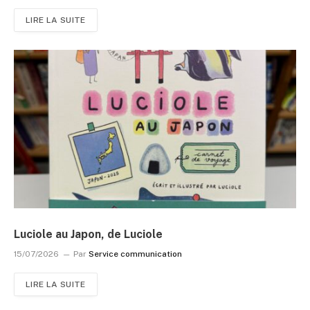
LIRE LA SUITE
Luciole au Japon, de Luciole
15/07/2026
Par
Service communication
LIRE LA SUITE