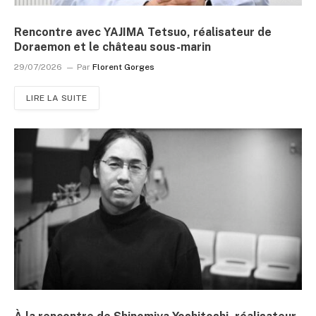
Rencontre avec YAJIMA Tetsuo, réalisateur de
Doraemon et le château sous-marin
29/07/2026
Par
Florent Gorges
LIRE LA SUITE