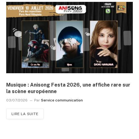
Musique : Anisong Festa 2026, une affiche rare sur
la scène européenne
03/07/2026
Par
Service communication
LIRE LA SUITE