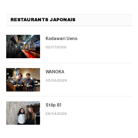
RESTAURANTS JAPONAIS
Kodawari Ueno
02/07/2026
WANOKA
05/06/2026
Stōp 81
29/04/2026