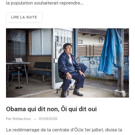
la population souhaiterait reprendre...
LIRE LA SUITE
Obama qui dit non, Ôi qui dit oui
Par
Rédaction
01/09/2012
Le redémarrage de la centrale d'Ôi,le 1er juillet, divise la