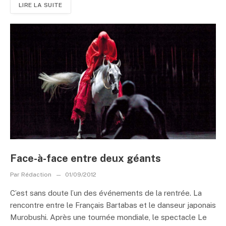
LIRE LA SUITE
Face-à-face entre deux géants
Par
Rédaction
01/09/2012
C’est sans doute l’un des événements de la rentrée. La
rencontre entre le Français Bartabas et le danseur japonais
Murobushi. Après une tournée mondiale, le spectacle Le