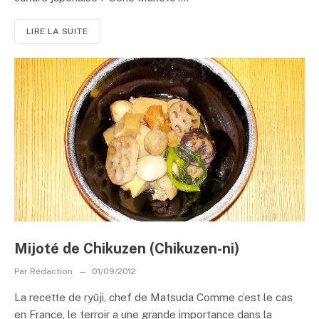
LIRE LA SUITE
Mijoté de Chikuzen (Chikuzen-ni)
Par
Rédaction
01/09/2012
La recette de ryûji, chef de Matsuda Comme c’est le cas
en France, le terroir a une grande importance dans la