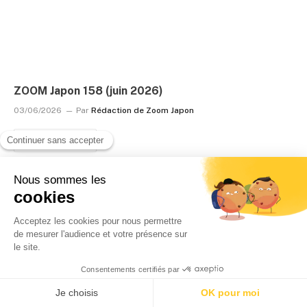
ZOOM Japon 158 (juin 2026)
03/06/2026
Par
Rédaction de Zoom Japon
LIRE LA SUITE