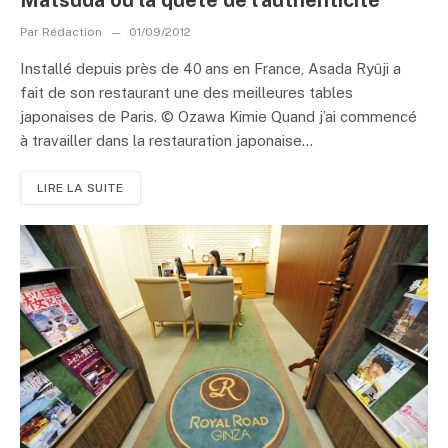
Par
Rédaction
01/09/2012
Installé depuis près de 40 ans en France, Asada Ryûji a
fait de son restaurant une des meilleures tables
japonaises de Paris. © Ozawa Kimie Quand j’ai commencé
à travailler dans la restauration japonaise...
LIRE LA SUITE