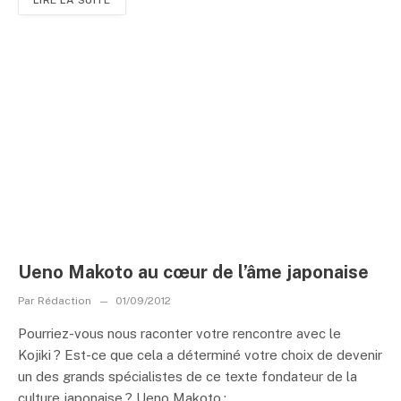
Ueno Makoto au cœur de l’âme japonaise
Par
Rédaction
01/09/2012
Pourriez-vous nous raconter votre rencontre avec le
Kojiki ? Est-ce que cela a déterminé votre choix de devenir
un des grands spécialistes de ce texte fondateur de la
culture japonaise ? Ueno Makoto :...