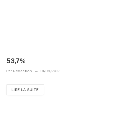
53,7%
Par
Rédaction
01/09/2012
LIRE LA SUITE