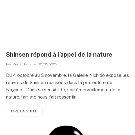
Shinsen répond à l’appel de la nature
Par
Rédaction
01/09/2012
Du 4 octobre au 3 novembre, la Galerie Nichido expose les
œuvres de Shinsen réalisées dans la préfecture de
Nagano. “Dans sa sensibilité, son émerveillement de la
nature, l’artiste nous fait ressentir...
LIRE LA SUITE