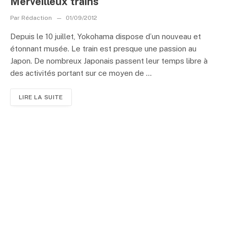
Merveilleux trains
Par
Rédaction
01/09/2012
Depuis le 10 juillet, Yokohama dispose d’un nouveau et
étonnant musée. Le train est presque une passion au
Japon. De nombreux Japonais passent leur temps libre à
des activités portant sur ce moyen de ...
LIRE LA SUITE