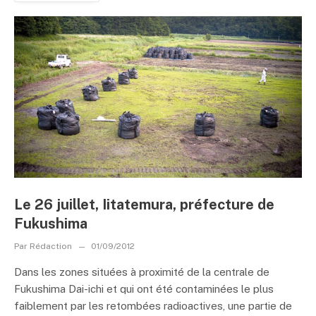
Le 26 juillet, Iitatemura, préfecture de
Fukushima
Par
Rédaction
01/09/2012
Dans les zones situées à proximité de la centrale de
Fukushima Dai-ichi et qui ont été contaminées le plus
faiblement par les retombées radioactives, une partie de