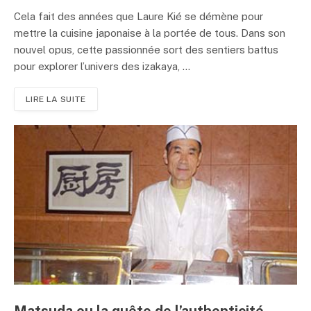
Cela fait des années que Laure Kié se démène pour
mettre la cuisine japonaise à la portée de tous. Dans son
nouvel opus, cette passionnée sort des sentiers battus
pour explorer l’univers des izakaya, ...
LIRE LA SUITE
Matsuda ou la quête de l’authenticité