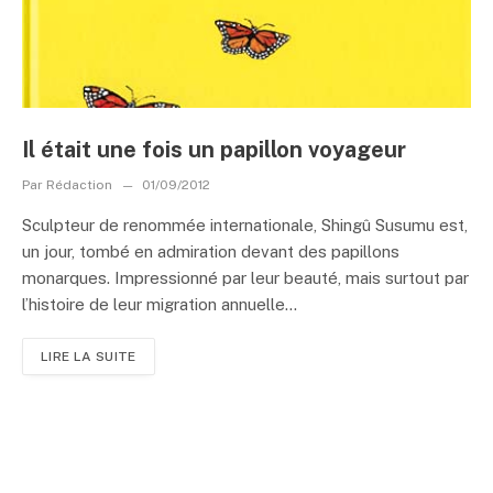
Il était une fois un papillon voyageur
Par
Rédaction
01/09/2012
Sculpteur de renommée internationale, Shingû Susumu est,
un jour, tombé en admiration devant des papillons
monarques. Impressionné par leur beauté, mais surtout par
l’histoire de leur migration annuelle...
LIRE LA SUITE