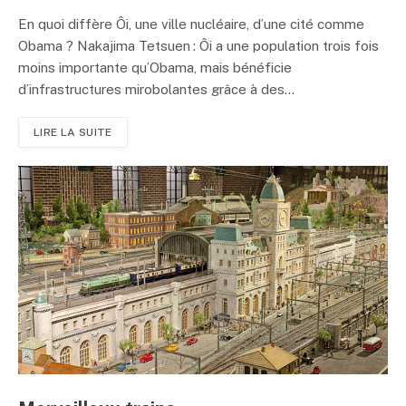
En quoi diffère Ôi, une ville nucléaire, d’une cité comme
Obama ? Nakajima Tetsuen : Ôi a une population trois fois
moins importante qu’Obama, mais bénéficie
d’infrastructures mirobolantes grâce à des...
LIRE LA SUITE