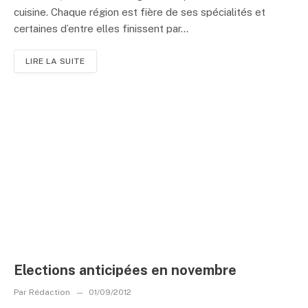
cuisine. Chaque région est fière de ses spécialités et
certaines d’entre elles finissent par...
LIRE LA SUITE
Elections anticipées en novembre
Par
Rédaction
01/09/2012