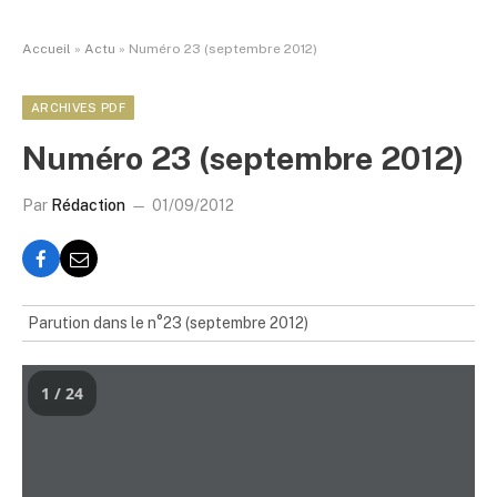
Accueil
»
Actu
»
Numéro 23 (septembre 2012)
ARCHIVES PDF
Numéro 23 (septembre 2012)
Par
Rédaction
01/09/2012
Parution dans le n°23 (septembre 2012)
1 / 24