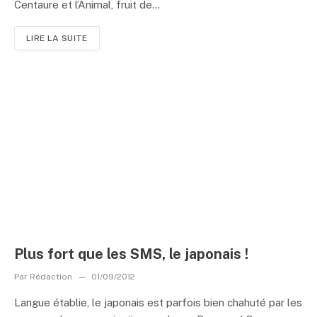
Centaure et l’Animal, fruit de...
LIRE LA SUITE
Plus fort que les SMS, le japonais !
Par
Rédaction
01/09/2012
Langue établie, le japonais est parfois bien chahuté par les