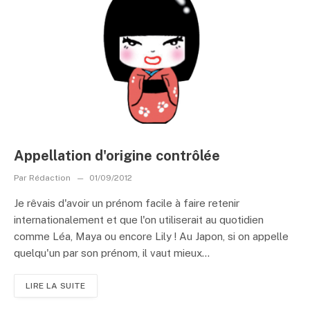
Appellation d'origine contrôlée
Par
Rédaction
01/09/2012
Je rêvais d'avoir un prénom facile à faire retenir
internationalement et que l'on utiliserait au quotidien
comme Léa, Maya ou encore Lily ! Au Japon, si on appelle
quelqu'un par son prénom, il vaut mieux...
LIRE LA SUITE