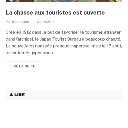
La chasse aux touristes est ouverte
Par
Rédaction
01/09/2012
Créé en 1912 dans le but de favoriser le tourisme étranger
dans l’archipel, le Japan Tourist Bureau a beaucoup changé.
La nouvelle est passée presque inaperçue, mais le 17 août,
les autorités japonaises...
LIRE LA SUITE
A LIRE