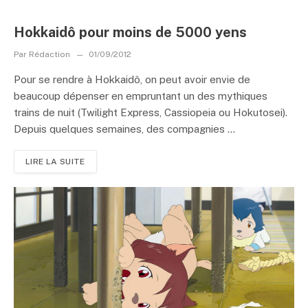
Hokkaidô pour moins de 5000 yens
Par
Rédaction
01/09/2012
Pour se rendre à Hokkaidô, on peut avoir envie de
beaucoup dépenser en empruntant un des mythiques
trains de nuit (Twilight Express, Cassiopeia ou Hokutosei).
Depuis quelques semaines, des compagnies ...
LIRE LA SUITE