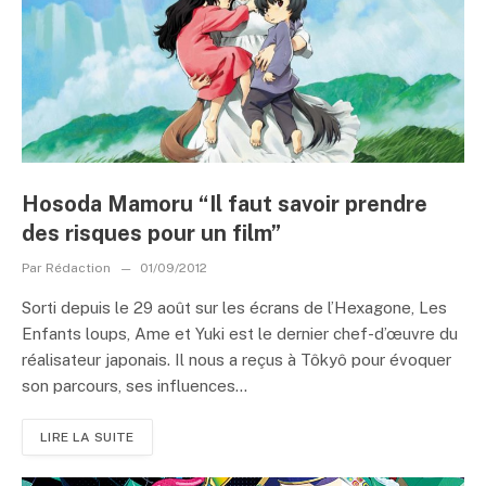
Hosoda Mamoru “Il faut savoir prendre
des risques pour un film”
Par
Rédaction
01/09/2012
Sorti depuis le 29 août sur les écrans de l’Hexagone, Les
Enfants loups, Ame et Yuki est le dernier chef-d’œuvre du
réalisateur japonais. Il nous a reçus à Tôkyô pour évoquer
son parcours, ses influences...
LIRE LA SUITE