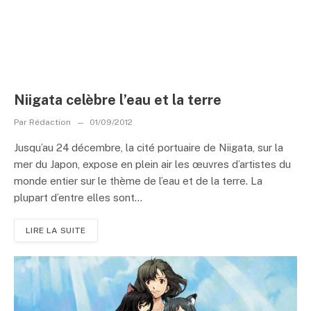
Niigata celèbre l’eau et la terre
Par
Rédaction
01/09/2012
Jusqu’au 24 décembre, la cité portuaire de Niigata, sur la
mer du Japon, expose en plein air les œuvres d’artistes du
monde entier sur le thème de l’eau et de la terre. La
plupart d’entre elles sont...
LIRE LA SUITE