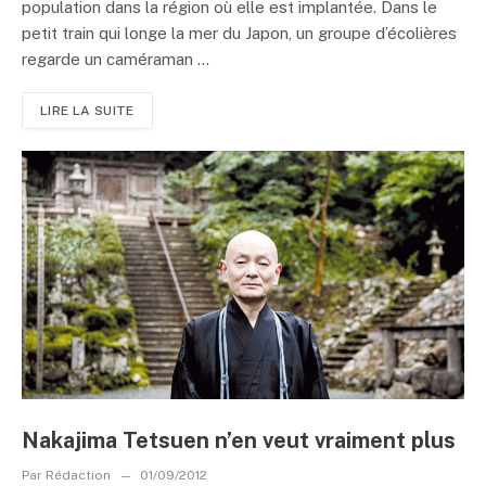
population dans la région où elle est implantée. Dans le
petit train qui longe la mer du Japon, un groupe d’écolières
regarde un caméraman ...
LIRE LA SUITE
Nakajima Tetsuen n’en veut vraiment plus
Par
Rédaction
01/09/2012