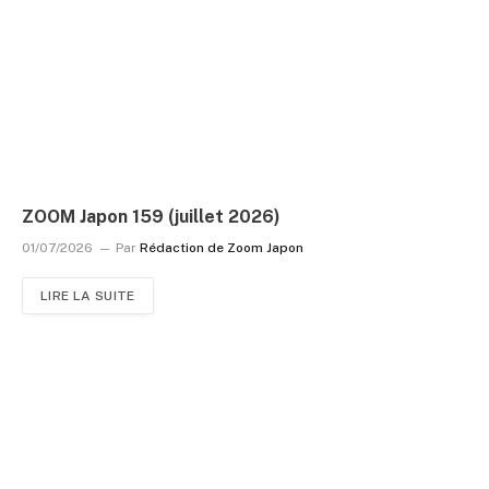
ZOOM Japon 159 (juillet 2026)
01/07/2026
Par
Rédaction de Zoom Japon
LIRE LA SUITE