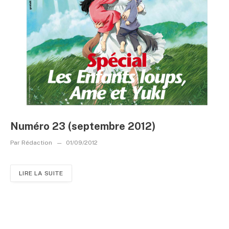
Numéro 23 (septembre 2012)
Par
Rédaction
01/09/2012
LIRE LA SUITE