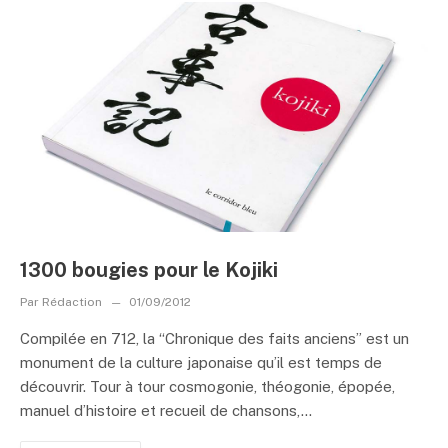
1300 bougies pour le Kojiki
Par
Rédaction
01/09/2012
Compilée en 712, la “Chronique des faits anciens” est un
monument de la culture japonaise qu’il est temps de
découvrir. Tour à tour cosmogonie, théogonie, épopée,
manuel d’histoire et recueil de chansons,...