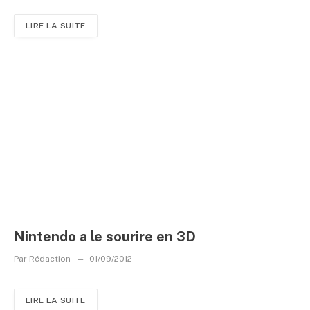
LIRE LA SUITE
Nintendo a le sourire en 3D
Par
Rédaction
01/09/2012
LIRE LA SUITE