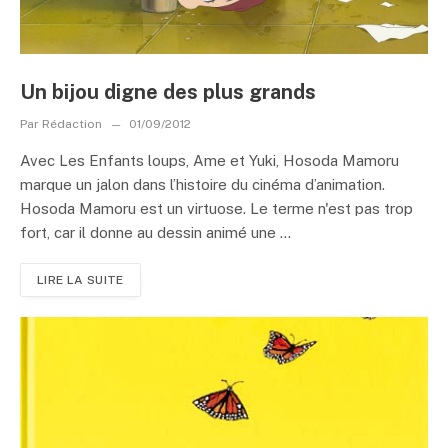
Un bijou digne des plus grands
Par
Rédaction
01/09/2012
Avec Les Enfants loups, Ame et Yuki, Hosoda Mamoru
marque un jalon dans l’histoire du cinéma d’animation.
Hosoda Mamoru est un virtuose. Le terme n'est pas trop
fort, car il donne au dessin animé une ...
LIRE LA SUITE