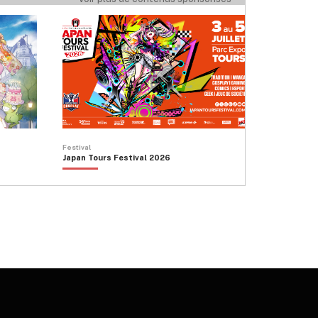
Festival
Japan Tours Festival 2026