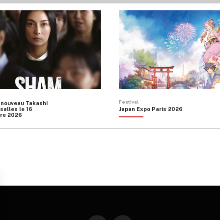
Festival
 nouveau Takashi
salles le 16
Japan Expo Paris 2026
re 2026