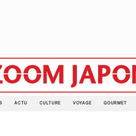
S
ACTU
CULTURE
VOYAGE
GOURMET