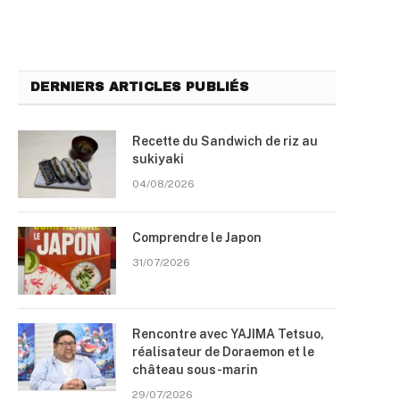
DERNIERS ARTICLES PUBLIÉS
Recette du Sandwich de riz au
sukiyaki
04/08/2026
Comprendre le Japon
31/07/2026
Rencontre avec YAJIMA Tetsuo,
réalisateur de Doraemon et le
château sous-marin
29/07/2026