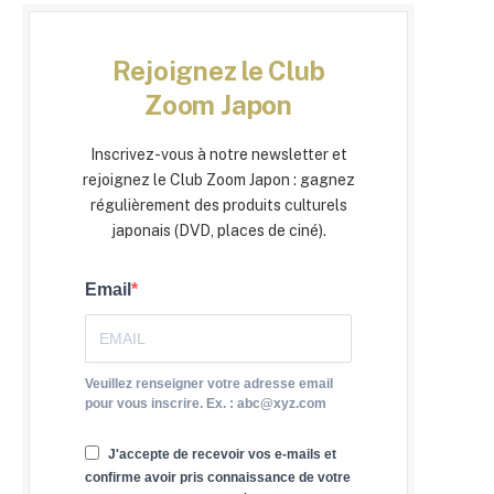
Rejoignez le Club
Zoom Japon
Inscrivez-vous à notre newsletter et
rejoignez le Club Zoom Japon : gagnez
régulièrement des produits culturels
japonais (DVD, places de ciné).
Email
Veuillez renseigner votre adresse email
pour vous inscrire. Ex. : abc@xyz.com
J'accepte de recevoir vos e-mails et
confirme avoir pris connaissance de votre