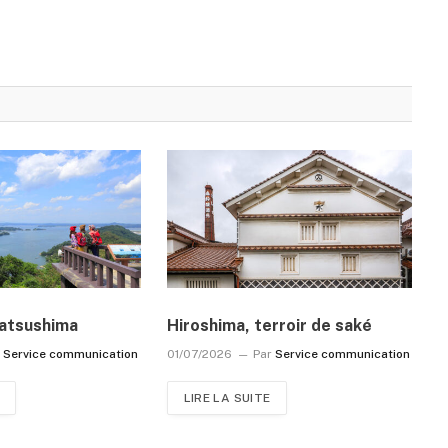
atsushima
Hiroshima, terroir de saké
r
Service communication
01/07/2026
Par
Service communication
LIRE LA SUITE