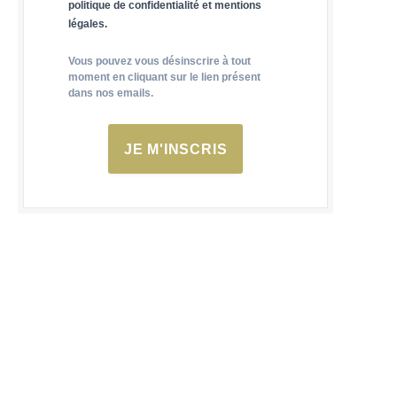
politique de confidentialité et mentions
légales.
Vous pouvez vous désinscrire à tout
moment en cliquant sur le lien présent
dans nos emails.
JE M'INSCRIS