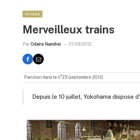
VOYAGE
Merveilleux trains
Par
Odaira Namihei
01/09/2012
Parution dans le n°23 (septembre 2012)
Depuis le 10 juillet, Yokohama dispose 