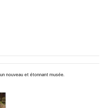
d’un nouveau et étonnant musée.