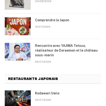
04/08/2026
Comprendre le Japon
31/07/2026
Rencontre avec YAJIMA Tetsuo,
réalisateur de Doraemon et le château
sous-marin
29/07/2026
RESTAURANTS JAPONAIS
Kodawari Ueno
02/07/2026