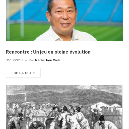
Rencontre : Un jeu en pleine évolution
31/10/2018
Par
Rédaction Web
LIRE LA SUITE