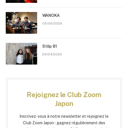
WANOKA
05/06/2026
Stōp 81
29/04/2026
Rejoignez le Club Zoom
Japon
Inscrivez-vous à notre newsletter et rejoignez le
Club Zoom Japon : gagnez régulièrement des