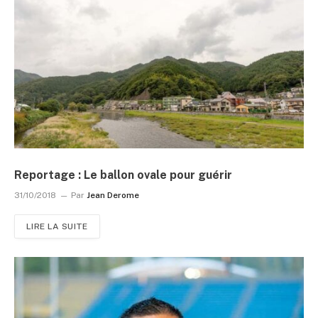
Reportage : Le ballon ovale pour guérir
31/10/2018
Par
Jean Derome
LIRE LA SUITE