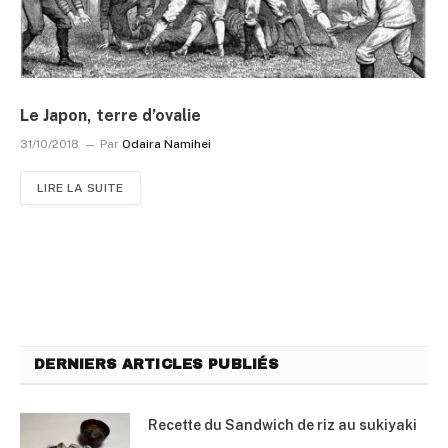
Le Japon, terre d’ovalie
31/10/2018
Par
Odaira Namihei
LIRE LA SUITE
DERNIERS ARTICLES PUBLIÉS
Recette du Sandwich de riz au sukiyaki