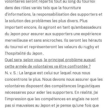
volontaires seront répartis tout au long du tournoi
dans des rôles variés tels que la fourniture
d’informations, la responsabilisation des supporters et
la solution des problèmes les plus divers. Plus
important encore, ils agiront en tant qu’ambassadeurs
du Japon pour assurer aux supporters une expérience
merveilleuse et sans anicroches. Ils seront les hérauts
du tournoi et représenteront les valeurs du rugby et
l’hospitalité du Japon .
Quel sera, selon vous, le principal problème auquel
cette armée de volontaires va être confrontée ?
N. v. S. : La langue est celui sur lequel nous nous
concentrons le plus. Nous devons nous assurer que les
volontaires disposent des compétences linguistiques
nécessaires pour aider les supporters. En réalité, j’ai
l’impression que les compétences en anglais ne sont
pas si mauvaises au Japon et je pense qu’une fois que