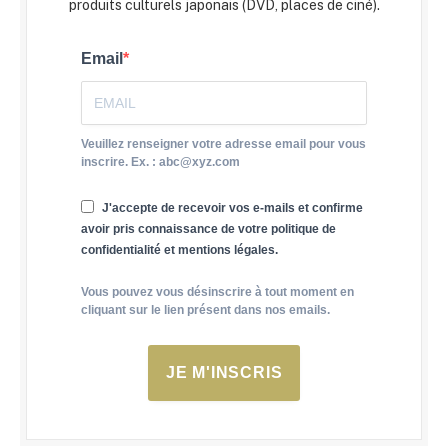
produits culturels japonais (DVD, places de ciné).
Email
Veuillez renseigner votre adresse email pour vous
inscrire. Ex. : abc@xyz.com
J'accepte de recevoir vos e-mails et confirme
avoir pris connaissance de votre politique de
confidentialité et mentions légales.
Vous pouvez vous désinscrire à tout moment en
cliquant sur le lien présent dans nos emails.
JE M'INSCRIS