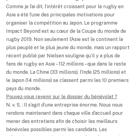
Comme je l’ai dit, l’intérêt croissant pour le rugby en
Asie a été l’une des principales motivations pour
organiser la compétition au Japon. Le programme
Impact Beyond est au cœur de la Coupe du monde de
rugby 2019. Non seulement l’Asie est le continent le
plus peuplé et le plus jeune du monde, mais un rapport
récent publié par Nielsen souligne qu’il y a plus de
fans de rugby en Asie – 112 millions – que dans le reste
du monde. La Chine (33 millions), l’Inde (25 millions) et
le Japon (14 millions) se classent parmi les 10 premiers
pays du monde.
Pouvez-vous revenir sur le dossier du bénévolat ?
N. v. S. : Il s’agit d’une entreprise énorme. Nous nous
rendons maintenant dans chaque ville d’accueil pour
mener des entretiens afin de choisir les meilleurs
bénévoles possibles parmi les candidats. Les