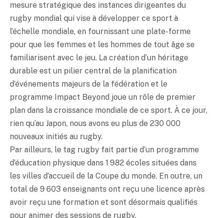
mesure stratégique des instances dirigeantes du
rugby mondial qui vise à développer ce sport à
l’échelle mondiale, en fournissant une plate-forme
pour que les femmes et les hommes de tout âge se
familiarisent avec le jeu. La création d’un héritage
durable est un pilier central de la planification
d’événements majeurs de la fédération et le
programme Impact Beyond joue un rôle de premier
plan dans la croissance mondiale de ce sport. À ce jour,
rien qu’au Japon, nous avons eu plus de 230 000
nouveaux initiés au rugby.
Par ailleurs, le tag rugby fait partie d’un programme
d’éducation physique dans 1 982 écoles situées dans
les villes d’accueil de la Coupe du monde. En outre, un
total de 9 603 enseignants ont reçu une licence après
avoir reçu une formation et sont désormais qualifiés
pour animer des sessions de rugby.