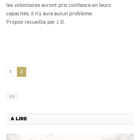
les volontaires auront pris confiance en leurs
capacités, il n’y aura aucun problème.
Propos recueillis par J. D.
1
2
85
A LIRE