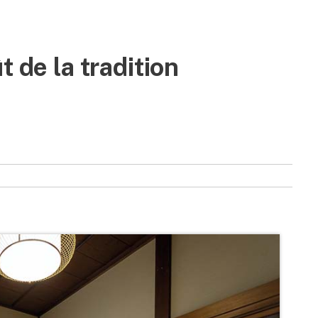
t de la tradition