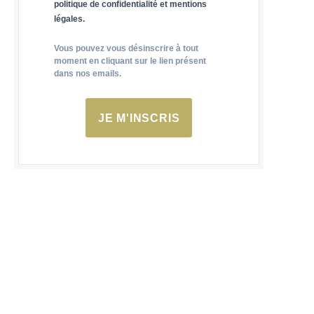
politique de confidentialité et mentions
légales.
Vous pouvez vous désinscrire à tout
moment en cliquant sur le lien présent
dans nos emails.
JE M'INSCRIS