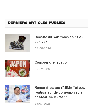
DERNIERS ARTICLES PUBLIÉS
Recette du Sandwich de riz au
sukiyaki
04/08/2026
Comprendre le Japon
31/07/2026
Rencontre avec YAJIMA Tetsuo,
réalisateur de Doraemon et le
château sous-marin
29/07/2026