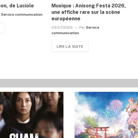
pon, de Luciole
Musique : Anisong Festa 2026,
une affiche rare sur la scène
r
Service communication
européenne
03/07/2026
Par
Service
communication
LIRE LA SUITE