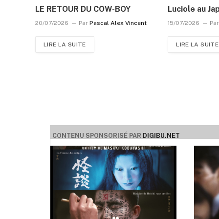
LE RETOUR DU COW-BOY
Luciole au Ja
20/07/2026
Par
Pascal Alex Vincent
15/07/2026
Pa
LIRE LA SUITE
LIRE LA SUITE
CONTENU SPONSORISÉ PAR
DIGIBU.NET