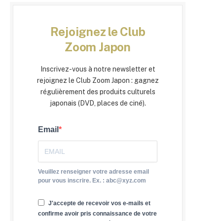
Rejoignez le Club
Zoom Japon
Inscrivez-vous à notre newsletter et
rejoignez le Club Zoom Japon : gagnez
régulièrement des produits culturels
japonais (DVD, places de ciné).
Email
Veuillez renseigner votre adresse email
pour vous inscrire. Ex. : abc@xyz.com
J'accepte de recevoir vos e-mails et
confirme avoir pris connaissance de votre