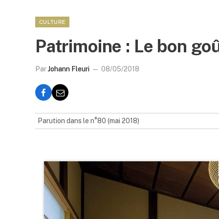
CULTURE
Patrimoine : Le bon goû
Par
Johann Fleuri
08/05/2018
Parution dans le n°80 (mai 2018)