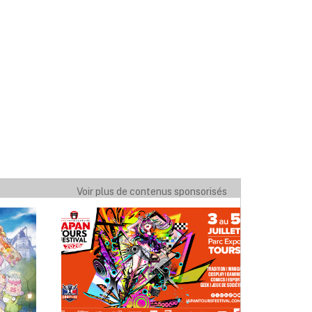
Voir plus de contenus sponsorisés