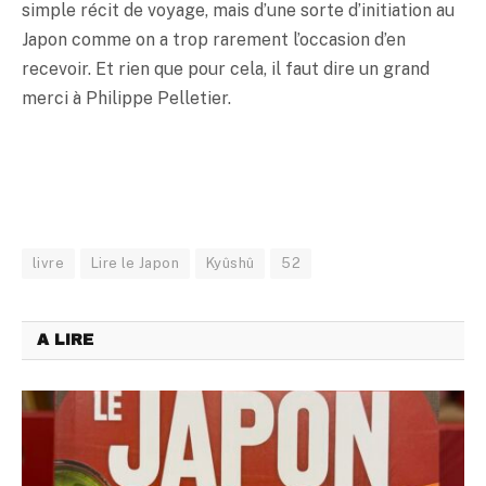
simple récit de voyage, mais d’une sorte d’initiation au
Japon comme on a trop rarement l’occasion d’en
recevoir. Et rien que pour cela, il faut dire un grand
merci à Philippe Pelletier.
livre
Lire le Japon
Kyûshû
52
A LIRE