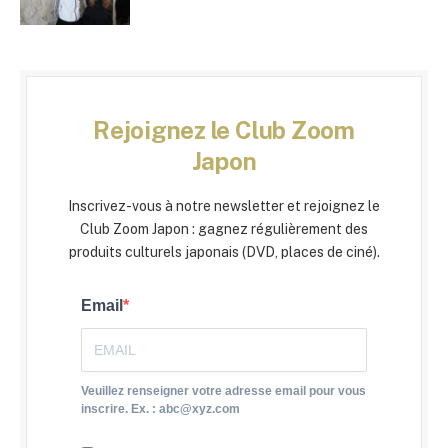
Rejoignez le Club Zoom
Japon
Inscrivez-vous à notre newsletter et rejoignez le
Club Zoom Japon : gagnez régulièrement des
produits culturels japonais (DVD, places de ciné).
Email
Veuillez renseigner votre adresse email pour vous
inscrire. Ex. : abc@xyz.com