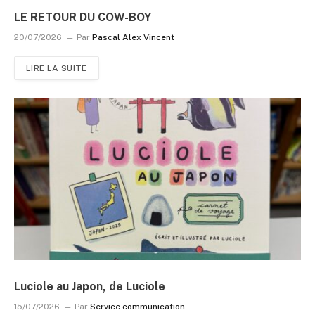
LE RETOUR DU COW-BOY
20/07/2026
Par
Pascal Alex Vincent
LIRE LA SUITE
Luciole au Japon, de Luciole
15/07/2026
Par
Service communication