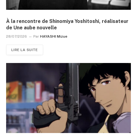
À la rencontre de Shinomiya Yoshitoshi, réalisateur
de Une aube nouvelle
28/07/2026
Par
HAYASHI Mizue
LIRE LA SUITE