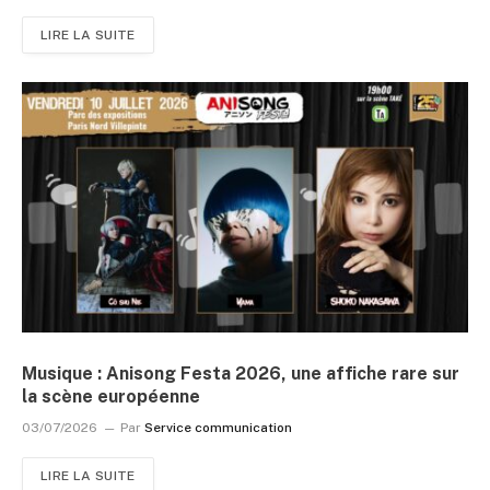
LIRE LA SUITE
Musique : Anisong Festa 2026, une affiche rare sur
la scène européenne
03/07/2026
Par
Service communication
LIRE LA SUITE