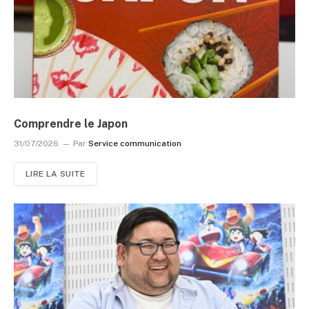
Comprendre le Japon
31/07/2026
Par
Service communication
LIRE LA SUITE