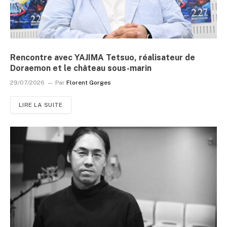
Rencontre avec YAJIMA Tetsuo, réalisateur de
Doraemon et le château sous-marin
29/07/2026
Par
Florent Gorges
LIRE LA SUITE