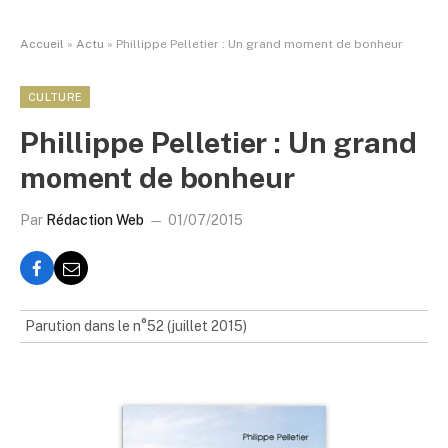
Accueil
»
Actu
»
Phillippe Pelletier : Un grand moment de bonheur
CULTURE
Phillippe Pelletier : Un grand
moment de bonheur
Par
Rédaction Web
01/07/2015
Parution dans le n°52 (juillet 2015)