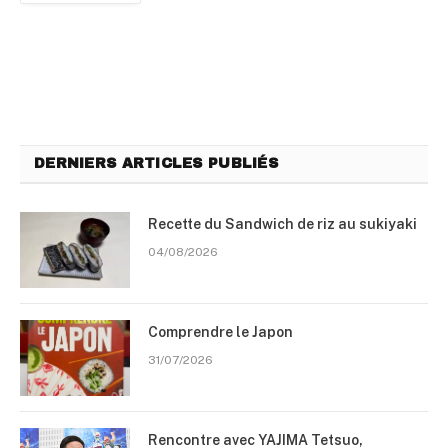
DERNIERS ARTICLES PUBLIÉS
Recette du Sandwich de riz au sukiyaki
04/08/2026
Comprendre le Japon
31/07/2026
Rencontre avec YAJIMA Tetsuo,