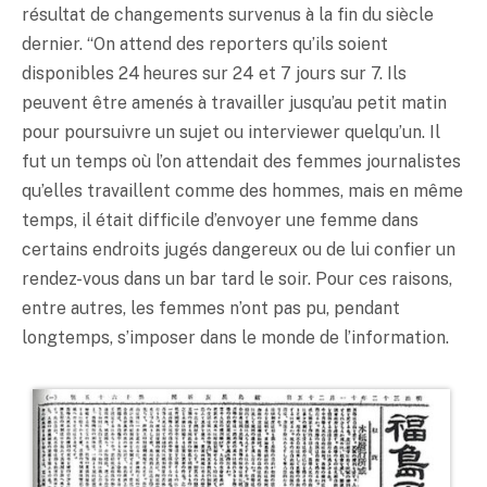
résultat de changements survenus à la fin du siècle
dernier. “On attend des reporters qu’ils soient
disponibles 24 heures sur 24 et 7 jours sur 7. Ils
peuvent être amenés à travailler jusqu’au petit matin
pour poursuivre un sujet ou interviewer quelqu’un. Il
fut un temps où l’on attendait des femmes journalistes
qu’elles travaillent comme des hommes, mais en même
temps, il était difficile d’envoyer une femme dans
certains endroits jugés dangereux ou de lui confier un
rendez-vous dans un bar tard le soir. Pour ces raisons,
entre autres, les femmes n’ont pas pu, pendant
longtemps, s’imposer dans le monde de l’information.