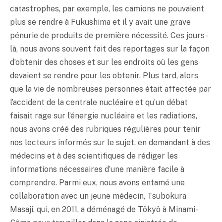
catastrophes, par exemple, les camions ne pouvaient
plus se rendre à Fukushima et il y avait une grave
pénurie de produits de première nécessité. Ces jours-
là, nous avons souvent fait des reportages sur la façon
d’obtenir des choses et sur les endroits où les gens
devaient se rendre pour les obtenir. Plus tard, alors
que la vie de nombreuses personnes était affectée par
l’accident de la centrale nucléaire et qu’un débat
faisait rage sur l’énergie nucléaire et les radiations,
nous avons créé des rubriques régulières pour tenir
nos lecteurs informés sur le sujet, en demandant à des
médecins et à des scientifiques de rédiger les
informations nécessaires d’une manière facile à
comprendre. Parmi eux, nous avons entamé une
collaboration avec un jeune médecin, Tsubokura
Masaji, qui, en 2011, a déménagé de Tôkyô à Minami-