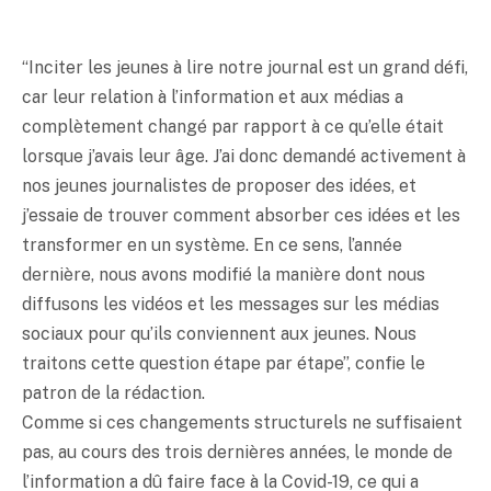
“Inciter les jeunes à lire notre journal est un grand défi,
car leur relation à l’information et aux médias a
complètement changé par rapport à ce qu’elle était
lorsque j’avais leur âge. J’ai donc demandé activement à
nos jeunes journalistes de proposer des idées, et
j’essaie de trouver comment absorber ces idées et les
transformer en un système. En ce sens, l’année
dernière, nous avons modifié la manière dont nous
diffusons les vidéos et les messages sur les médias
sociaux pour qu’ils conviennent aux jeunes. Nous
traitons cette question étape par étape”, confie le
patron de la rédaction.
Comme si ces changements structurels ne suffisaient
pas, au cours des trois dernières années, le monde de
l’information a dû faire face à la Covid-19, ce qui a