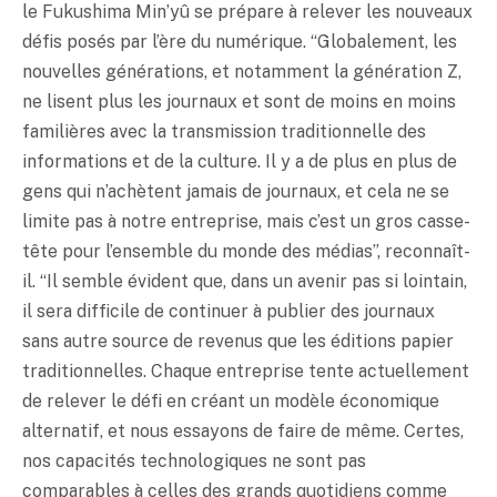
le Fukushima Min’yû se prépare à relever les nouveaux
défis posés par l’ère du numérique. “Globalement, les
nouvelles générations, et notamment la génération Z,
ne lisent plus les journaux et sont de moins en moins
familières avec la transmission traditionnelle des
informations et de la culture. Il y a de plus en plus de
gens qui n’achètent jamais de journaux, et cela ne se
limite pas à notre entreprise, mais c’est un gros casse-
tête pour l’ensemble du monde des médias”, reconnaît-
il. “Il semble évident que, dans un avenir pas si lointain,
il sera difficile de continuer à publier des journaux
sans autre source de revenus que les éditions papier
traditionnelles. Chaque entreprise tente actuellement
de relever le défi en créant un modèle économique
alternatif, et nous essayons de faire de même. Certes,
nos capacités technologiques ne sont pas
comparables à celles des grands quotidiens comme