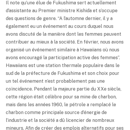
Il note qu’une élue de Fukushima sert actuellement
d’assistante au Premier ministre Kishida et s’occupe
des questions de genre. “A l’automne dernier, il y a
également eu un événement au cours duquel nous
avons discuté de la manière dont les femmes peuvent
contribuer au mieux à la société. En février, nous avons
organisé un événement similaire à Hawaiians où nous
avons encouragé la participation active des femmes”.
Hawaiians est une station thermale populaire dans le
sud de la préfecture de Fukushima et son choix pour
un tel événement n’est probablement pas une
coïncidence. Pendant la majeure partie du XXe siècle,
cette région était célèbre pour sa mine de charbon,
mais dans les années 1960, le pétrole a remplacé le
charbon comme principale source d’énergie de
l’industrie et la société a dû licencier de nombreux
mineurs. Afin de créer des emplois alternatifs pour ses