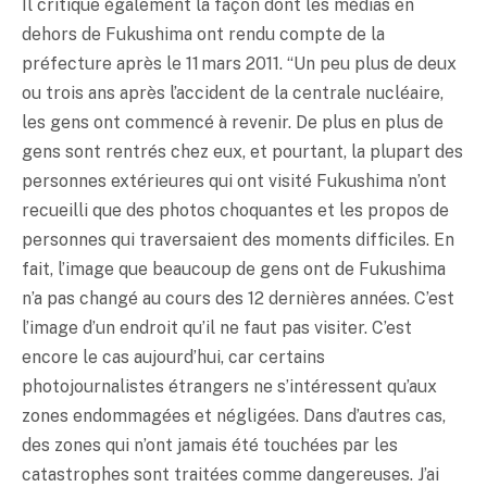
Il critique également la façon dont les médias en
dehors de Fukushima ont rendu compte de la
préfecture après le 11 mars 2011. “Un peu plus de deux
ou trois ans après l’accident de la centrale nucléaire,
les gens ont commencé à revenir. De plus en plus de
gens sont rentrés chez eux, et pourtant, la plupart des
personnes extérieures qui ont visité Fukushima n’ont
recueilli que des photos choquantes et les propos de
personnes qui traversaient des moments difficiles. En
fait, l’image que beaucoup de gens ont de Fukushima
n’a pas changé au cours des 12 dernières années. C’est
l’image d’un endroit qu’il ne faut pas visiter. C’est
encore le cas aujourd’hui, car certains
photojournalistes étrangers ne s’intéressent qu’aux
zones endommagées et négligées. Dans d’autres cas,
des zones qui n’ont jamais été touchées par les
catastrophes sont traitées comme dangereuses. J’ai