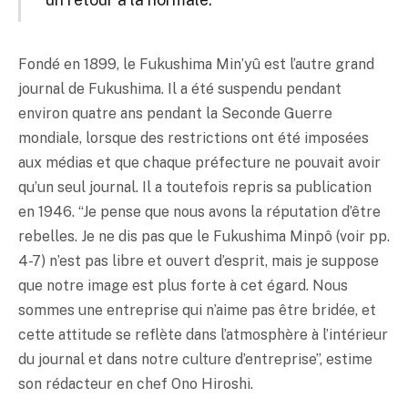
Fondé en 1899, le Fukushima Min’yû est l’autre grand
journal de Fukushima. Il a été suspendu pendant
environ quatre ans pendant la Seconde Guerre
mondiale, lorsque des restrictions ont été imposées
aux médias et que chaque préfecture ne pouvait avoir
qu’un seul journal. Il a toutefois repris sa publication
en 1946. “Je pense que nous avons la réputation d’être
rebelles. Je ne dis pas que le Fukushima Minpô (voir pp.
4-7) n’est pas libre et ouvert d’esprit, mais je suppose
que notre image est plus forte à cet égard. Nous
sommes une entreprise qui n’aime pas être bridée, et
cette attitude se reflète dans l’atmosphère à l’intérieur
du journal et dans notre culture d’entreprise”, estime
son rédacteur en chef Ono Hiroshi.