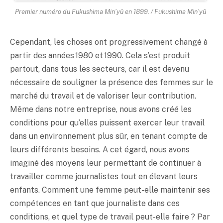
Premier numéro du Fukushima Min’yû en 1899. / Fukushima Min’yû
Cependant, les choses ont progressivement changé à
partir des années 1980 et 1990. Cela s’est produit
partout, dans tous les secteurs, car il est devenu
nécessaire de souligner la présence des femmes sur le
marché du travail et de valoriser leur contribution.
Même dans notre entreprise, nous avons créé les
conditions pour qu’elles puissent exercer leur travail
dans un environnement plus sûr, en tenant compte de
leurs différents besoins. A cet égard, nous avons
imaginé des moyens leur permettant de continuer à
travailler comme journalistes tout en élevant leurs
enfants. Comment une femme peut-elle maintenir ses
compétences en tant que journaliste dans ces
conditions, et quel type de travail peut-elle faire ? Par