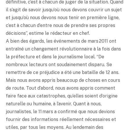
définitive, c’est à chacun de juger de la situation. Quand
il s’agit de savoir jusqu’où nous devons couvrir un sujet
et jusqu’où nous devons nous tenir en première ligne,
c’est à chacun d’entre nous de prendre ses propres
décisions”, estime le rédacteur en chef.
A bien des égards, les événements de mars 2011 ont
entraîné un changement révolutionnaire à la fois dans
la préfecture et dans le journalisme local. “De
nombreux lecteurs ont soudainement disparu. Se
remettre de ce préjudice a été une bataille de 12 ans.
Mais nous avons appris beaucoup de choses en cours
de route. Tout d’abord, nous avons appris comment
faire face aux catastrophes, qu’elles soient d’origine
naturelle ou humaine, à l’avenir. Quant à nous,
journalistes, le 11 mars a confirmé que nous devions
fournir des informations réellement nécessaires et
utiles, par tous les moyens. Au lendemain des