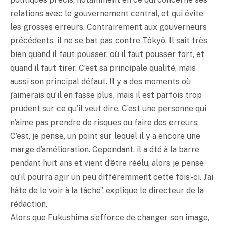
relations avec le gouvernement central, et qui évite
les grosses erreurs. Contrairement aux gouverneurs
précédents, il ne se bat pas contre Tôkyô. Il sait très
bien quand il faut pousser, où il faut pousser fort, et
quand il faut tirer. C’est sa principale qualité, mais
aussi son principal défaut. Il y a des moments où
j’aimerais qu’il en fasse plus, mais il est parfois trop
prudent sur ce qu’il veut dire. C’est une personne qui
n’aime pas prendre de risques ou faire des erreurs.
C’est, je pense, un point sur lequel il y a encore une
marge d’amélioration. Cependant, il a été à la barre
pendant huit ans et vient d’être réélu, alors je pense
qu’il pourra agir un peu différemment cette fois-ci. J’ai
hâte de le voir à la tâche”, explique le directeur de la
rédaction.
Alors que Fukushima s’efforce de changer son image,