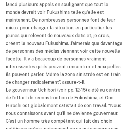
lancé plusieurs appels en soulignant que tout le
monde devrait voir Fukushima telle qu’elle est
maintenant. De nombreuses personnes font de leur
mieux pour changer la situation, en particulier les
jeunes qui relèvent de nouveaux défis et, je crois,
créent le nouveau Fukushima. J’aimerais que davantage
de personnes des médias viennent voir cette nouvelle
facette. Il y a beaucoup de personnes vraiment
intéressantes qu’ils peuvent rencontrer et auxquelles
ils peuvent parler. Même la zone sinistrée est en train
de changer radicalement”, assure-t-il.
Le gouverneur Uchibori (voir pp. 12-15) a été au centre
de l’effort de reconstruction de Fukushima, et Ono
Hiroshi est globalement satisfait de son travail. “Nous
nous connaissons avant qu’il ne devienne gouverneur.
C’est un homme très compétent qui fait des choix
politiques précis, notamment en ce qui concerne ses