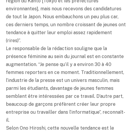
région du Kantô [Tôkyô et les préfectures
environnantes], mais nous recevons des candidatures
de tout le Japon. Nous embauchons un peu plus car,
ces derniers temps, un nombre croissant de jeunes ont
tendance à quitter leur emploi assez rapidement
(rires)”.
Le responsable de la rédaction souligne que la
présence féminine au sein du journal est en constante
augmentation. “Je pense qu’il y a environ 30 à 40
femmes reporters en ce moment. Traditionnellement,
l’industrie de la presse est un univers masculin, mais
parmi les étudiants, davantage de jeunes femmes
semblent être intéressées par ce travail. D’autre part,
beaucoup de garçons préfèrent créer leur propre
entreprise ou travailler dans l’informatique”, reconnaît-
il.
Selon Ono Hiroshi, cette nouvelle tendance est le