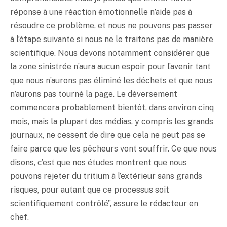
réponse à une réaction émotionnelle n’aide pas à
résoudre ce problème, et nous ne pouvons pas passer
à l’étape suivante si nous ne le traitons pas de manière
scientifique. Nous devons notamment considérer que
la zone sinistrée n’aura aucun espoir pour l’avenir tant
que nous n’aurons pas éliminé les déchets et que nous
n’aurons pas tourné la page. Le déversement
commencera probablement bientôt, dans environ cinq
mois, mais la plupart des médias, y compris les grands
journaux, ne cessent de dire que cela ne peut pas se
faire parce que les pêcheurs vont souffrir. Ce que nous
disons, c’est que nos études montrent que nous
pouvons rejeter du tritium à l’extérieur sans grands
risques, pour autant que ce processus soit
scientifiquement contrôlé”, assure le rédacteur en
chef.