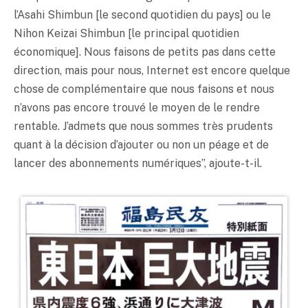
l’Asahi Shimbun [le second quotidien du pays] ou le
Nihon Keizai Shimbun [le principal quotidien
économique]. Nous faisons de petits pas dans cette
direction, mais pour nous, Internet est encore quelque
chose de complémentaire que nous faisons et nous
n’avons pas encore trouvé le moyen de le rendre
rentable. J’admets que nous sommes très prudents
quant à la décision d’ajouter ou non un péage et de
lancer des abonnements numériques”, ajoute-t-il.