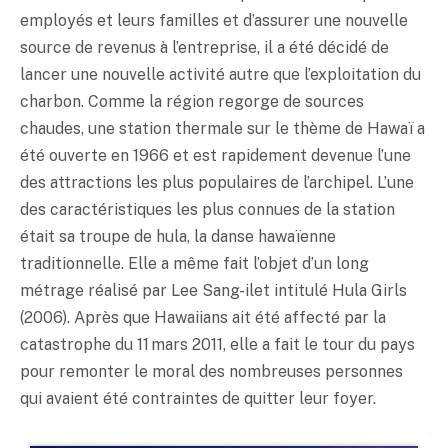
employés et leurs familles et d’assurer une nouvelle
source de revenus à l’entreprise, il a été décidé de
lancer une nouvelle activité autre que l’exploitation du
charbon. Comme la région regorge de sources
chaudes, une station thermale sur le thème de Hawaï a
été ouverte en 1966 et est rapidement devenue l’une
des attractions les plus populaires de l’archipel. L’une
des caractéristiques les plus connues de la station
était sa troupe de hula, la danse hawaïenne
traditionnelle. Elle a même fait l’objet d’un long
métrage réalisé par Lee Sang-ilet intitulé Hula Girls
(2006). Après que Hawaiians ait été affecté par la
catastrophe du 11 mars 2011, elle a fait le tour du pays
pour remonter le moral des nombreuses personnes
qui avaient été contraintes de quitter leur foyer.