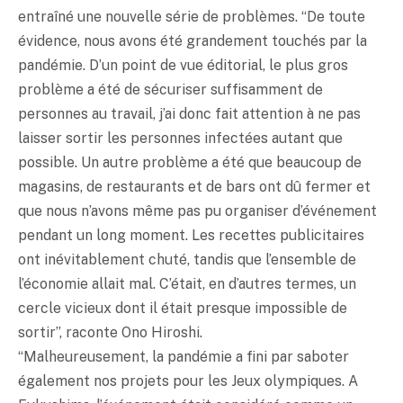
entraîné une nouvelle série de problèmes. “De toute
évidence, nous avons été grandement touchés par la
pandémie. D’un point de vue éditorial, le plus gros
problème a été de sécuriser suffisamment de
personnes au travail, j’ai donc fait attention à ne pas
laisser sortir les personnes infectées autant que
possible. Un autre problème a été que beaucoup de
magasins, de restaurants et de bars ont dû fermer et
que nous n’avons même pas pu organiser d’événement
pendant un long moment. Les recettes publicitaires
ont inévitablement chuté, tandis que l’ensemble de
l’économie allait mal. C’était, en d’autres termes, un
cercle vicieux dont il était presque impossible de
sortir”, raconte Ono Hiroshi.
“Malheureusement, la pandémie a fini par saboter
également nos projets pour les Jeux olympiques. A