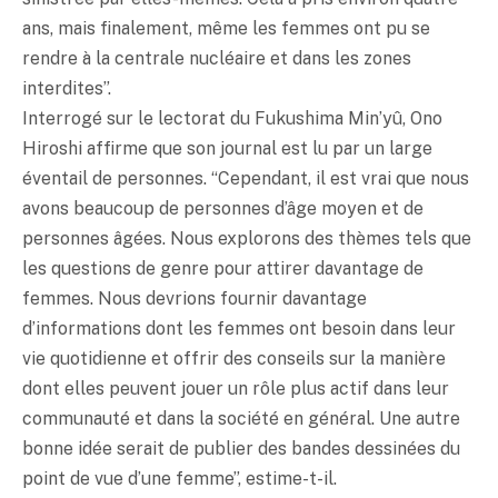
ans, mais finalement, même les femmes ont pu se
rendre à la centrale nucléaire et dans les zones
interdites”.
Interrogé sur le lectorat du Fukushima Min’yû, Ono
Hiroshi affirme que son journal est lu par un large
éventail de personnes. “Cependant, il est vrai que nous
avons beaucoup de personnes d’âge moyen et de
personnes âgées. Nous explorons des thèmes tels que
les questions de genre pour attirer davantage de
femmes. Nous devrions fournir davantage
d’informations dont les femmes ont besoin dans leur
vie quotidienne et offrir des conseils sur la manière
dont elles peuvent jouer un rôle plus actif dans leur
communauté et dans la société en général. Une autre
bonne idée serait de publier des bandes dessinées du
point de vue d’une femme”, estime-t-il.