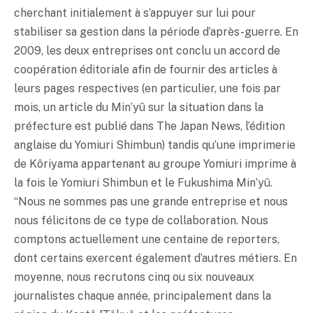
cherchant initialement à s’appuyer sur lui pour
stabiliser sa gestion dans la période d’après-guerre. En
2009, les deux entreprises ont conclu un accord de
coopération éditoriale afin de fournir des articles à
leurs pages respectives (en particulier, une fois par
mois, un article du Min’yû sur la situation dans la
préfecture est publié dans The Japan News, l’édition
anglaise du Yomiuri Shimbun) tandis qu’une imprimerie
de Kôriyama appartenant au groupe Yomiuri imprime à
la fois le Yomiuri Shimbun et le Fukushima Min’yû.
“Nous ne sommes pas une grande entreprise et nous
nous félicitons de ce type de collaboration. Nous
comptons actuellement une centaine de reporters,
dont certains exercent également d’autres métiers. En
moyenne, nous recrutons cinq ou six nouveaux
journalistes chaque année, principalement dans la