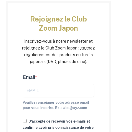
Rejoignez le Club
Zoom Japon
Inscrivez-vous à notre newsletter et
rejoignez le Club Zoom Japon : gagnez
régulièrement des produits culturels
japonais (DVD, places de ciné).
Email
Veuillez renseigner votre adresse email
pour vous inscrire. Ex. : abc@xyz.com
J'accepte de recevoir vos e-mails et
confirme avoir pris connaissance de votre