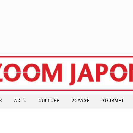
S
ACTU
CULTURE
VOYAGE
GOURMET