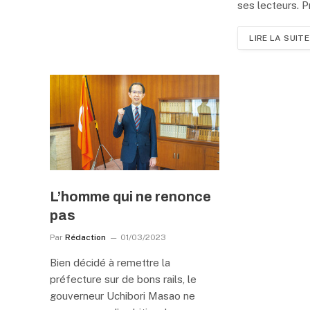
ses lecteurs. P
LIRE LA SUITE
L’homme qui ne renonce
pas
Par
Rédaction
01/03/2023
Bien décidé à remettre la
préfecture sur de bons rails, le
gouverneur Uchibori Masao ne