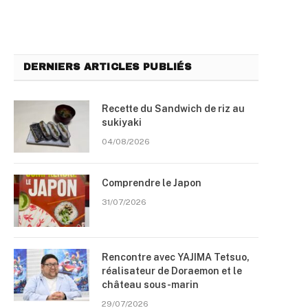
DERNIERS ARTICLES PUBLIÉS
Recette du Sandwich de riz au
sukiyaki
04/08/2026
Comprendre le Japon
31/07/2026
Rencontre avec YAJIMA Tetsuo,
réalisateur de Doraemon et le
château sous-marin
29/07/2026