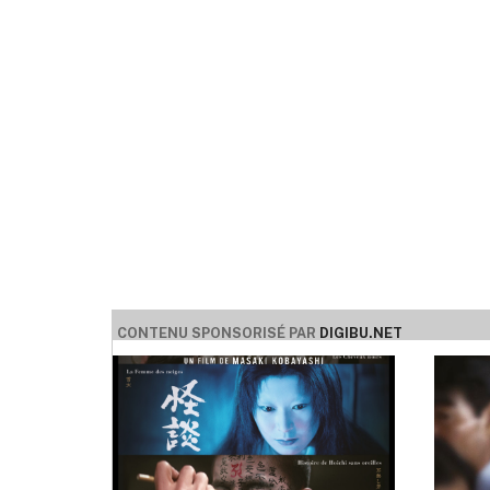
CONTENU SPONSORISÉ PAR
DIGIBU.NET