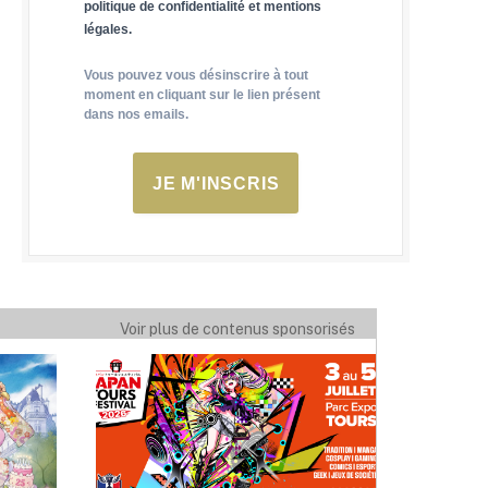
politique de confidentialité et mentions
légales.
Vous pouvez vous désinscrire à tout
moment en cliquant sur le lien présent
dans nos emails.
JE M'INSCRIS
Voir plus de contenus sponsorisés