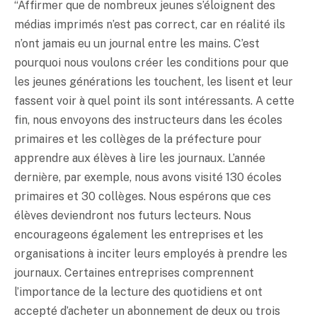
“Affirmer que de nombreux jeunes s’éloignent des
médias imprimés n’est pas correct, car en réalité ils
n’ont jamais eu un journal entre les mains. C’est
pourquoi nous voulons créer les conditions pour que
les jeunes générations les touchent, les lisent et leur
fassent voir à quel point ils sont intéressants. A cette
fin, nous envoyons des instructeurs dans les écoles
primaires et les collèges de la préfecture pour
apprendre aux élèves à lire les journaux. L’année
dernière, par exemple, nous avons visité 130 écoles
primaires et 30 collèges. Nous espérons que ces
élèves deviendront nos futurs lecteurs. Nous
encourageons également les entreprises et les
organisations à inciter leurs employés à prendre les
journaux. Certaines entreprises comprennent
l’importance de la lecture des quotidiens et ont
accepté d’acheter un abonnement de deux ou trois