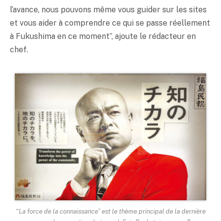
l’avance, nous pouvons même vous guider sur les sites
et vous aider à comprendre ce qui se passe réellement
à Fukushima en ce moment”, ajoute le rédacteur en
chef.
“La force de la connaissance” est le thème principal de la dernière