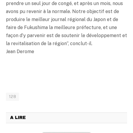
prendre un seul jour de congé, et après un mois, nous
avons pu revenir à la normale. Notre objectif est de
produire le meilleur journal régional du Japon et de
faire de Fukushima la meilleure préfecture, et une
façon d’y parvenir est de soutenir le développement et
la revitalisation de la région”, conclut-il.
Jean Derome
128
A LIRE