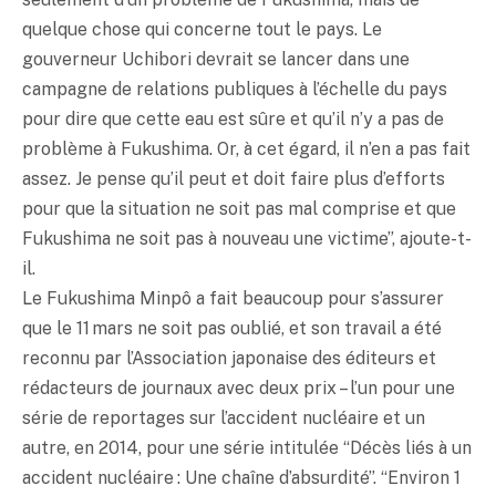
quelque chose qui concerne tout le pays. Le
gouverneur Uchibori devrait se lancer dans une
campagne de relations publiques à l’échelle du pays
pour dire que cette eau est sûre et qu’il n’y a pas de
problème à Fukushima. Or, à cet égard, il n’en a pas fait
assez. Je pense qu’il peut et doit faire plus d’efforts
pour que la situation ne soit pas mal comprise et que
Fukushima ne soit pas à nouveau une victime”, ajoute-t-
il.
Le Fukushima Minpô a fait beaucoup pour s’assurer
que le 11 mars ne soit pas oublié, et son travail a été
reconnu par l’Association japonaise des éditeurs et
rédacteurs de journaux avec deux prix – l’un pour une
série de reportages sur l’accident nucléaire et un
autre, en 2014, pour une série intitulée “Décès liés à un
accident nucléaire : Une chaîne d’absurdité”. “Environ 1