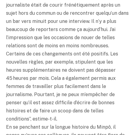
journaliste était de courir frénétiquement après un
sujet hors du commun ou de rencontrer quelqu’un dans
un bar vers minuit pour une interview. Il n’y a plus
beaucoup de reporters comme ça aujourd’hui. J’ai
l’impression que les occasions de nouer de telles
relations sont de moins en moins nombreuses.
Certains de ces changements ont été positifs. Les
nouvelles règles, par exemple, stipulent que les
heures supplémentaires ne doivent pas dépasser
45 heures par mois. Cela a également permis aux
femmes de travailler plus facilement dans le
journalisme. Pourtant, je ne peux m’empêcher de
penser qu’il est assez difficile d’écrire de bonnes
histoires et de faire un scoop dans de telles
conditions”, estime-t-il.
En se penchant sur la longue histoire du Minpô, il