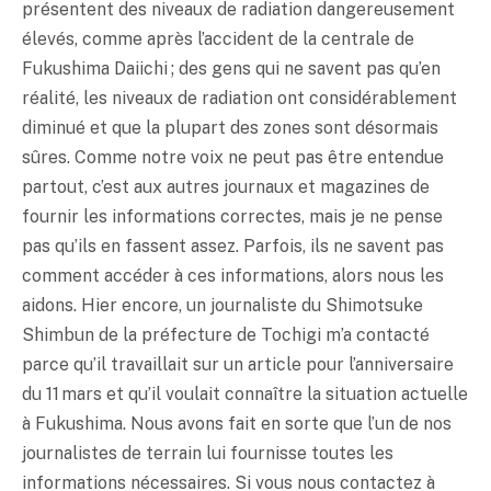
présentent des niveaux de radiation dangereusement
élevés, comme après l’accident de la centrale de
Fukushima Daiichi ; des gens qui ne savent pas qu’en
réalité, les niveaux de radiation ont considérablement
diminué et que la plupart des zones sont désormais
sûres. Comme notre voix ne peut pas être entendue
partout, c’est aux autres journaux et magazines de
fournir les informations correctes, mais je ne pense
pas qu’ils en fassent assez. Parfois, ils ne savent pas
comment accéder à ces informations, alors nous les
aidons. Hier encore, un journaliste du Shimotsuke
Shimbun de la préfecture de Tochigi m’a contacté
parce qu’il travaillait sur un article pour l’anniversaire
du 11 mars et qu’il voulait connaître la situation actuelle
à Fukushima. Nous avons fait en sorte que l’un de nos
journalistes de terrain lui fournisse toutes les
informations nécessaires. Si vous nous contactez à