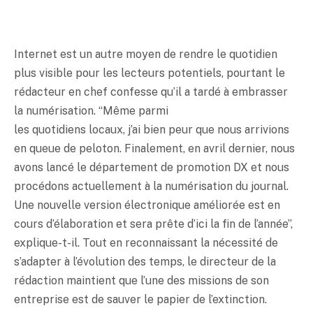
Internet est un autre moyen de rendre le quotidien
plus visible pour les lecteurs potentiels, pourtant le
rédacteur en chef confesse qu’il a tardé à embrasser
la numérisation. “Même parmi
les quotidiens locaux, j’ai bien peur que nous arrivions
en queue de peloton. Finalement, en avril dernier, nous
avons lancé le département de promotion DX et nous
procédons actuellement à la numérisation du journal.
Une nouvelle version électronique améliorée est en
cours d’élaboration et sera prête d’ici la fin de l’année”,
explique-t-il. Tout en reconnaissant la nécessité de
s’adapter à l’évolution des temps, le directeur de la
rédaction maintient que l’une des missions de son
entreprise est de sauver le papier de l’extinction.