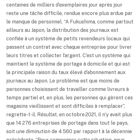
centaines de milliers d’exemplaires jour après jour
reste une tâche difficile, rendue encore plus ardue par
le manque de personnel. “A Fukushima, comme partout
ailleurs au Japon, la distribution des journaux est
confiée à un système de petits revendeurs locaux qui
passent un contrat avec chaque entreprise pour livrer
leurs titres et collecter l’argent. C’est un système qui
maintient le système de portage à domicile et qui est
la principale raison du taux élevé d’abonnement aux
journaux au Japon. Le problème est que moins de
personnes choisissent de travailler comme livreurs à
temps partiel et, en plus, les personnes qui gèrent ces
magasins vieillissent et sont difficiles à remplacer”,
regrette-t-il. Résultat, en octobre 2021, il n’y avait plus
que 14 276 entreprises de portage dans tout le pays,
soit une diminution de 4 560 par rapport à la décennie
précédente. “Pour compenser cette situation, nous