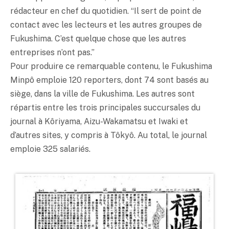
rédacteur en chef du quotidien. “Il sert de point de
contact avec les lecteurs et les autres groupes de
Fukushima. C’est quelque chose que les autres
entreprises n’ont pas.”
Pour produire ce remarquable contenu, le Fukushima
Minpô emploie 120 reporters, dont 74 sont basés au
siège, dans la ville de Fukushima. Les autres sont
répartis entre les trois principales succursales du
journal à Kôriyama, Aizu-Wakamatsu et Iwaki et
d’autres sites, y compris à Tôkyô. Au total, le journal
emploie 325 salariés.