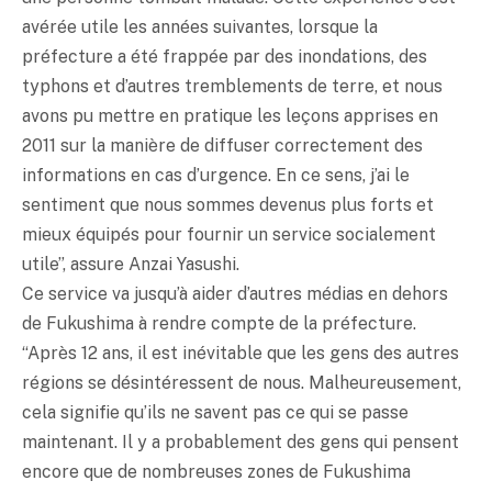
avérée utile les années suivantes, lorsque la
préfecture a été frappée par des inondations, des
typhons et d’autres tremblements de terre, et nous
avons pu mettre en pratique les leçons apprises en
2011 sur la manière de diffuser correctement des
informations en cas d’urgence. En ce sens, j’ai le
sentiment que nous sommes devenus plus forts et
mieux équipés pour fournir un service socialement
utile”, assure Anzai Yasushi.
Ce service va jusqu’à aider d’autres médias en dehors
de Fukushima à rendre compte de la préfecture.
“Après 12 ans, il est inévitable que les gens des autres
régions se désintéressent de nous. Malheureusement,
cela signifie qu’ils ne savent pas ce qui se passe
maintenant. Il y a probablement des gens qui pensent
encore que de nombreuses zones de Fukushima