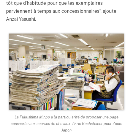
tôt que d’habitude pour que les exemplaires
parviennent à temps aux concessionnaires”, ajoute
Anzai Yasushi.
La Fukushima Minpô a la particularité de proposer une page
consacrée aux courses de chevaux. / Eric Rechsteiner pour Zoom
Japon