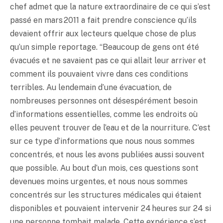
chef admet que la nature extraordinaire de ce qui s’est
passé en mars 2011 a fait prendre conscience qu’ils
devaient offrir aux lecteurs quelque chose de plus
qu’un simple reportage. “Beaucoup de gens ont été
évacués et ne savaient pas ce qui allait leur arriver et
comment ils pouvaient vivre dans ces conditions
terribles. Au lendemain d’une évacuation, de
nombreuses personnes ont désespérément besoin
d’informations essentielles, comme les endroits où
elles peuvent trouver de l’eau et de la nourriture. C’est
sur ce type d’informations que nous nous sommes
concentrés, et nous les avons publiées aussi souvent
que possible. Au bout d’un mois, ces questions sont
devenues moins urgentes, et nous nous sommes
concentrés sur les structures médicales qui étaient
disponibles et pouvaient intervenir 24 heures sur 24 si
une personne tombait malade. Cette expérience s’est