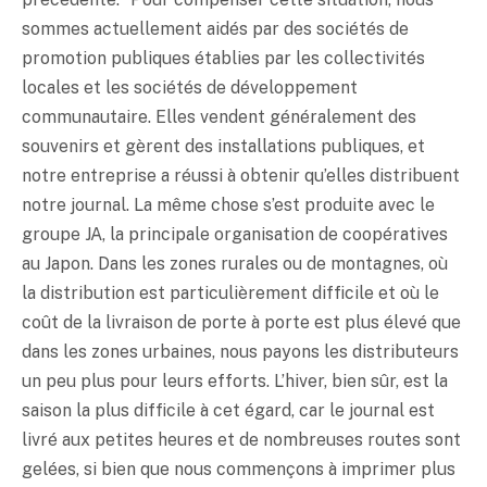
sommes actuellement aidés par des sociétés de
promotion publiques établies par les collectivités
locales et les sociétés de développement
communautaire. Elles vendent généralement des
souvenirs et gèrent des installations publiques, et
notre entreprise a réussi à obtenir qu’elles distribuent
notre journal. La même chose s’est produite avec le
groupe JA, la principale organisation de coopératives
au Japon. Dans les zones rurales ou de montagnes, où
la distribution est particulièrement difficile et où le
coût de la livraison de porte à porte est plus élevé que
dans les zones urbaines, nous payons les distributeurs
un peu plus pour leurs efforts. L’hiver, bien sûr, est la
saison la plus difficile à cet égard, car le journal est
livré aux petites heures et de nombreuses routes sont
gelées, si bien que nous commençons à imprimer plus