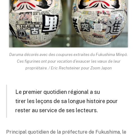
Daruma décorés avec des coupures extraites du Fukushima Minpô.
Ces figurines ont pour vocation d’exaucer les vœux de leur
propriétaire. / Eric Rechsteiner pour Zoom Japon
Le premier quotidien régional a su
tirer les leçons de sa longue histoire pour
rester au service de ses lecteurs.
Principal quotidien de la préfecture de Fukushima, le