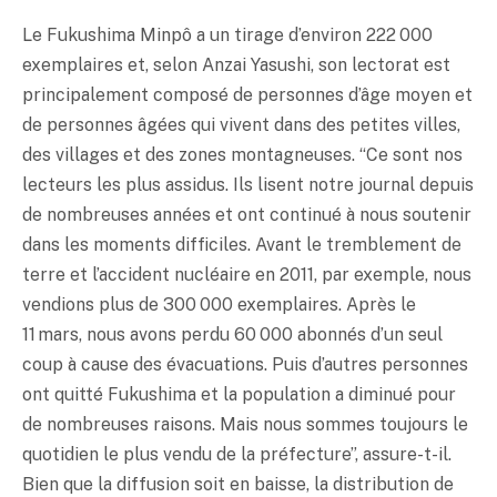
Le Fukushima Minpô a un tirage d’environ 222 000
exemplaires et, selon Anzai Yasushi, son lectorat est
principalement composé de personnes d’âge moyen et
de personnes âgées qui vivent dans des petites villes,
des villages et des zones montagneuses. “Ce sont nos
lecteurs les plus assidus. Ils lisent notre journal depuis
de nombreuses années et ont continué à nous soutenir
dans les moments difficiles. Avant le tremblement de
terre et l’accident nucléaire en 2011, par exemple, nous
vendions plus de 300 000 exemplaires. Après le
11 mars, nous avons perdu 60 000 abonnés d’un seul
coup à cause des évacuations. Puis d’autres personnes
ont quitté Fukushima et la population a diminué pour
de nombreuses raisons. Mais nous sommes toujours le
quotidien le plus vendu de la préfecture”, assure-t-il.
Bien que la diffusion soit en baisse, la distribution de