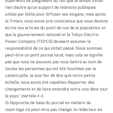
supérieurs se plaignaient du fait que le Minpô n’était
rien d’autre qu’un support de relations publiques
utilisé par l’élite pour diffuser ses slogans, mais après
le 11 mars, nous avons pris conscience que nous devions
écrire nos articles du point de vue de la population, et
que le gouvernement national et la Tokyo Electric
Power Company (TEPCO) devaient assumer la
responsabilité de ce qui s’était passé. Nous sommes
peut-être un petit journal local, mais cela ne signifie
pas que nous ne pouvons pas nous battre au nom de
toutes les personnes qui ont été touchées par la
catastrophe. Je suis fier de dire qu’à notre petite
échelle, nous avons été capables d’apporter des
changements et de faire entendre notre voix dans tout
le pays”, martèle-t-il.
Si l’approche de base du journal en matière de
reportage n’a peut-être pas changé, le rédacteur en