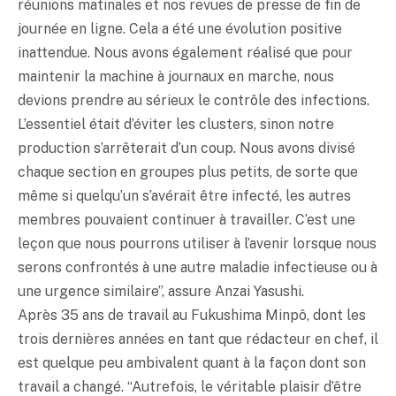
réunions matinales et nos revues de presse de fin de
journée en ligne. Cela a été une évolution positive
inattendue. Nous avons également réalisé que pour
maintenir la machine à journaux en marche, nous
devions prendre au sérieux le contrôle des infections.
L’essentiel était d’éviter les clusters, sinon notre
production s’arrêterait d’un coup. Nous avons divisé
chaque section en groupes plus petits, de sorte que
même si quelqu’un s’avérait être infecté, les autres
membres pouvaient continuer à travailler. C’est une
leçon que nous pourrons utiliser à l’avenir lorsque nous
serons confrontés à une autre maladie infectieuse ou à
une urgence similaire”, assure Anzai Yasushi.
Après 35 ans de travail au Fukushima Minpô, dont les
trois dernières années en tant que rédacteur en chef, il
est quelque peu ambivalent quant à la façon dont son
travail a changé. “Autrefois, le véritable plaisir d’être