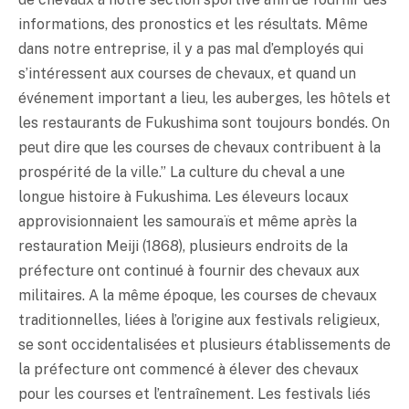
informations, des pronostics et les résultats. Même
dans notre entreprise, il y a pas mal d’employés qui
s’intéressent aux courses de chevaux, et quand un
événement important a lieu, les auberges, les hôtels et
les restaurants de Fukushima sont toujours bondés. On
peut dire que les courses de chevaux contribuent à la
prospérité de la ville.” La culture du cheval a une
longue histoire à Fukushima. Les éleveurs locaux
approvisionnaient les samouraïs et même après la
restauration Meiji (1868), plusieurs endroits de la
préfecture ont continué à fournir des chevaux aux
militaires. A la même époque, les courses de chevaux
traditionnelles, liées à l’origine aux festivals religieux,
se sont occidentalisées et plusieurs établissements de
la préfecture ont commencé à élever des chevaux
pour les courses et l’entraînement. Les festivals liés