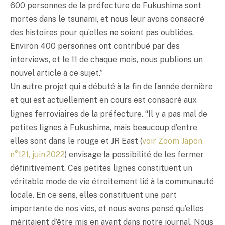
600 personnes de la préfecture de Fukushima sont
mortes dans le tsunami, et nous leur avons consacré
des histoires pour qu’elles ne soient pas oubliées.
Environ 400 personnes ont contribué par des
interviews, et le 11 de chaque mois, nous publions un
nouvel article à ce sujet.”
Un autre projet qui a débuté à la fin de l’année dernière
et qui est actuellement en cours est consacré aux
lignes ferroviaires de la préfecture. “Il y a pas mal de
petites lignes à Fukushima, mais beaucoup d’entre
elles sont dans le rouge et JR East (
voir Zoom Japon
n°121, juin 2022
) envisage la possibilité de les fermer
définitivement. Ces petites lignes constituent un
véritable mode de vie étroitement lié à la communauté
locale. En ce sens, elles constituent une part
importante de nos vies, et nous avons pensé qu’elles
méritaient d’être mis en avant dans notre journal. Nous