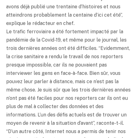
avons déjà publié une trentaine d’histoires et nous
atteindrons probablement la centaine d’ici cet été”,
explique le rédacteur en chef.
Le trafic ferroviaire a été fortement impacté par la
pandémie de la Covid-19, et même pour le journal, les
trois dernières années ont été difficiles. “Evidemment,
la crise sanitaire a rendu le travail de nos reporters
presque impossible, car ils ne pouvaient pas
interviewer les gens en face-à-face. Bien sûr, vous
pouvez leur parler à distance, mais ce n’est pas la
même chose. Je suis sûr que les trois dernières années
n’ont pas été faciles pour nos reporters car ils ont eu
plus de mal à collecter des données et des
informations. L’un des défis actuels est de trouver un
moyen de revenir à la situation d’avant”, raconte-t-il.
“D’un autre côté, Internet nous a permis de tenir nos