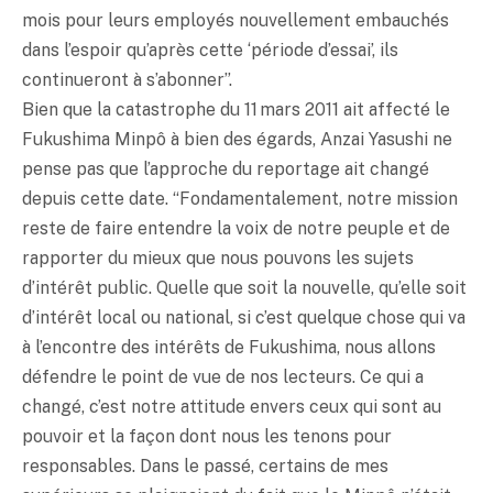
mois pour leurs employés nouvellement embauchés
dans l’espoir qu’après cette ‘période d’essai’, ils
continueront à s’abonner”.
Bien que la catastrophe du 11 mars 2011 ait affecté le
Fukushima Minpô à bien des égards, Anzai Yasushi ne
pense pas que l’approche du reportage ait changé
depuis cette date. “Fondamentalement, notre mission
reste de faire entendre la voix de notre peuple et de
rapporter du mieux que nous pouvons les sujets
d’intérêt public. Quelle que soit la nouvelle, qu’elle soit
d’intérêt local ou national, si c’est quelque chose qui va
à l’encontre des intérêts de Fukushima, nous allons
défendre le point de vue de nos lecteurs. Ce qui a
changé, c’est notre attitude envers ceux qui sont au
pouvoir et la façon dont nous les tenons pour
responsables. Dans le passé, certains de mes