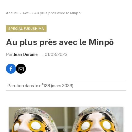
Accueil
»
Actu
»
Au plus près avec le Minpô
SPÉCIAL FUKUSHIMA
Au plus près avec le Minpô
Par
Jean Derome
01/03/2023
Parution dans le n°128 (mars 2023)