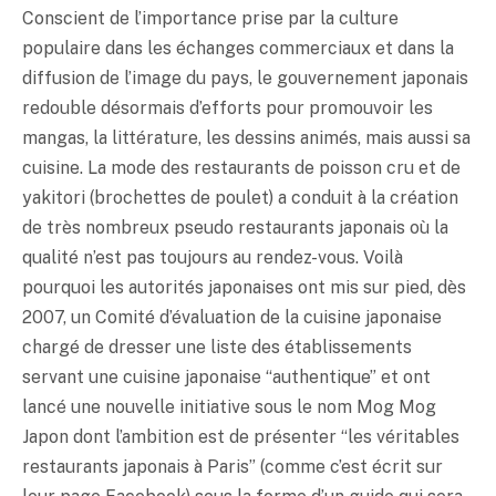
Conscient de l’importance prise par la culture
populaire dans les échanges commerciaux et dans la
diffusion de l’image du pays, le gouvernement japonais
redouble désormais d’efforts pour promouvoir les
mangas, la littérature, les dessins animés, mais aussi sa
cuisine. La mode des restaurants de poisson cru et de
yakitori (brochettes de poulet) a conduit à la création
de très nombreux pseudo restaurants japonais où la
qualité n’est pas toujours au rendez-vous. Voilà
pourquoi les autorités japonaises ont mis sur pied, dès
2007, un Comité d’évaluation de la cuisine japonaise
chargé de dresser une liste des établissements
servant une cuisine japonaise “authentique” et ont
lancé une nouvelle initiative sous le nom Mog Mog
Japon dont l’ambition est de présenter “les véritables
restaurants japonais à Paris” (comme c’est écrit sur