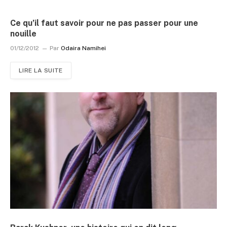
Ce qu’il faut savoir pour ne pas passer pour une
nouille
01/12/2012
Par
Odaira Namihei
LIRE LA SUITE