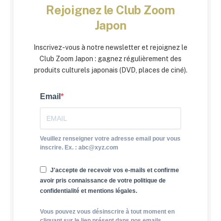
Rejoignez le Club Zoom
Japon
Inscrivez-vous à notre newsletter et rejoignez le
Club Zoom Japon : gagnez régulièrement des
produits culturels japonais (DVD, places de ciné).
Email
Veuillez renseigner votre adresse email pour vous
inscrire. Ex. : abc@xyz.com
J'accepte de recevoir vos e-mails et confirme
avoir pris connaissance de votre politique de
confidentialité et mentions légales.
Vous pouvez vous désinscrire à tout moment en
cliquant sur le lien présent dans nos emails.