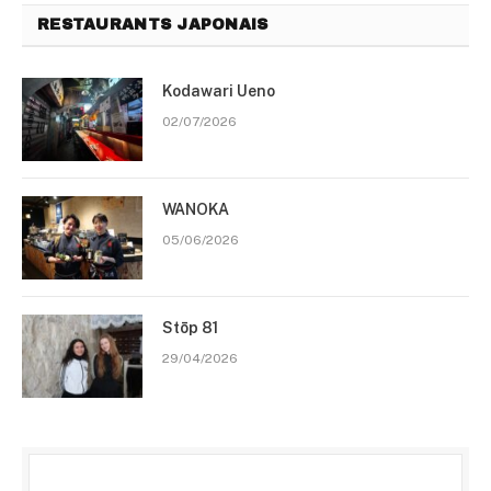
RESTAURANTS JAPONAIS
Kodawari Ueno
02/07/2026
WANOKA
05/06/2026
Stōp 81
29/04/2026