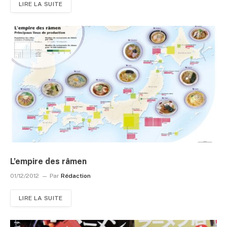
LIRE LA SUITE
L’empire des râmen
01/12/2012
Par
Rédaction
LIRE LA SUITE