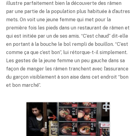
illustre parfaitement bien la découverte des râmen
par une partie de la population plus habituée à d’autres
mets. On voit une jeune femme qui met pour la
première fois les pieds dans un restaurant de râmen et
qui est initiée par un de ses amis. “C’est chaud” dit-elle
en portant à la bouche le bol rempli de bouillon. “C’est
comme ça que c’est bon”, lui rétorque-t-il simplement.
Les gestes de la jeune femme un peu gauche dans sa
façon de manger les râmen tranchent avec l’assurance
du garçon visiblement à son aise dans cet endroit “bon
et bon marché”.