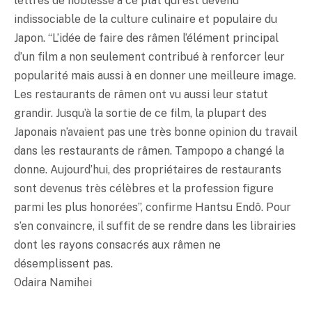
lettres de noblesse à ce plat qui est devenu
indissociable de la culture culinaire et populaire du
Japon. “L’idée de faire des râmen l’élément principal
d’un film a non seulement contribué à renforcer leur
popularité mais aussi à en donner une meilleure image.
Les restaurants de râmen ont vu aussi leur statut
grandir. Jusqu’à la sortie de ce film, la plupart des
Japonais n’avaient pas une très bonne opinion du travail
dans les restaurants de râmen. Tampopo a changé la
donne. Aujourd’hui, des propriétaires de restaurants
sont devenus très célèbres et la profession figure
parmi les plus honorées”, confirme Hantsu Endô. Pour
s’en convaincre, il suffit de se rendre dans les librairies
dont les rayons consacrés aux râmen ne
désemplissent pas.
Odaira Namihei