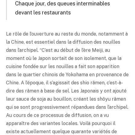
Chaque jour, des queues interminables
devant les restaurants
Le rôle de l’ouverture au reste du monde, notamment à
la Chine, est essentiel dans la diffusion des nouilles
dans l’archipel. “C’est au début de l’ère Meiji, au
moment où le Japon sortait de son isolement, que la
cuisine fondée sur les nouilles a fait son apparition
dans le quartier chinois de Yokohama en provenance de
Chine. A l’époque, il s’agissait des shio râmen, c’est-à-
dire des râmen à base de sel. Les Japonais y ont ajouté
leur sauce de soja au bouillon, créant les shôyu râmen
qui se sont progressivement répandues dans l’archipel.
Au cours de ce processus de diffusion, on a vu
apparaître des variantes locales. Voilà pourquoi il
existe actuellement quelque quarante variétés de