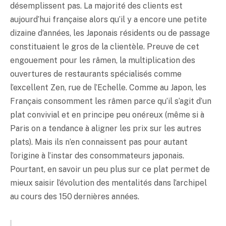
désemplissent pas. La majorité des clients est
aujourd’hui française alors qu’il y a encore une petite
dizaine d’années, les Japonais résidents ou de passage
constituaient le gros de la clientèle. Preuve de cet
engouement pour les râmen, la multiplication des
ouvertures de restaurants spécialisés comme
l’excellent Zen, rue de l’Echelle. Comme au Japon, les
Français consomment les râmen parce qu’il s’agit d’un
plat convivial et en principe peu onéreux (même si à
Paris on a tendance à aligner les prix sur les autres
plats). Mais ils n’en connaissent pas pour autant
l’origine à l’instar des consommateurs japonais.
Pourtant, en savoir un peu plus sur ce plat permet de
mieux saisir l’évolution des mentalités dans l’archipel
au cours des 150 dernières années.