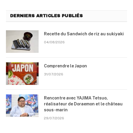
DERNIERS ARTICLES PUBLIÉS
Recette du Sandwich de riz au sukiyaki
04/08/2026
Comprendre le Japon
31/07/2026
Rencontre avec YAJIMA Tetsuo,
réalisateur de Doraemon et le château
sous-marin
29/07/2026