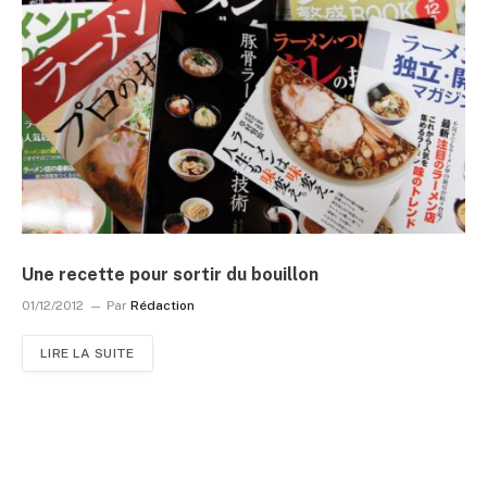
Une recette pour sortir du bouillon
01/12/2012
Par
Rédaction
LIRE LA SUITE