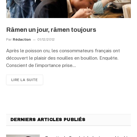
Râmen un jour, râmen toujours
Par
Rédaction
01/12/2012
Après le poisson cru, les consommateurs français ont
découvert le plaisir des nouilles en bouillon. Enquête.
Conscient de l’importance prise…
LIRE LA SUITE
DERNIERS ARTICLES PUBLIÉS