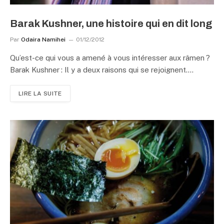
Barak Kushner, une histoire qui en dit long
Par
Odaira Namihei
01/12/2012
Qu’est-ce qui vous a amené à vous intéresser aux râmen ?
Barak Kushner : Il y a deux raisons qui se rejoignent.…
LIRE LA SUITE