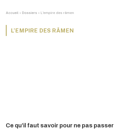
Accueil
»
Dossiers
»
L'empire des râmen
L’EMPIRE DES RÂMEN
Ce qu’il faut savoir pour ne pas passer