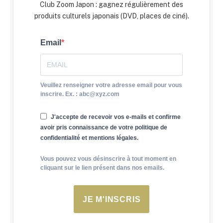
Club Zoom Japon : gagnez régulièrement des
produits culturels japonais (DVD, places de ciné).
Email
Veuillez renseigner votre adresse email pour vous
inscrire. Ex. : abc@xyz.com
J'accepte de recevoir vos e-mails et confirme
avoir pris connaissance de votre politique de
confidentialité et mentions légales.
Vous pouvez vous désinscrire à tout moment en
cliquant sur le lien présent dans nos emails.
JE M'INSCRIS