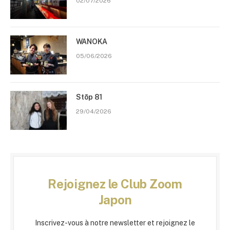
02/07/2026
WANOKA
05/06/2026
Stōp 81
29/04/2026
Rejoignez le Club Zoom
Japon
Inscrivez-vous à notre newsletter et rejoignez le