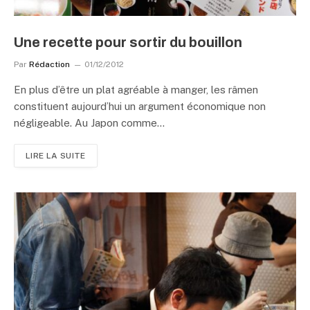
Une recette pour sortir du bouillon
Par
Rédaction
01/12/2012
En plus d’être un plat agréable à manger, les râmen
constituent aujourd’hui un argument économique non
négligeable. Au Japon comme…
LIRE LA SUITE