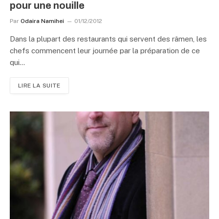
pour une nouille
Par
Odaira Namihei
01/12/2012
Dans la plupart des restaurants qui servent des râmen, les
chefs commencent leur journée par la préparation de ce
qui…
LIRE LA SUITE