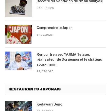
Recette du Sandwich de riz au sukiyaki
04/08/2026
Comprendre le Japon
31/07/2026
Rencontre avec YAJIMA Tetsuo,
réalisateur de Doraemon et le château
sous-marin
29/07/2026
RESTAURANTS JAPONAIS
Kodawari Ueno