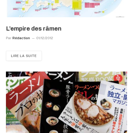
L’empire des râmen
Par
Rédaction
01/12/2012
LIRE LA SUITE