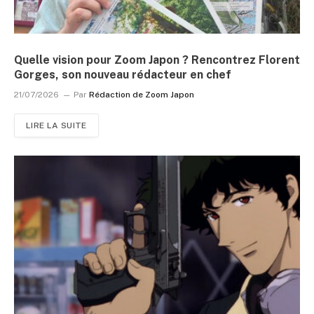
Quelle vision pour Zoom Japon ? Rencontrez Florent
Gorges, son nouveau rédacteur en chef
21/07/2026
Par
Rédaction de Zoom Japon
LIRE LA SUITE