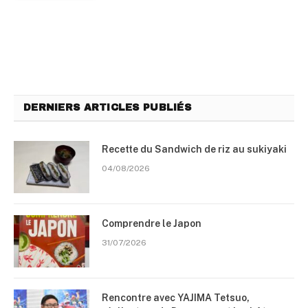
DERNIERS ARTICLES PUBLIÉS
Recette du Sandwich de riz au sukiyaki
04/08/2026
Comprendre le Japon
31/07/2026
Rencontre avec YAJIMA Tetsuo,