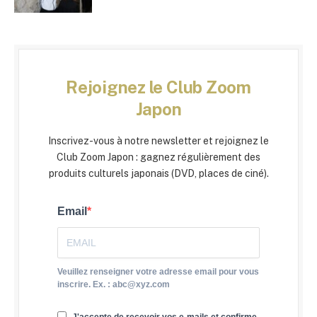
Rejoignez le Club Zoom
Japon
Inscrivez-vous à notre newsletter et rejoignez le
Club Zoom Japon : gagnez régulièrement des
produits culturels japonais (DVD, places de ciné).
Email
Veuillez renseigner votre adresse email pour vous
inscrire. Ex. : abc@xyz.com