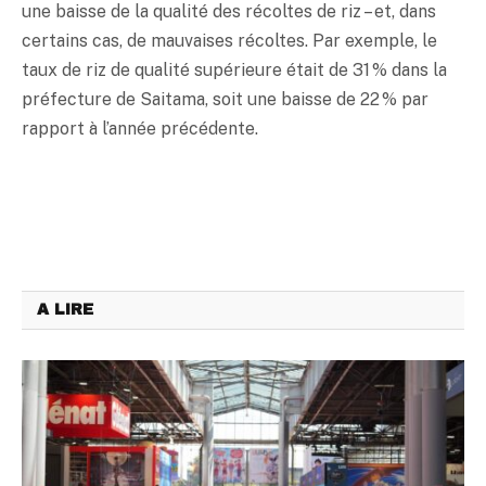
une baisse de la qualité des récoltes de riz – et, dans
certains cas, de mauvaises récoltes. Par exemple, le
taux de riz de qualité supérieure était de 31 % dans la
préfecture de Saitama, soit une baisse de 22 % par
rapport à l’année précédente.
A LIRE