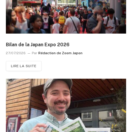
Bilan de la Japan Expo 2026
27/07/2026
Par
Rédaction de Zoom Japon
LIRE LA SUITE