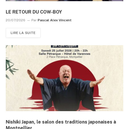
LE RETOUR DU COW-BOY
20/07/2026
Par
Pascal Alex Vincent
LIRE LA SUITE
Nishiki Japan, le salon des traditions japonaises à
Montpellier