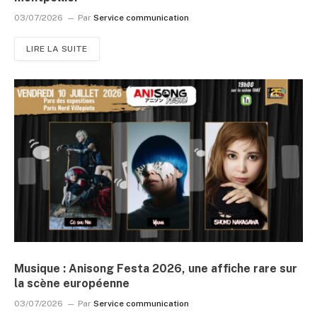
03/07/2026
Par
Service communication
LIRE LA SUITE
Musique : Anisong Festa 2026, une affiche rare sur
la scène européenne
03/07/2026
Par
Service communication