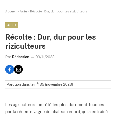
Accueil
»
Actu
»
Récolte : Dur, dur pour les riziculteurs
ACTU
Récolte : Dur, dur pour les
riziculteurs
Par
Rédaction
09/11/2023
Parution dans le n°135 (novembre 2023)
Les agriculteurs ont été les plus durement touchés
par la récente vague de chaleur record, qui a entraîné