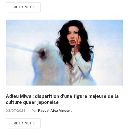
LIRE LA SUITE
Adieu Miwa : disparition d’une figure majeure de la
culture queer japonaise
03/07/2026
Par
Pascal Alex Vincent
LIRE LA SUITE