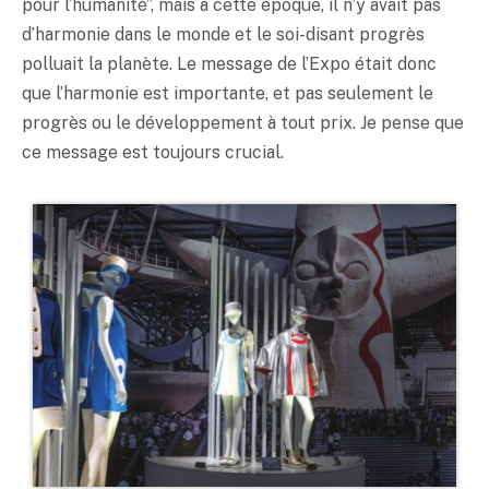
pour l’humanité”, mais à cette époque, il n’y avait pas
d’harmonie dans le monde et le soi-disant progrès
polluait la planète. Le message de l’Expo était donc
que l’harmonie est importante, et pas seulement le
progrès ou le développement à tout prix. Je pense que
ce message est toujours crucial.