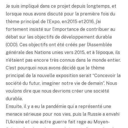
Je suis impliqué dans ce projet depuis longtemps, et
lorsque nous avons discuté pour la première fois du
thème principal de l’Expo, en 2015 et 2016, j’ai
fortement insisté sur l’importance de contribuer au
débat sur les objectifs de développement durable
(ODD). Ces objectifs ont été créés par l’Assemblée
générale des Nations unies vers 2015, et à l’époque, ils
n’étaient pas encore très connus dans le monde entier.
C’est pourquoi nous avons décidé que le thème
principal de la nouvelle exposition serait “Concevoir la
société du futur, imaginer notre vie de demain”. Nous
voulons dire que nous devrions créer une société
durable.
Ensuite, il y a eu la pandémie qui a représenté une
menace sérieuse pour nos vies, puis la Russie a envahi
l’Ukraine et une autre guerre fait rage au Moyen-