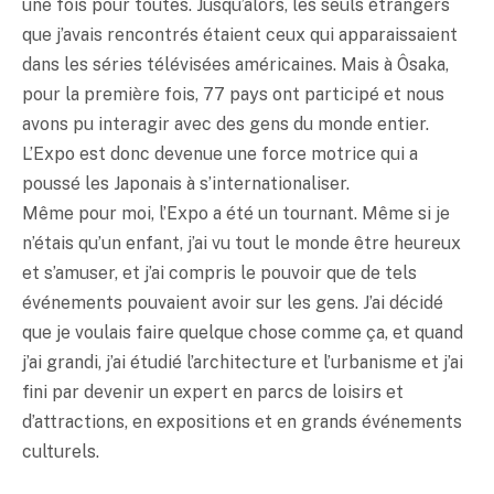
une fois pour toutes. Jusqu’alors, les seuls étrangers
que j’avais rencontrés étaient ceux qui apparaissaient
dans les séries télévisées américaines. Mais à Ôsaka,
pour la première fois, 77 pays ont participé et nous
avons pu interagir avec des gens du monde entier.
L’Expo est donc devenue une force motrice qui a
poussé les Japonais à s’internationaliser.
Même pour moi, l’Expo a été un tournant. Même si je
n’étais qu’un enfant, j’ai vu tout le monde être heureux
et s’amuser, et j’ai compris le pouvoir que de tels
événements pouvaient avoir sur les gens. J’ai décidé
que je voulais faire quelque chose comme ça, et quand
j’ai grandi, j’ai étudié l’architecture et l’urbanisme et j’ai
fini par devenir un expert en parcs de loisirs et
d’attractions, en expositions et en grands événements
culturels.