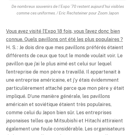
De nombreux souvenirs de l’Expo ’70 restent aujourd’hui visibles
comme ces uniformes. / Eric Rechsteiner pour Zoom Japon
Vous avez visité l’Expo 18 fois, vous l’avez donc bien
connue. Quels pavillons ont été les plus populaires ?
H. S. : Je dois dire que mes pavillons préférés étaient
différents de ceux que tout le monde voulait voir. Le
pavillon que j’ai le plus aimé est celui sur lequel
l’entreprise de mon père a travaillé. Il appartenait à
une entreprise américaine, et j’y étais évidemment
particulièrement attaché parce que mon père y était
impliqué. D’une manière générale, les pavillons
américain et soviétique étaient très populaires,
comme celui du Japon bien sûr. Les entreprises
japonaises telles que Mitsubishi et Hitachi attiraient
également une foule considérable. Les organisateurs