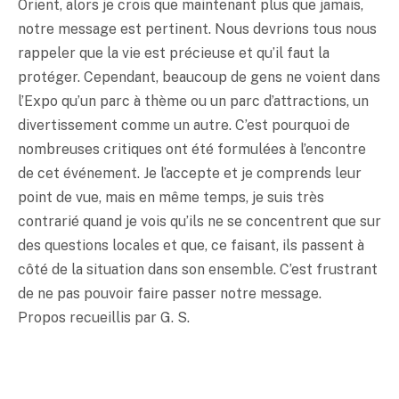
Orient, alors je crois que maintenant plus que jamais,
notre message est pertinent. Nous devrions tous nous
rappeler que la vie est précieuse et qu’il faut la
protéger. Cependant, beaucoup de gens ne voient dans
l’Expo qu’un parc à thème ou un parc d’attractions, un
divertissement comme un autre. C’est pourquoi de
nombreuses critiques ont été formulées à l’encontre
de cet événement. Je l’accepte et je comprends leur
point de vue, mais en même temps, je suis très
contrarié quand je vois qu’ils ne se concentrent que sur
des questions locales et que, ce faisant, ils passent à
côté de la situation dans son ensemble. C’est frustrant
de ne pas pouvoir faire passer notre message.
Propos recueillis par G. S.