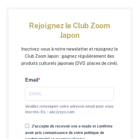
Rejoignez le Club Zoom
Japon
Inscrivez-vous à notre newsletter et rejoignez le
Club Zoom Japon : gagnez régulièrement des
produits culturels japonais (DVD, places de ciné).
Email
Veuillez renseigner votre adresse email pour vous
inscrire. Ex. : abc@xyz.com
J'accepte de recevoir vos e-mails et confirme
avoir pris connaissance de votre politique de