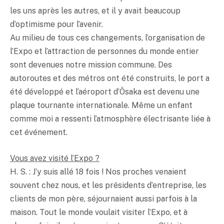
les uns après les autres, et il y avait beaucoup
d’optimisme pour l’avenir.
Au milieu de tous ces changements, l’organisation de
l’Expo et l’attraction de personnes du monde entier
sont devenues notre mission commune. Des
autoroutes et des métros ont été construits, le port a
été développé et l’aéroport d’Ôsaka est devenu une
plaque tournante internationale. Même un enfant
comme moi a ressenti l’atmosphère électrisante liée à
cet événement.
Vous avez visité l’Expo ?
H. S. : J’y suis allé 18 fois ! Nos proches venaient
souvent chez nous, et les présidents d’entreprise, les
clients de mon père, séjournaient aussi parfois à la
maison. Tout le monde voulait visiter l’Expo, et à