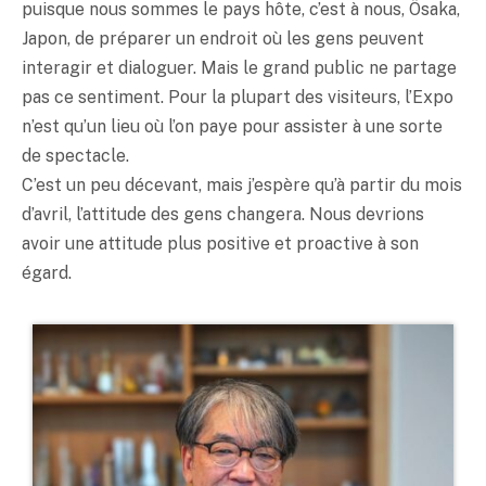
puisque nous sommes le pays hôte, c’est à nous, Ôsaka,
Japon, de préparer un endroit où les gens peuvent
interagir et dialoguer. Mais le grand public ne partage
pas ce sentiment. Pour la plupart des visiteurs, l’Expo
n’est qu’un lieu où l’on paye pour assister à une sorte
de spectacle.
C’est un peu décevant, mais j’espère qu’à partir du mois
d’avril, l’attitude des gens changera. Nous devrions
avoir une attitude plus positive et proactive à son
égard.