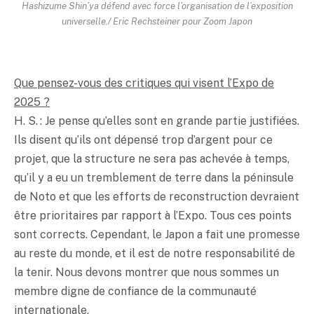
Hashizume Shin’ya défend avec force l’organisation de l’exposition
universelle./ Eric Rechsteiner pour Zoom Japon
Que pensez-vous des critiques qui visent l’Expo de
2025 ?
H. S. : Je pense qu’elles sont en grande partie justifiées.
Ils disent qu’ils ont dépensé trop d’argent pour ce
projet, que la structure ne sera pas achevée à temps,
qu’il y a eu un tremblement de terre dans la péninsule
de Noto et que les efforts de reconstruction devraient
être prioritaires par rapport à l’Expo. Tous ces points
sont corrects. Cependant, le Japon a fait une promesse
au reste du monde, et il est de notre responsabilité de
la tenir. Nous devons montrer que nous sommes un
membre digne de confiance de la communauté
internationale.