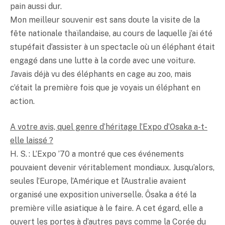
pain aussi dur.
Mon meilleur souvenir est sans doute la visite de la
fête nationale thaïlandaise, au cours de laquelle j’ai été
stupéfait d’assister à un spectacle où un éléphant était
engagé dans une lutte à la corde avec une voiture.
J’avais déjà vu des éléphants en cage au zoo, mais
c’était la première fois que je voyais un éléphant en
action.
A votre avis, quel genre d’héritage l’Expo d’Osaka a-t-
elle laissé ?
H. S. : L’Expo ’70 a montré que ces événements
pouvaient devenir véritablement mondiaux. Jusqu’alors,
seules l’Europe, l’Amérique et l’Australie avaient
organisé une exposition universelle. Ôsaka a été la
première ville asiatique à le faire. A cet égard, elle a
ouvert les portes à d’autres pays comme la Corée du