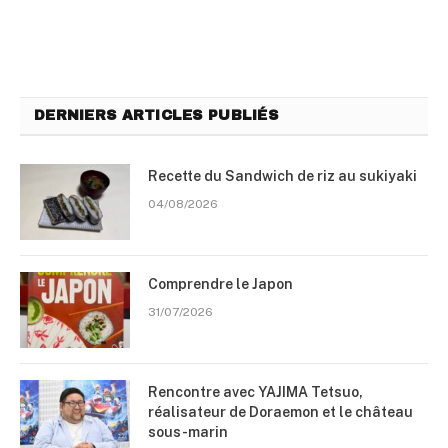
DERNIERS ARTICLES PUBLIÉS
Recette du Sandwich de riz au sukiyaki
04/08/2026
Comprendre le Japon
31/07/2026
Rencontre avec YAJIMA Tetsuo,
réalisateur de Doraemon et le château
sous-marin