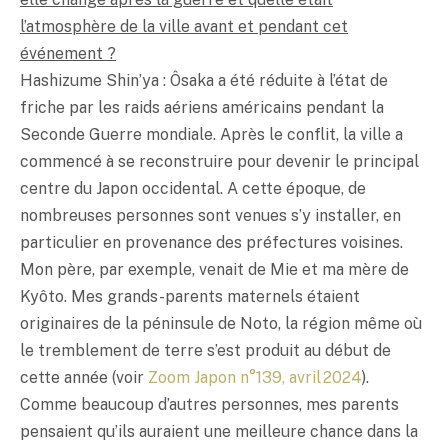
l’atmosphère de la ville avant et pendant cet
événement ?
Hashizume Shin’ya : Ôsaka a été réduite à l’état de
friche par les raids aériens américains pendant la
Seconde Guerre mondiale. Après le conflit, la ville a
commencé à se reconstruire pour devenir le principal
centre du Japon occidental. A cette époque, de
nombreuses personnes sont venues s’y installer, en
particulier en provenance des préfectures voisines.
Mon père, par exemple, venait de Mie et ma mère de
Kyôto. Mes grands-parents maternels étaient
originaires de la péninsule de Noto, la région même où
le tremblement de terre s’est produit au début de
cette année (voir
Zoom Japon n°139, avril 2024
).
Comme beaucoup d’autres personnes, mes parents
pensaient qu’ils auraient une meilleure chance dans la