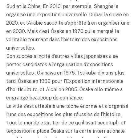
Sud et la Chine. En 2010, par exemple, Shanghai a
organisé une exposition universelle. Dubaï l’a suivie en
2020, et l’Arabie saoudite s’apprête à en organiser une
en 2030. Mais c’est Ôsaka en 1970 qui a marqué le
véritable tournant dans l’histoire des expositions
universelles.
Son succès a incité d’autres villes japonaises à se
porter candidates à l’organisation d’expositions
universelles : Okinawa en 1975, Tsukuba dix ans plus
tard, Ôsaka en 1990 pour l’Exposition internationale
d’horticulture, et Aichi en 2005. Ôsaka elle-même a
engrangé beaucoup de confiance.
La ville s’est attelée à une tâche énorme et a organisé
l’une des expositions les plus réussies de l’histoire.
Tout le monde était fier de ce qu’il avait accompli, et
l’exposition a placé Ôsaka sur la carte internationale