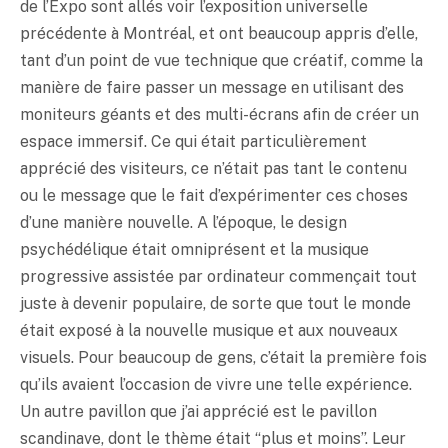
de l’Expo sont allés voir l’exposition universelle
précédente à Montréal, et ont beaucoup appris d’elle,
tant d’un point de vue technique que créatif, comme la
manière de faire passer un message en utilisant des
moniteurs géants et des multi-écrans afin de créer un
espace immersif. Ce qui était particulièrement
apprécié des visiteurs, ce n’était pas tant le contenu
ou le message que le fait d’expérimenter ces choses
d’une manière nouvelle. A l’époque, le design
psychédélique était omniprésent et la musique
progressive assistée par ordinateur commençait tout
juste à devenir populaire, de sorte que tout le monde
était exposé à la nouvelle musique et aux nouveaux
visuels. Pour beaucoup de gens, c’était la première fois
qu’ils avaient l’occasion de vivre une telle expérience.
Un autre pavillon que j’ai apprécié est le pavillon
scandinave, dont le thème était “plus et moins”. Leur