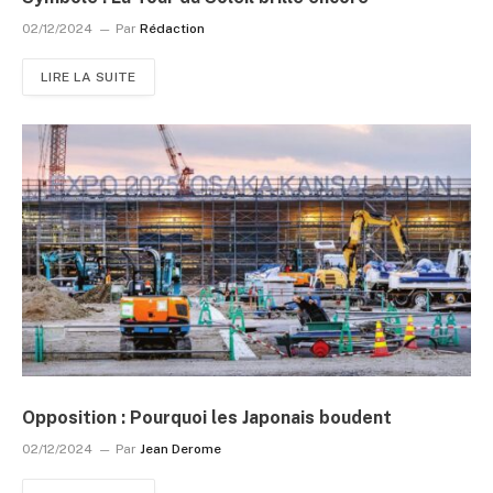
02/12/2024
Par
Rédaction
LIRE LA SUITE
Opposition : Pourquoi les Japonais boudent
02/12/2024
Par
Jean Derome