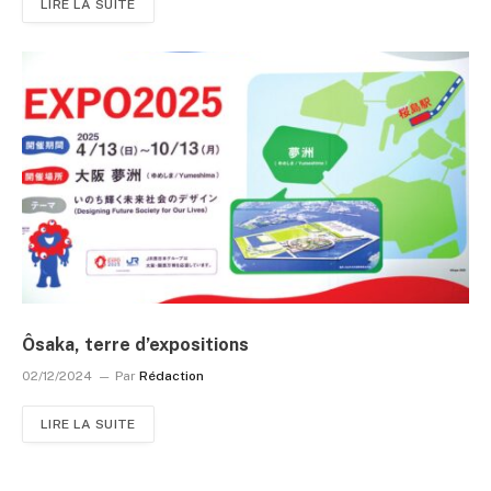
LIRE LA SUITE
Ôsaka, terre d’expositions
02/12/2024
Par
Rédaction
LIRE LA SUITE