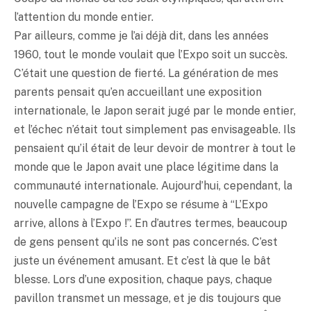
l’attention du monde entier.
Par ailleurs, comme je l’ai déjà dit, dans les années
1960, tout le monde voulait que l’Expo soit un succès.
C’était une question de fierté. La génération de mes
parents pensait qu’en accueillant une exposition
internationale, le Japon serait jugé par le monde entier,
et l’échec n’était tout simplement pas envisageable. Ils
pensaient qu’il était de leur devoir de montrer à tout le
monde que le Japon avait une place légitime dans la
communauté internationale. Aujourd’hui, cependant, la
nouvelle campagne de l’Expo se résume à “L’Expo
arrive, allons à l’Expo !”. En d’autres termes, beaucoup
de gens pensent qu’ils ne sont pas concernés. C’est
juste un événement amusant. Et c’est là que le bât
blesse. Lors d’une exposition, chaque pays, chaque
pavillon transmet un message, et je dis toujours que