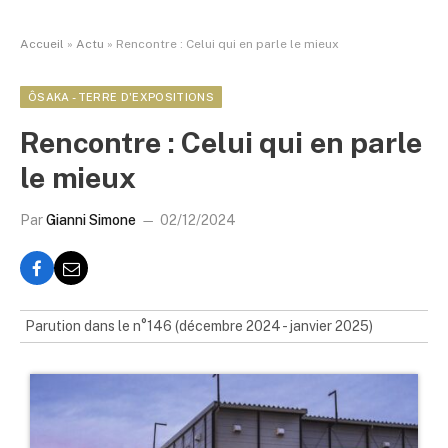
Accueil
»
Actu
»
Rencontre : Celui qui en parle le mieux
ÔSAKA - TERRE D'EXPOSITIONS
Rencontre : Celui qui en parle
le mieux
Par
Gianni Simone
02/12/2024
Parution dans le n°146 (décembre 2024 - janvier 2025)