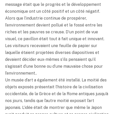
message était que le progrès et le développement
économique ont un côté positif et un côté négatif.
Alors que l’industrie continue de prospérer,
l’environnement devient pollué et le fossé entre les
riches et les pauvres se creuse. D’un point de vue
visuel, ce pavillon était tout à fait unique et innovant.
Les visiteurs recevaient une feuille de papier sur
laquelle étaient projetées diverses diapositives et
devaient décider eux-mêmes s’ils pensaient qu’il
s’agissait d’une bonne ou d’une mauvaise chose pour
l’environnement..
Un musée d’art a également été installé. La moitié des
objets exposés présentait l’histoire de la civilisation
occidentale, de la Grèce et de la Rome antiques jusqu’à
nos jours, tandis que l’autre moitié exposait l’art
japonais. L’idée était de montrer que même le Japon