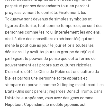
perpétué par ses descendants tout en perdant
progressivement le contrôle. Finalement, les
Tokugawa sont devenus de simples symboles et
figures d’autorité, tout comme l’empereur, ce sont des
personnes comme les rôjû [littéralement les anciens,
c’est-à-dire des conseillers expérimentés] qui ont
mené la politique au jour le jour et pris toutes les
décisions. Il y avait toujours un groupe de rôjû qui
partageait le pouvoir. Je pense que cette forme de
gouvernement est propre aux cultures rizicoles.
D’un autre côté, la Chine de Pékin est une culture du
blé, et parfois une personne forte apparaît et
s’empare du pouvoir, comme Xi Jinping maintenant. Les
Etats-Unis sont pareils ; regardez Donald Trump. Dans
l’histoire européenne, vous avez des gens comme
Napoléon. Cependant, le modèle japonais est