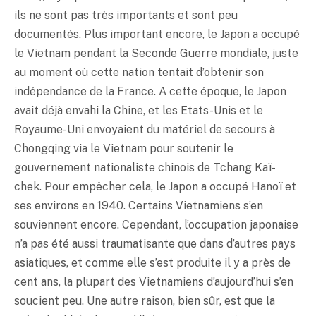
ils ne sont pas très importants et sont peu
documentés. Plus important encore, le Japon a occupé
le Vietnam pendant la Seconde Guerre mondiale, juste
au moment où cette nation tentait d’obtenir son
indépendance de la France. A cette époque, le Japon
avait déjà envahi la Chine, et les Etats-Unis et le
Royaume-Uni envoyaient du matériel de secours à
Chongqing via le Vietnam pour soutenir le
gouvernement nationaliste chinois de Tchang Kaï-
chek. Pour empêcher cela, le Japon a occupé Hanoï et
ses environs en 1940. Certains Vietnamiens s’en
souviennent encore. Cependant, l’occupation japonaise
n’a pas été aussi traumatisante que dans d’autres pays
asiatiques, et comme elle s’est produite il y a près de
cent ans, la plupart des Vietnamiens d’aujourd’hui s’en
soucient peu. Une autre raison, bien sûr, est que la