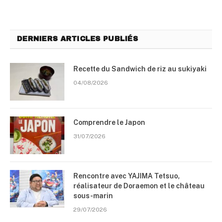
DERNIERS ARTICLES PUBLIÉS
Recette du Sandwich de riz au sukiyaki
04/08/2026
Comprendre le Japon
31/07/2026
Rencontre avec YAJIMA Tetsuo,
réalisateur de Doraemon et le château
sous-marin
29/07/2026