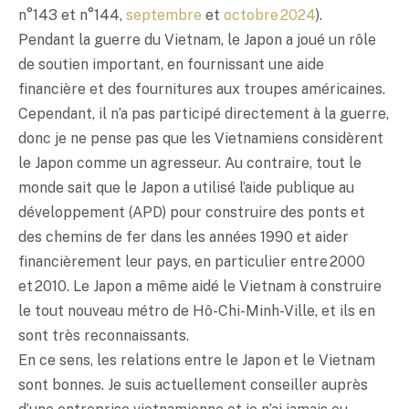
n°143 et n°144,
septembre
et
octobre 2024
).
Pendant la guerre du Vietnam, le Japon a joué un rôle
de soutien important, en fournissant une aide
financière et des fournitures aux troupes américaines.
Cependant, il n’a pas participé directement à la guerre,
donc je ne pense pas que les Vietnamiens considèrent
le Japon comme un agresseur. Au contraire, tout le
monde sait que le Japon a utilisé l’aide publique au
développement (APD) pour construire des ponts et
des chemins de fer dans les années 1990 et aider
financièrement leur pays, en particulier entre 2000
et 2010. Le Japon a même aidé le Vietnam à construire
le tout nouveau métro de Hô-Chi-Minh-Ville, et ils en
sont très reconnaissants.
En ce sens, les relations entre le Japon et le Vietnam
sont bonnes. Je suis actuellement conseiller auprès