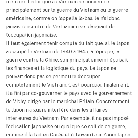
mémoire historique au Vietnam se concentre
principalement sur la guerre du Vietnam ou la guerre
américaine, comme on l’appelle là-bas. Je n’ai donc
jamais rencontré de Vietnamien se plaignant de
l’occupation japonaise.
Il faut également tenir compte du fait que, si, le Japon
a occupé le Vietnam de 1940 à 1945, à l’époque, la
guerre contre la Chine, son principal ennemi, épuisait
les finances et la logistique du pays. Le Japon ne
pouvait donc pas se permettre d’occuper
complètement le Vietnam. C’est pourquoi, finalement,
il a fini par co-gouverner le pays avec le gouvernement
de Vichy, dirigé par le maréchal Pétain. Concrètement,
le Japon n’a guère interféré dans les affaires
intérieures du Vietnam. Par exemple, il n’a pas imposé
l’éducation japonaise ou quoi que ce soit de ce genre,
comme il l’a fait en Corée et à Taïwan (voir Zoom Japon