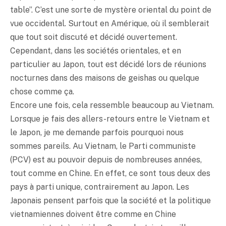
table”. C’est une sorte de mystère oriental du point de
vue occidental. Surtout en Amérique, où il semblerait
que tout soit discuté et décidé ouvertement.
Cependant, dans les sociétés orientales, et en
particulier au Japon, tout est décidé lors de réunions
nocturnes dans des maisons de geishas ou quelque
chose comme ça.
Encore une fois, cela ressemble beaucoup au Vietnam.
Lorsque je fais des allers-retours entre le Vietnam et
le Japon, je me demande parfois pourquoi nous
sommes pareils. Au Vietnam, le Parti communiste
(PCV) est au pouvoir depuis de nombreuses années,
tout comme en Chine. En effet, ce sont tous deux des
pays à parti unique, contrairement au Japon. Les
Japonais pensent parfois que la société et la politique
vietnamiennes doivent être comme en Chine