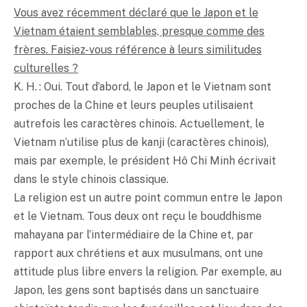
Vous avez récemment déclaré que le Japon et le
Vietnam étaient semblables, presque comme des
frères. Faisiez-vous référence à leurs similitudes
culturelles ?
K. H. : Oui. Tout d’abord, le Japon et le Vietnam sont
proches de la Chine et leurs peuples utilisaient
autrefois les caractères chinois. Actuellement, le
Vietnam n’utilise plus de kanji (caractères chinois),
mais par exemple, le président Hô Chi Minh écrivait
dans le style chinois classique.
La religion est un autre point commun entre le Japon
et le Vietnam. Tous deux ont reçu le bouddhisme
mahayana par l’intermédiaire de la Chine et, par
rapport aux chrétiens et aux musulmans, ont une
attitude plus libre envers la religion. Par exemple, au
Japon, les gens sont baptisés dans un sanctuaire