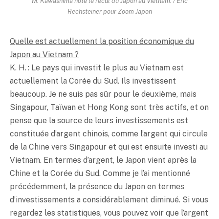
M. Kawashima note le recul du Japon au Vietnam. / Eric
Rechsteiner pour Zoom Japon
Quelle est actuellement la position économique du
Japon au Vietnam ?
K. H. : Le pays qui investit le plus au Vietnam est
actuellement la Corée du Sud. Ils investissent
beaucoup. Je ne suis pas sûr pour le deuxième, mais
Singapour, Taïwan et Hong Kong sont très actifs, et on
pense que la source de leurs investissements est
constituée d’argent chinois, comme l’argent qui circule
de la Chine vers Singapour et qui est ensuite investi au
Vietnam. En termes d’argent, le Japon vient après la
Chine et la Corée du Sud. Comme je l’ai mentionné
précédemment, la présence du Japon en termes
d’investissements a considérablement diminué. Si vous
regardez les statistiques, vous pouvez voir que l’argent