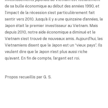
de sa bulle économique au début des années 1990, et
l’impact de la récession s’est particulièrement fait
sentir vers 2010. Jusqu’à il y a une quinzaine d’années, le
Japon était le premier investisseur au Vietnam. Mais
depuis 2010, notre aide économique a diminué et le
Vietnam s’est trouvé de nouveaux amis. Aujourd’hui, les
Vietnamiens disent que le Japon est un “vieux pays”. Ils
veulent dire que le Japon n’est plus aussi riche
qu’avant. En fin de compte, l’argent est roi.
Propos recueillis par G. S.