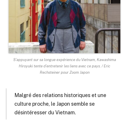
S’appuyant sur sa longue expérience du Vietnam, Kawashima
Hiroyuki tente d’entretenir les liens avec ce pays. / Eric
Rechsteiner pour Zoom Japon
Malgré des relations historiques et une
culture proche, le Japon semble se
désintéresser du Vietnam.