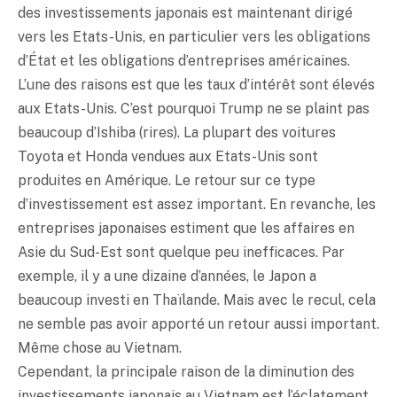
des investissements japonais est maintenant dirigé
vers les Etats-Unis, en particulier vers les obligations
d’État et les obligations d’entreprises américaines.
L’une des raisons est que les taux d’intérêt sont élevés
aux Etats-Unis. C’est pourquoi Trump ne se plaint pas
beaucoup d’Ishiba (rires). La plupart des voitures
Toyota et Honda vendues aux Etats-Unis sont
produites en Amérique. Le retour sur ce type
d’investissement est assez important. En revanche, les
entreprises japonaises estiment que les affaires en
Asie du Sud-Est sont quelque peu inefficaces. Par
exemple, il y a une dizaine d’années, le Japon a
beaucoup investi en Thaïlande. Mais avec le recul, cela
ne semble pas avoir apporté un retour aussi important.
Même chose au Vietnam.
Cependant, la principale raison de la diminution des
investissements japonais au Vietnam est l’éclatement