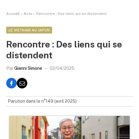
Accueil
»
Actu
»
Rencontre : Des liens qui se distendent
LE VIETNAM AU JAPON
Rencontre : Des liens qui se
distendent
Par
Gianni Simone
02/04/2025
Parution dans le n°149 (avril 2025)