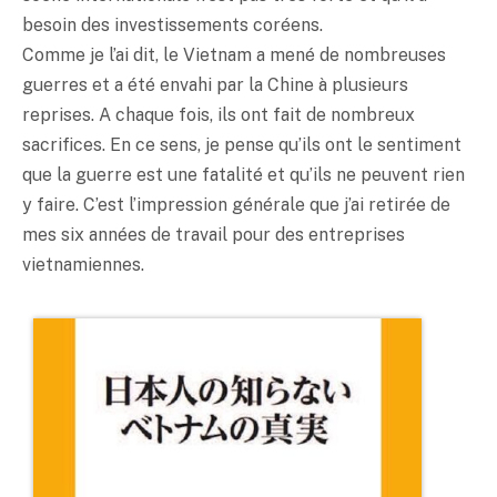
besoin des investissements coréens.
Comme je l’ai dit, le Vietnam a mené de nombreuses
guerres et a été envahi par la Chine à plusieurs
reprises. A chaque fois, ils ont fait de nombreux
sacrifices. En ce sens, je pense qu’ils ont le sentiment
que la guerre est une fatalité et qu’ils ne peuvent rien
y faire. C’est l’impression générale que j’ai retirée de
mes six années de travail pour des entreprises
vietnamiennes.