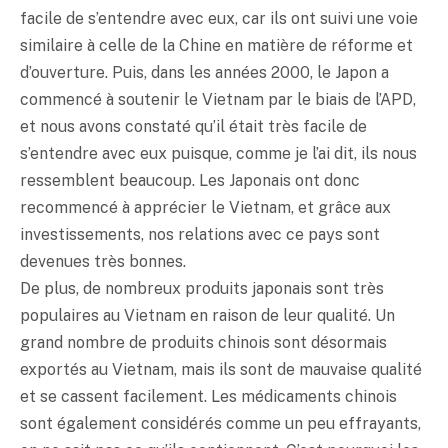
facile de s’entendre avec eux, car ils ont suivi une voie
similaire à celle de la Chine en matière de réforme et
d’ouverture. Puis, dans les années 2000, le Japon a
commencé à soutenir le Vietnam par le biais de l’APD,
et nous avons constaté qu’il était très facile de
s’entendre avec eux puisque, comme je l’ai dit, ils nous
ressemblent beaucoup. Les Japonais ont donc
recommencé à apprécier le Vietnam, et grâce aux
investissements, nos relations avec ce pays sont
devenues très bonnes.
De plus, de nombreux produits japonais sont très
populaires au Vietnam en raison de leur qualité. Un
grand nombre de produits chinois sont désormais
exportés au Vietnam, mais ils sont de mauvaise qualité
et se cassent facilement. Les médicaments chinois
sont également considérés comme un peu effrayants,