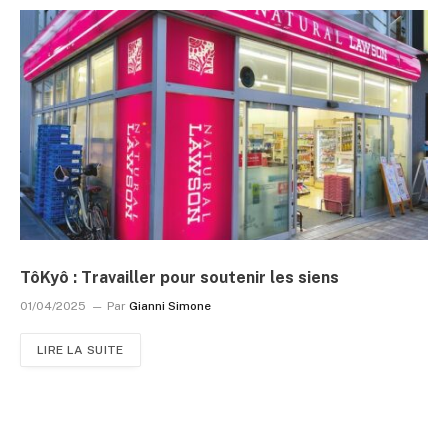
TôKyô : Travailler pour soutenir les siens
01/04/2025
Par
Gianni Simone
LIRE LA SUITE