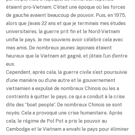
étaient pro-Vietnam. C’était une époque où les forces
de gauche avaient beaucoup de pouvoir. Puis, en 1975,
alors que j’avais 22 ans et que je terminais mes études
universitaires, la guerre prit fin et le Nord-Vietnam
unifia le pays. Je me souviens avoir célébré cela avec
mes amis. De nombreux jeunes Japonais étaient
heureux que le Vietnam ait gagné, et j’étais l’un d’entre
eux.
Cependant, après cela, la guerre civile s’est poursuivie
d’une manière ou d’une autre et le gouvernement
vietnamien a expulsé de nombreux Chinois ou les a
contraints à quitter le pays, ce qui a conduit à la crise
dite des “boat people”. De nombreux Chinois se sont
noyés. Cela a provoqué une crise humanitaire. Après
cela, le régime de Pol Pot a pris le pouvoir au
Cambodge et le Vietnam a envahi le pays pour éliminer