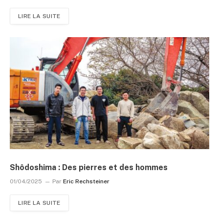
LIRE LA SUITE
Shôdoshima : Des pierres et des hommes
01/04/2025
Par
Eric Rechsteiner
LIRE LA SUITE