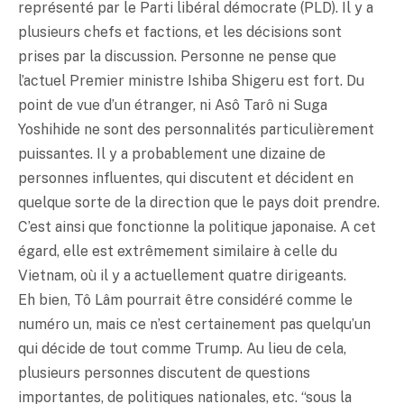
représenté par le Parti libéral démocrate (PLD). Il y a
plusieurs chefs et factions, et les décisions sont
prises par la discussion. Personne ne pense que
l’actuel Premier ministre Ishiba Shigeru est fort. Du
point de vue d’un étranger, ni Asô Tarô ni Suga
Yoshihide ne sont des personnalités particulièrement
puissantes. Il y a probablement une dizaine de
personnes influentes, qui discutent et décident en
quelque sorte de la direction que le pays doit prendre.
C’est ainsi que fonctionne la politique japonaise. A cet
égard, elle est extrêmement similaire à celle du
Vietnam, où il y a actuellement quatre dirigeants.
Eh bien, Tô Lâm pourrait être considéré comme le
numéro un, mais ce n’est certainement pas quelqu’un
qui décide de tout comme Trump. Au lieu de cela,
plusieurs personnes discutent de questions
importantes, de politiques nationales, etc. “sous la