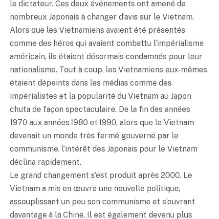
le dictateur. Ces deux événements ont amené de
nombreux Japonais à changer d’avis sur le Vietnam.
Alors que les Vietnamiens avaient été présentés
comme des héros qui avaient combattu l’impérialisme
américain, ils étaient désormais condamnés pour leur
nationalisme. Tout à coup, les Vietnamiens eux-mêmes
étaient dépeints dans les médias comme des
impérialistes et la popularité du Vietnam au Japon
chuta de façon spectaculaire. De la fin des années
1970 aux années 1980 et 1990, alors que le Vietnam
devenait un monde très fermé gouverné par le
communisme, l’intérêt des Japonais pour le Vietnam
déclina rapidement.
Le grand changement s’est produit après 2000. Le
Vietnam a mis en œuvre une nouvelle politique,
assouplissant un peu son communisme et s’ouvrant
davantage à la Chine. Il est également devenu plus