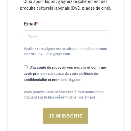
Club Zoom Japon : gagnez régulièrement des
produits culturels japonais (DVD, places de ciné).
Email
Veuillez renseigner votre adresse email pour vous
inscrire. Ex. : abc@xyz.com
J'accepte de recevoir vos e-mails et confirme
avoir pris connaissance de votre politique de
confidentialité et mentions légales.
Vous pouvez vous désinscrire à tout moment en
cliquant sur le lien présent dans nos emails.
JE M'INSCRIS