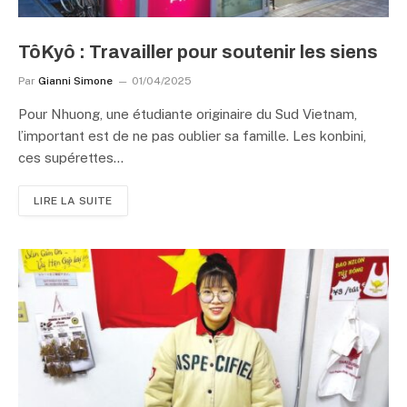
TôKyô : Travailler pour soutenir les siens
Par
Gianni Simone
01/04/2025
Pour Nhuong, une étudiante originaire du Sud Vietnam,
l’important est de ne pas oublier sa famille. Les konbini,
ces supérettes…
LIRE LA SUITE