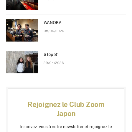
WANOKA
05/06/2026
Stōp 81
29/04/2026
Rejoignez le Club Zoom
Japon
Inscrivez-vous à notre newsletter et rejoignez le