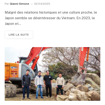
Par
Gianni Simone
02/04/2025
Malgré des relations historiques et une culture proche, le
Japon semble se désintéresser du Vietnam. En 2023, le
Japon et…
LIRE LA SUITE