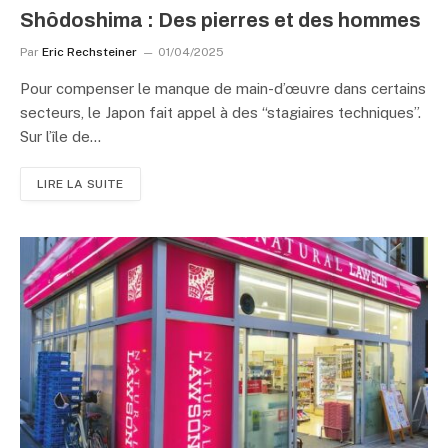
Shôdoshima : Des pierres et des hommes
Par
Eric Rechsteiner
01/04/2025
Pour compenser le manque de main-d’œuvre dans certains
secteurs, le Japon fait appel à des “stagiaires techniques”.
Sur l’île de…
LIRE LA SUITE