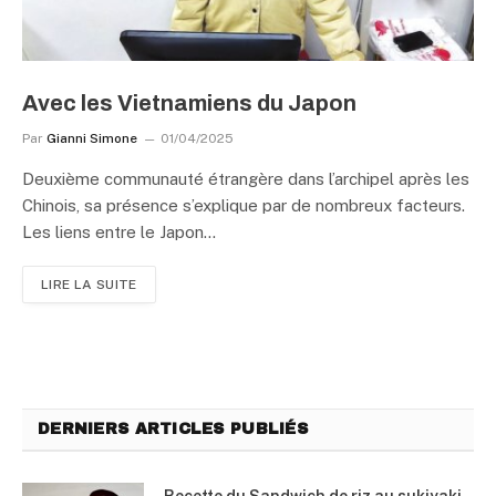
Avec les Vietnamiens du Japon
Par
Gianni Simone
01/04/2025
Deuxième communauté étrangère dans l’archipel après les
Chinois, sa présence s’explique par de nombreux facteurs.
Les liens entre le Japon…
LIRE LA SUITE
DERNIERS ARTICLES PUBLIÉS